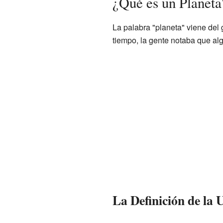
¿Qué es un Planeta
La palabra "planeta" viene del
tiempo, la gente notaba que algu
La Definición de la