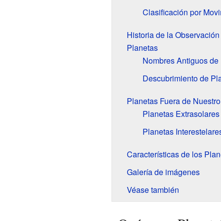
Clasificación por Mov
Historia de la Observación
Planetas
Nombres Antiguos de 
Descubrimiento de Pl
Planetas Fuera de Nuestro
Planetas Extrasolares
Planetas Interestelare
Características de los Pla
Galería de imágenes
Véase también