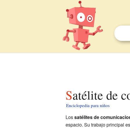
Satélite de
Enciclopedia para niños
Los
satélites de comunicacio
espacio. Su trabajo principal es