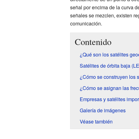
señal por encima de la curva de
señales se mezclen, existen reg
comunicación.
Contenido
¿Qué son los satélites ge
Satélites de órbita baja (L
¿Cómo se construyen los s
¿Cómo se asignan las frecu
Empresas y satélites impor
Galería de imágenes
Véase también