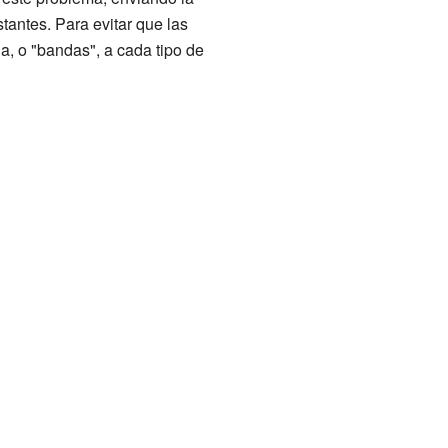
tantes. Para evitar que las
a, o "bandas", a cada tipo de