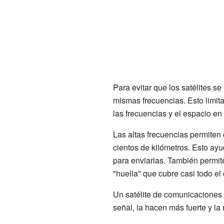
Para evitar que los satélites se
mismas frecuencias. Esto limita
las frecuencias y el espacio en
Las altas frecuencias permiten
cientos de kilómetros. Esto ay
para enviarlas. También permite
"huella" que cubre casi todo el
Un satélite de comunicaciones 
señal, la hacen más fuerte y la