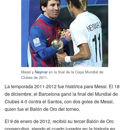
Messi y
Neymar
en la final de la Copa Mundial de
Clubes de 2011.
La temporada 2011-2012 fue histórica para Messi. El 18
de diciembre, el Barcelona ganó la final del Mundial de
Clubes 4-0 contra el Santos, con dos goles de Messi,
quien fue el Balón de Oro del torneo.
El 9 de enero de 2012, recibió su tercer Balón de Oro
consecutivo, siendo el cuarto jugador en la historia en