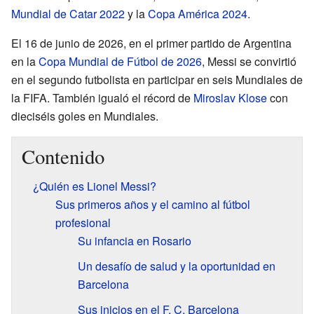
Mundial de Catar 2022
y la
Copa América 2024
.
El 16 de junio de 2026, en el primer partido de Argentina
en la
Copa Mundial de Fútbol de 2026
, Messi se convirtió
en el segundo futbolista en participar en seis Mundiales de
la FIFA. También igualó el récord de
Miroslav Klose
con
dieciséis goles en Mundiales.
Contenido
¿Quién es Lionel Messi?
Sus primeros años y el camino al fútbol
profesional
Su infancia en Rosario
Un desafío de salud y la oportunidad en
Barcelona
Sus inicios en el F. C. Barcelona