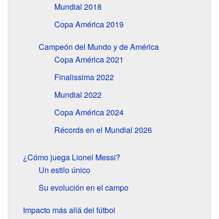
Mundial 2018
Copa América 2019
Campeón del Mundo y de América
Copa América 2021
Finalissima 2022
Mundial 2022
Copa América 2024
Récords en el Mundial 2026
¿Cómo juega Lionel Messi?
Un estilo único
Su evolución en el campo
Impacto más allá del fútbol