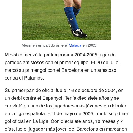
Messi en un partido ante el
Málaga
en 2005
Messi comenzó la pretemporada 2004-2005 jugando
partidos amistosos con el primer equipo. El 20 de julio,
marcó su primer gol con el Barcelona en un amistoso
contra el Palamós.
Su primer partido oficial fue el 16 de octubre de 2004, en
un derbi contra el Espanyol. Tenía diecisiete años y se
convirtió en uno de los jugadores más jóvenes en debutar
en la liga española. El 1 de mayo de 2005, anotó su primer
gol oficial en La Liga. Con diecisiete años, 10 meses y 7
días, fue el jugador más joven del Barcelona en marcar en