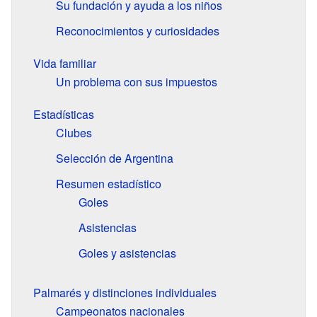
Su fundación y ayuda a los niños
Reconocimientos y curiosidades
Vida familiar
Un problema con sus impuestos
Estadísticas
Clubes
Selección de Argentina
Resumen estadístico
Goles
Asistencias
Goles y asistencias
Palmarés y distinciones individuales
Campeonatos nacionales