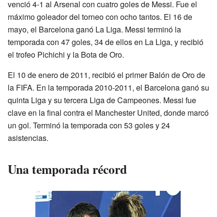
venció 4-1 al Arsenal con cuatro goles de Messi. Fue el
máximo goleador del torneo con ocho tantos. El 16 de
mayo, el Barcelona ganó La Liga. Messi terminó la
temporada con 47 goles, 34 de ellos en La Liga, y recibió
el trofeo Pichichi y la Bota de Oro.
El 10 de enero de 2011, recibió el primer Balón de Oro de
la FIFA. En la temporada 2010-2011, el Barcelona ganó su
quinta Liga y su tercera Liga de Campeones. Messi fue
clave en la final contra el Manchester United, donde marcó
un gol. Terminó la temporada con 53 goles y 24
asistencias.
Una temporada récord