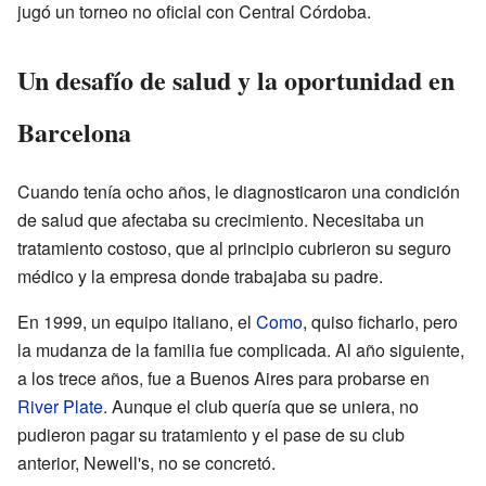
jugó un torneo no oficial con Central Córdoba.
Un desafío de salud y la oportunidad en
Barcelona
Cuando tenía ocho años, le diagnosticaron una condición
de salud que afectaba su crecimiento. Necesitaba un
tratamiento costoso, que al principio cubrieron su seguro
médico y la empresa donde trabajaba su padre.
En 1999, un equipo italiano, el
Como
, quiso ficharlo, pero
la mudanza de la familia fue complicada. Al año siguiente,
a los trece años, fue a Buenos Aires para probarse en
River Plate
. Aunque el club quería que se uniera, no
pudieron pagar su tratamiento y el pase de su club
anterior, Newell's, no se concretó.