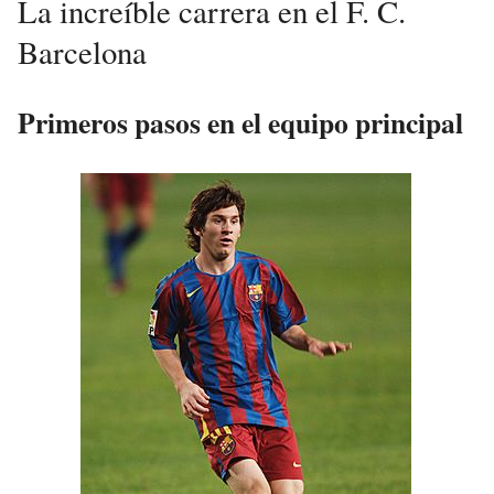
La increíble carrera en el F. C.
Barcelona
Primeros pasos en el equipo principal