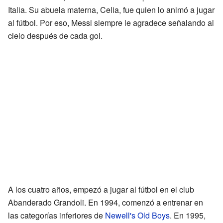
Italia. Su abuela materna, Celia, fue quien lo animó a jugar
al fútbol. Por eso, Messi siempre le agradece señalando al
cielo después de cada gol.
A los cuatro años, empezó a jugar al fútbol en el club
Abanderado Grandoli. En 1994, comenzó a entrenar en
las categorías inferiores de
Newell's Old Boys
. En 1995,