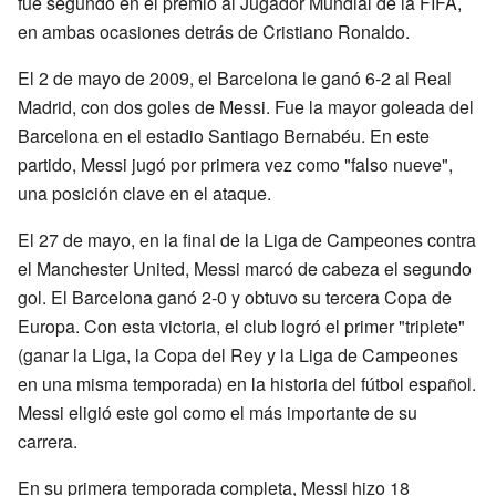
fue segundo en el premio al Jugador Mundial de la FIFA,
en ambas ocasiones detrás de Cristiano Ronaldo.
El 2 de mayo de 2009, el Barcelona le ganó 6-2 al Real
Madrid, con dos goles de Messi. Fue la mayor goleada del
Barcelona en el estadio Santiago Bernabéu. En este
partido, Messi jugó por primera vez como "falso nueve",
una posición clave en el ataque.
El 27 de mayo, en la final de la Liga de Campeones contra
el Manchester United, Messi marcó de cabeza el segundo
gol. El Barcelona ganó 2-0 y obtuvo su tercera Copa de
Europa. Con esta victoria, el club logró el primer "triplete"
(ganar la Liga, la Copa del Rey y la Liga de Campeones
en una misma temporada) en la historia del fútbol español.
Messi eligió este gol como el más importante de su
carrera.
En su primera temporada completa, Messi hizo 18