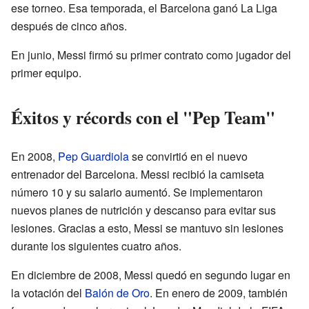
ese torneo. Esa temporada, el Barcelona ganó La Liga
después de cinco años.
En junio, Messi firmó su primer contrato como jugador del
primer equipo.
Éxitos y récords con el "Pep Team"
En 2008,
Pep Guardiola
se convirtió en el nuevo
entrenador del Barcelona. Messi recibió la camiseta
número 10 y su salario aumentó. Se implementaron
nuevos planes de nutrición y descanso para evitar sus
lesiones. Gracias a esto, Messi se mantuvo sin lesiones
durante los siguientes cuatro años.
En diciembre de 2008, Messi quedó en segundo lugar en
la votación del
Balón de Oro
. En enero de 2009, también