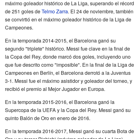
máximo goleador histórico de La Liga, superando el récord
de 251 goles de
Telmo Zarra
. El 24 de noviembre, también
se convirtió en el máximo goleador histórico de la Liga de
Campeones.
En la temporada 2014-2015, el Barcelona ganó su
segundo "triplete" histórico. Messi fue clave en la final de
la Copa del Rey, donde marcó dos goles, incluyendo uno
que fue descrito como "imposible". En la final de la Liga de
Campeones en Berlín, el Barcelona derrotó a la Juventus
3-1. Messi fue el máximo asistidor y goleador del torneo, y
recibió el premio al Mejor Jugador en Europa.
En la temporada 2015-2016, el Barcelona ganó la
Supercopa de la UEFA y la Copa del Rey. Messi ganó su
quinto Balón de Oro en enero de 2016.
En la temporada 2016-2017, Messi ganó su cuarta Bota de