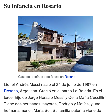
Su infancia en Rosario
Casa de la infancia de Messi en
Rosario
Lionel Andrés Messi nació el 24 de junio de 1987 en
Rosario
, Argentina. Creció en el barrio La Bajada. Es el
tercer hijo de Jorge Horacio Messi y Celia María Cuccittini.
Tiene dos hermanos mayores, Rodrigo y Matías, y una
hermana menor, María Sol. Su familia paterna viene de