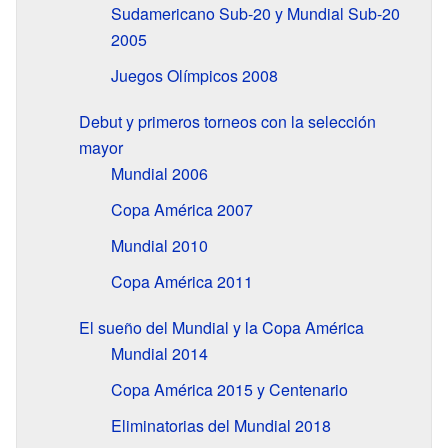
Sudamericano Sub-20 y Mundial Sub-20
2005
Juegos Olímpicos 2008
Debut y primeros torneos con la selección
mayor
Mundial 2006
Copa América 2007
Mundial 2010
Copa América 2011
El sueño del Mundial y la Copa América
Mundial 2014
Copa América 2015 y Centenario
Eliminatorias del Mundial 2018