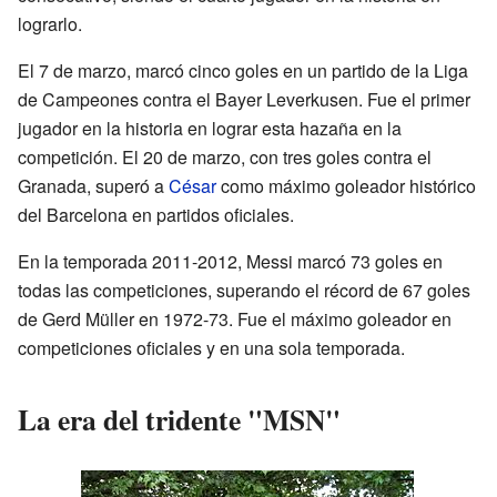
lograrlo.
El 7 de marzo, marcó cinco goles en un partido de la Liga
de Campeones contra el Bayer Leverkusen. Fue el primer
jugador en la historia en lograr esta hazaña en la
competición. El 20 de marzo, con tres goles contra el
Granada, superó a
César
como máximo goleador histórico
del Barcelona en partidos oficiales.
En la temporada 2011-2012, Messi marcó 73 goles en
todas las competiciones, superando el récord de 67 goles
de Gerd Müller en 1972-73. Fue el máximo goleador en
competiciones oficiales y en una sola temporada.
La era del tridente "MSN"