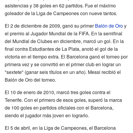
asistencias y 38 goles en 62 partidos. Fue el máximo
goleador de la Liga de Campeones con nueve tantos.
El 2 de diciembre de 2009, ganó su primer
Balón de Oro
y
el premio al Jugador Mundial de la FIFA. En la semifinal
del Mundial de Clubes en diciembre, marcó un gol. En la
final contra Estudiantes de La Plata, anotó el gol de la
victoria en el tiempo extra. El Barcelona ganó el torneo por
primera vez y se convirtió en el primer club en lograr un
"sextete" (ganar seis títulos en un año). Messi recibió el
Balón de Oro del torneo.
El 10 de enero de 2010, marcó tres goles contra el
Tenerife. Con el primero de esos goles, superó la marca
de 100 goles en partidos oficiales con el Barcelona,
siendo el jugador más joven en lograrlo.
El 5 de abril, en la Liga de Campeones, el Barcelona