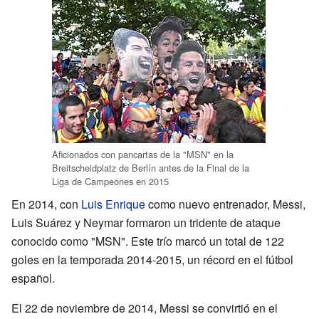
Aficionados con pancartas de la "MSN" en la
Breitscheidplatz de Berlín antes de la Final de la
Liga de Campeones en 2015
En 2014, con
Luis Enrique
como nuevo entrenador, Messi,
Luis Suárez y Neymar formaron un tridente de ataque
conocido como "MSN". Este trío marcó un total de 122
goles en la temporada 2014-2015, un récord en el fútbol
español.
El 22 de noviembre de 2014, Messi se convirtió en el