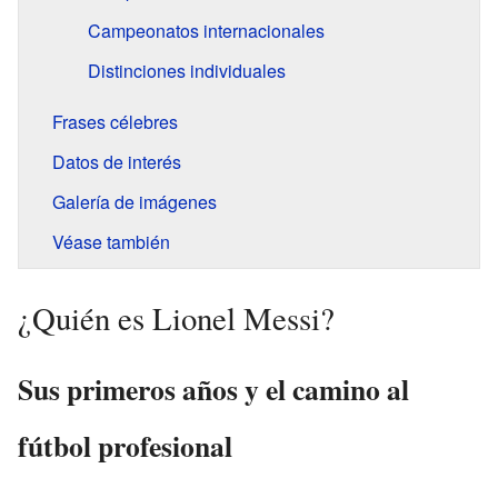
Campeonatos internacionales
Distinciones individuales
Frases célebres
Datos de interés
Galería de imágenes
Véase también
¿Quién es Lionel Messi?
Sus primeros años y el camino al
fútbol profesional