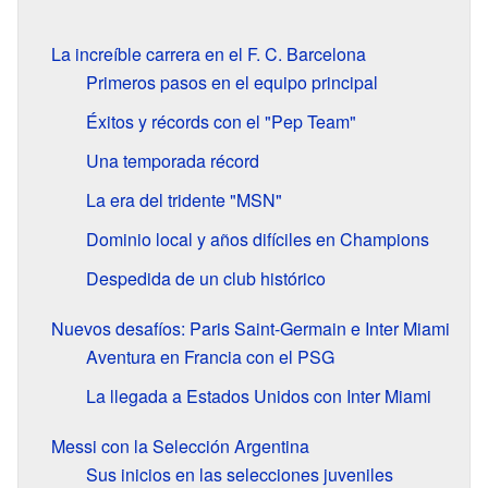
La increíble carrera en el F. C. Barcelona
Primeros pasos en el equipo principal
Éxitos y récords con el "Pep Team"
Una temporada récord
La era del tridente "MSN"
Dominio local y años difíciles en Champions
Despedida de un club histórico
Nuevos desafíos: Paris Saint-Germain e Inter Miami
Aventura en Francia con el PSG
La llegada a Estados Unidos con Inter Miami
Messi con la Selección Argentina
Sus inicios en las selecciones juveniles