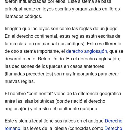
fueron influenciadas por ellos. Este sistema se basa
principalmente en leyes escritas y organizadas en libros
llamados códigos.
Imagina que las leyes son como las reglas de un juego.
En el derecho continental, estas reglas están escritas de
forma clara en un manual (los códigos). Esto es diferente
de otro sistema importante, el
derecho anglosajón
, que se
desarrolló en el Reino Unido. En el derecho anglosajón,
las decisiones de los jueces en casos anteriores
(llamadas precedentes) son muy importantes para crear
nuevas reglas.
El nombre "continental" viene de la diferencia geográfica
entre las islas británicas (donde nació el derecho
anglosajón) y el resto del continente europeo.
Este sistema legal tiene sus raíces en el antiguo
Derecho
romano
, las leyes de la Iglesia (conocidas como
Derecho