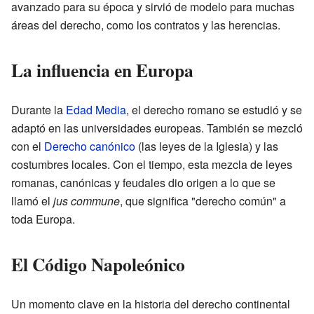
avanzado para su época y sirvió de modelo para muchas
áreas del derecho, como los contratos y las herencias.
La influencia en Europa
Durante la
Edad Media
, el derecho romano se estudió y se
adaptó en las universidades europeas. También se mezcló
con el
Derecho canónico
(las leyes de la Iglesia) y las
costumbres locales. Con el tiempo, esta mezcla de leyes
romanas, canónicas y feudales dio origen a lo que se
llamó el
jus commune
, que significa "derecho común" a
toda Europa.
El Código Napoleónico
Un momento clave en la historia del derecho continental