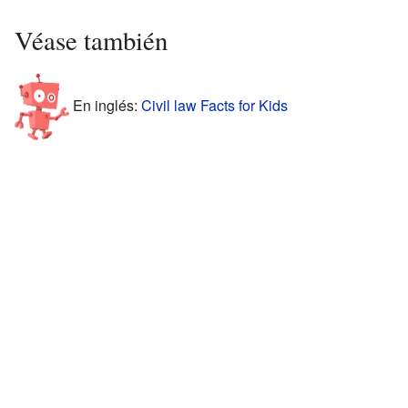
Véase también
En inglés:
Civil law Facts for Kids