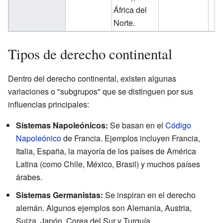
África del
Norte.
Tipos de derecho continental
Dentro del derecho continental, existen algunas
variaciones o "subgrupos" que se distinguen por sus
influencias principales:
Sistemas Napoleónicos:
Se basan en el
Código
Napoleónico
de Francia. Ejemplos incluyen Francia,
Italia, España, la mayoría de los países de América
Latina (como Chile, México, Brasil) y muchos países
árabes.
Sistemas Germanistas:
Se inspiran en el derecho
alemán. Algunos ejemplos son Alemania, Austria,
Suiza, Japón, Corea del Sur y Turquía.