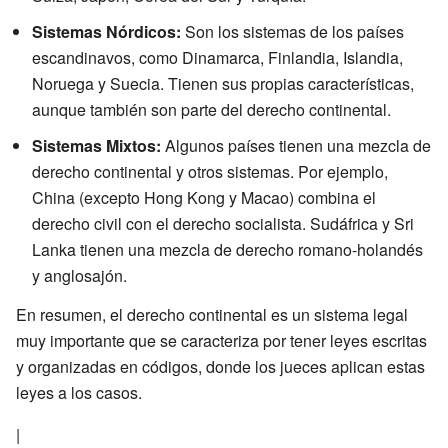
Sistemas Nórdicos:
Son los sistemas de los países
escandinavos, como Dinamarca, Finlandia, Islandia,
Noruega y Suecia. Tienen sus propias características,
aunque también son parte del derecho continental.
Sistemas Mixtos:
Algunos países tienen una mezcla de
derecho continental y otros sistemas. Por ejemplo,
China (excepto Hong Kong y Macao) combina el
derecho civil con el derecho socialista. Sudáfrica y Sri
Lanka tienen una mezcla de derecho romano-holandés
y anglosajón.
En resumen, el derecho continental es un sistema legal
muy importante que se caracteriza por tener leyes escritas
y organizadas en códigos, donde los jueces aplican estas
leyes a los casos.
|