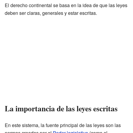
El derecho continental se basa en la idea de que las leyes
deben ser claras, generales y estar escritas.
La importancia de las leyes escritas
En este sistema, la fuente principal de las leyes son las
normas creadas por el
Poder legislativo
(como el