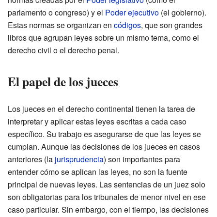
parlamento o congreso) y el
Poder ejecutivo
(el gobierno).
Estas normas se organizan en
códigos
, que son grandes
libros que agrupan leyes sobre un mismo tema, como el
derecho civil o el derecho penal.
El papel de los jueces
Los jueces en el derecho continental tienen la tarea de
interpretar y aplicar estas leyes escritas a cada caso
específico. Su trabajo es asegurarse de que las leyes se
cumplan. Aunque las decisiones de los jueces en casos
anteriores (la
jurisprudencia
) son importantes para
entender cómo se aplican las leyes, no son la fuente
principal de nuevas leyes. Las sentencias de un juez solo
son obligatorias para los tribunales de menor nivel en ese
caso particular. Sin embargo, con el tiempo, las decisiones