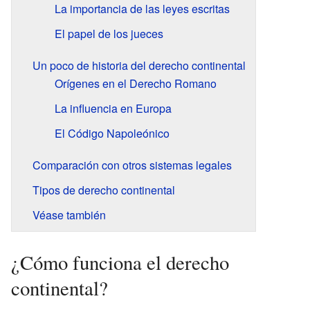
La importancia de las leyes escritas
El papel de los jueces
Un poco de historia del derecho continental
Orígenes en el Derecho Romano
La influencia en Europa
El Código Napoleónico
Comparación con otros sistemas legales
Tipos de derecho continental
Véase también
¿Cómo funciona el derecho
continental?