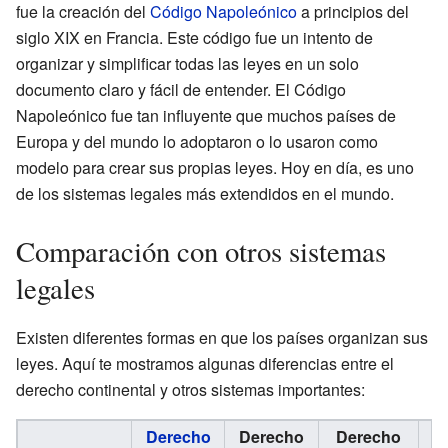
fue la creación del
Código Napoleónico
a principios del
siglo XIX en Francia. Este código fue un intento de
organizar y simplificar todas las leyes en un solo
documento claro y fácil de entender. El Código
Napoleónico fue tan influyente que muchos países de
Europa y del mundo lo adoptaron o lo usaron como
modelo para crear sus propias leyes. Hoy en día, es uno
de los sistemas legales más extendidos en el mundo.
Comparación con otros sistemas
legales
Existen diferentes formas en que los países organizan sus
leyes. Aquí te mostramos algunas diferencias entre el
derecho continental y otros sistemas importantes:
Derecho
Derecho
Derecho