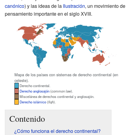
canónico
) y las ideas de la
Ilustración
, un movimiento de
pensamiento importante en el siglo XVIII.
Mapa de los países con sistemas de derecho continental (en
celeste).
Derecho continental.
Derecho anglosajón
(
common law
).
Miscelánea de derechos continental y anglosajón.
Derecho islámico
(
fiqh
).
Contenido
¿Cómo funciona el derecho continental?