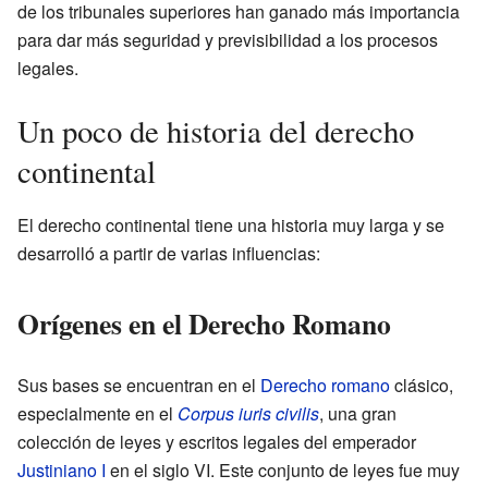
de los tribunales superiores han ganado más importancia
para dar más seguridad y previsibilidad a los procesos
legales.
Un poco de historia del derecho
continental
El derecho continental tiene una historia muy larga y se
desarrolló a partir de varias influencias:
Orígenes en el Derecho Romano
Sus bases se encuentran en el
Derecho romano
clásico,
especialmente en el
Corpus iuris civilis
, una gran
colección de leyes y escritos legales del emperador
Justiniano I
en el siglo VI. Este conjunto de leyes fue muy