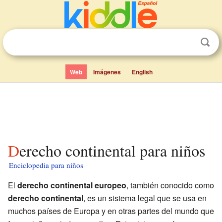
Web
Imágenes
English
Derecho continental para niños
Enciclopedia para niños
El
derecho continental europeo
, también conocido como
derecho continental
, es un sistema legal que se usa en
muchos países de Europa y en otras partes del mundo que