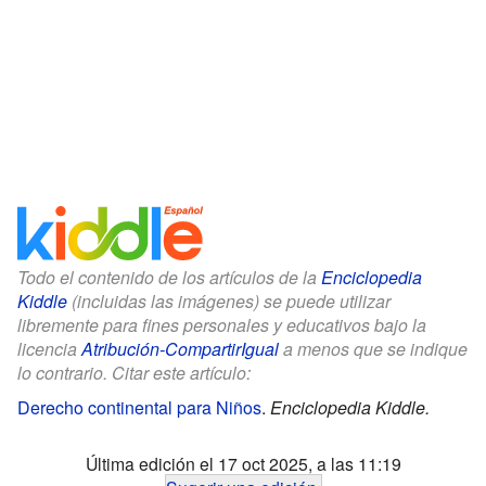
Todo el contenido de los artículos de la
Enciclopedia
Kiddle
(incluidas las imágenes) se puede utilizar
libremente para fines personales y educativos bajo la
licencia
Atribución-CompartirIgual
a menos que se indique
lo contrario. Citar este artículo:
Derecho continental para Niños
.
Enciclopedia Kiddle.
Última edición el 17 oct 2025, a las 11:19