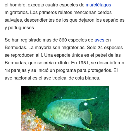
el hombre, excepto cuatro especies de
murciélagos
migratorios. Los primeros relatos mencionan cerdos
salvajes, descendientes de los que dejaron los españoles
y portugueses.
Se han registrado más de 360 especies de
aves
en
Bermudas. La mayoría son migratorias. Solo 24 especies
se reproducen allí. Una especie única es el petrel de las
Bermudas, que se creía extinto. En 1951, se descubrieron
18 parejas y se inició un programa para protegerlos. El
ave nacional es el ave tropical de cola blanca.