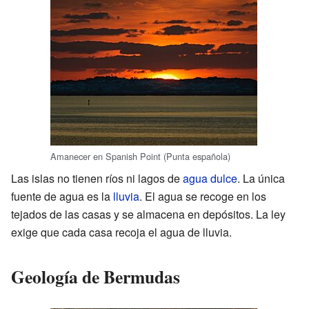
Amanecer en Spanish Point (Punta española)
Las islas no tienen ríos ni lagos de
agua dulce
. La única
fuente de agua es la
lluvia
. El agua se recoge en los
tejados de las casas y se almacena en depósitos. La ley
exige que cada casa recoja el agua de lluvia.
Geología de Bermudas