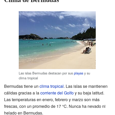
Las islas Bermudas destacan por sus
playas
y su
clima tropical
Bermudas tiene un
clima tropical
. Las islas se mantienen
cálidas gracias a la
corriente del Golfo
y su baja latitud.
Las temperaturas en enero, febrero y marzo son más
frescas, con un promedio de 17 °C. Nunca ha nevado ni
helado en Bermudas.