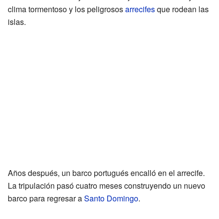
clima tormentoso y los peligrosos
arrecifes
que rodean las
islas.
Años después, un barco portugués encalló en el arrecife.
La tripulación pasó cuatro meses construyendo un nuevo
barco para regresar a
Santo Domingo
.