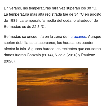
En verano, las temperaturas rara vez superan los 30 °C.
La temperatura más alta registrada fue de 34 °C en agosto
de 1989. La temperatura media del océano alrededor de
Bermudas es de 22,8 °C.
Bermudas se encuentra en la zona de
huracanes
. Aunque
suelen debilitarse al acercarse, los huracanes pueden
afectar la isla. Algunos huracanes recientes que causaron
daños fueron Gonzalo (2014), Nicole (2016) y Paulette
(2020).