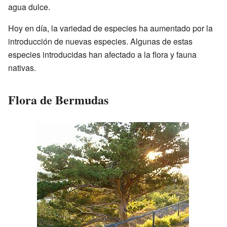
agua dulce.
Hoy en día, la variedad de especies ha aumentado por la
introducción de nuevas especies. Algunas de estas
especies introducidas han afectado a la flora y fauna
nativas.
Flora de Bermudas