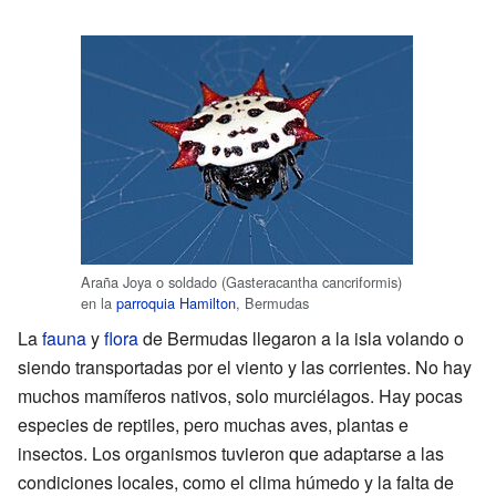
Araña Joya o soldado (Gasteracantha cancriformis)
en la
parroquia Hamilton
, Bermudas
La
fauna
y
flora
de Bermudas llegaron a la isla volando o
siendo transportadas por el viento y las corrientes. No hay
muchos mamíferos nativos, solo murciélagos. Hay pocas
especies de reptiles, pero muchas aves, plantas e
insectos. Los organismos tuvieron que adaptarse a las
condiciones locales, como el clima húmedo y la falta de