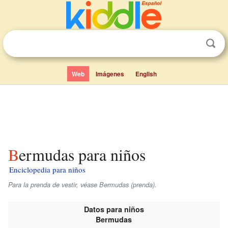
Web
Imágenes
English
Bermudas para niños
Enciclopedia para niños
Para la prenda de vestir, véase Bermudas (prenda).
Datos para niños
Bermudas