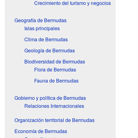
Crecimiento del turismo y negocios
Geografía de Bermudas
Islas principales
Clima de Bermudas
Geología de Bermudas
Biodiversidad de Bermudas
Flora de Bermudas
Fauna de Bermudas
Gobierno y política de Bermudas
Relaciones Internacionales
Organización territorial de Bermudas
Economía de Bermudas