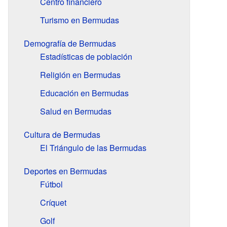
Centro financiero
Turismo en Bermudas
Demografía de Bermudas
Estadísticas de población
Religión en Bermudas
Educación en Bermudas
Salud en Bermudas
Cultura de Bermudas
El Triángulo de las Bermudas
Deportes en Bermudas
Fútbol
Críquet
Golf