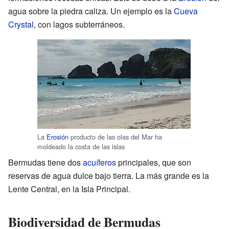
agua sobre la piedra caliza. Un ejemplo es la
Cueva
Crystal
, con lagos subterráneos.
La
Erosión
producto de las olas del Mar ha
moldeado la costa de las islas
Bermudas tiene dos
acuíferos
principales, que son
reservas de agua dulce bajo tierra. La más grande es la
Lente Central, en la Isla Principal.
Biodiversidad de Bermudas