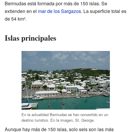
Bermudas está formada por más de 150 islas. Se
extienden en el
mar de los Sargazos
. La superficie total es
de 54 km².
Islas principales
En la actualidad Bermudas se han convertido en un
destino turístico. En la imagen, St. George.
Aunque hay más de 150 islas, solo seis son las más