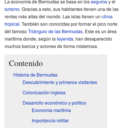
La economía de Bermudas se basa en los
seguros
y el
turismo
. Gracias a esto, sus habitantes tienen una de las
rentas más altas del mundo. Las islas tienen un
clima
tropical
. También son conocidas por formar el pico norte
del famoso
Triángulo de las Bermudas
. Este es un área
marítima donde, según la
leyenda
, han desaparecido
muchos barcos y aviones de forma misteriosa.
Contenido
Historia de Bermudas
Descubrimiento y primeros visitantes
Colonización inglesa
Desarrollo económico y político
Economía marítima
Importancia militar