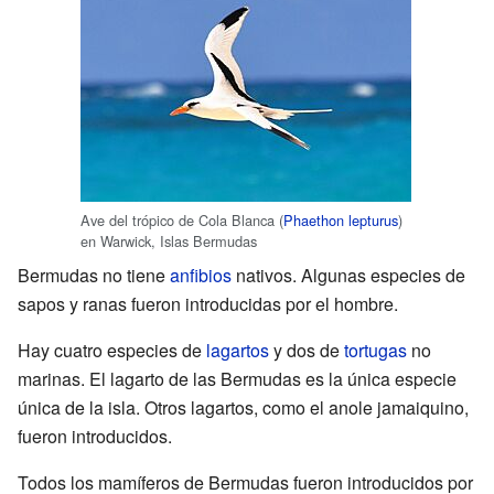
Ave del trópico de Cola Blanca (
Phaethon lepturus
)
en Warwick, Islas Bermudas
Bermudas no tiene
anfibios
nativos. Algunas especies de
sapos y ranas fueron introducidas por el hombre.
Hay cuatro especies de
lagartos
y dos de
tortugas
no
marinas. El lagarto de las Bermudas es la única especie
única de la isla. Otros lagartos, como el anole jamaiquino,
fueron introducidos.
Todos los mamíferos de Bermudas fueron introducidos por