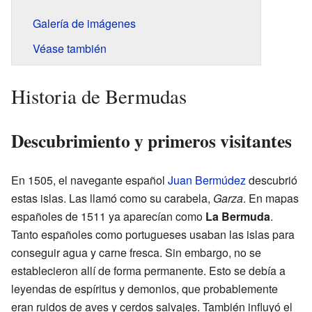
Galería de imágenes
Véase también
Historia de Bermudas
Descubrimiento y primeros visitantes
En 1505, el navegante español
Juan Bermúdez
descubrió
estas islas. Las llamó como su carabela,
Garza
. En mapas
españoles de 1511 ya aparecían como
La Bermuda
.
Tanto españoles como portugueses usaban las islas para
conseguir agua y carne fresca. Sin embargo, no se
establecieron allí de forma permanente. Esto se debía a
leyendas de espíritus y demonios, que probablemente
eran ruidos de aves y cerdos salvajes. También influyó el