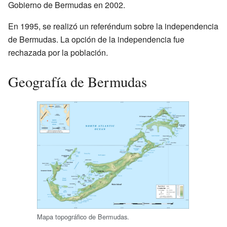
Gobierno de Bermudas en 2002.
En 1995, se realizó un referéndum sobre la independencia
de Bermudas. La opción de la independencia fue
rechazada por la población.
Geografía de Bermudas
Mapa topográfico de Bermudas.