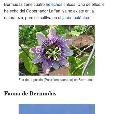
Bermudas tiene cuatro
helechos
únicos. Uno de ellos, el
helecho del Gobernador Laffan, ya no existe en la
naturaleza, pero se cultiva en el
jardín botánico
.
Flor de la pasión (Passiflora caerulea) en Bermudas
Fauna de Bermudas