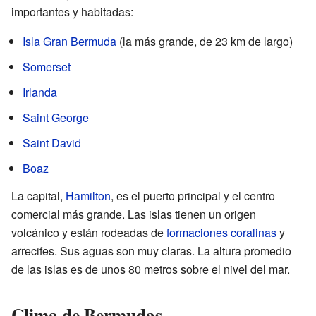
importantes y habitadas:
Isla Gran Bermuda
(la más grande, de 23 km de largo)
Somerset
Irlanda
Saint George
Saint David
Boaz
La capital,
Hamilton
, es el puerto principal y el centro
comercial más grande. Las islas tienen un origen
volcánico y están rodeadas de
formaciones coralinas
y
arrecifes. Sus aguas son muy claras. La altura promedio
de las islas es de unos 80 metros sobre el nivel del mar.
Clima de Bermudas