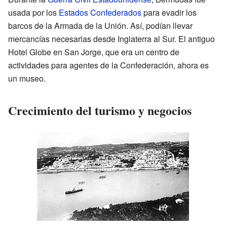
usada por los
Estados Confederados
para evadir los
barcos de la Armada de la Unión. Así, podían llevar
mercancías necesarias desde Inglaterra al Sur. El antiguo
Hotel Globe en San Jorge, que era un centro de
actividades para agentes de la Confederación, ahora es
un museo.
Crecimiento del turismo y negocios