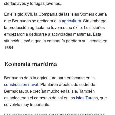
ciertas aves y tortugas jóvenes.
En el siglo XVII, la Compañía de las Islas Somers quería
que Bermudas se dedicara a la
agricultura
. Sin embargo,
la producción agrícola no tuvo mucho éxito. Los isleños
empezaron a dedicarse a actividades marítimas. Esta
situación llevó a que la compañía perdiera su licencia en
1684.
Economía marítima
Bermudas dejó la agricultura para enfocarse en la
construcción naval
. Plantaron árboles de cedro de
Bermudas, que crecían mucho en la isla. También
establecieron el comercio de sal en las
Islas Turcas
, que
se volvió muy importante.