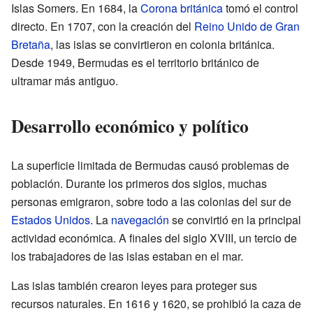
Islas Somers. En 1684, la
Corona británica
tomó el control
directo. En 1707, con la creación del
Reino Unido de Gran
Bretaña
, las islas se convirtieron en colonia británica.
Desde 1949, Bermudas es el territorio británico de
ultramar más antiguo.
Desarrollo económico y político
La superficie limitada de Bermudas causó problemas de
población. Durante los primeros dos siglos, muchas
personas emigraron, sobre todo a las colonias del sur de
Estados Unidos
. La
navegación
se convirtió en la principal
actividad económica. A finales del siglo XVIII, un tercio de
los trabajadores de las islas estaban en el mar.
Las islas también crearon leyes para proteger sus
recursos naturales. En 1616 y 1620, se prohibió la caza de