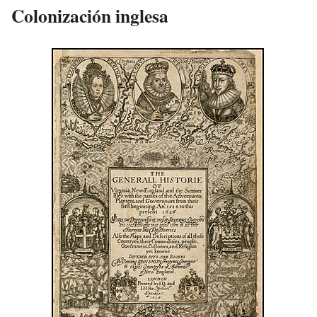
Colonización inglesa