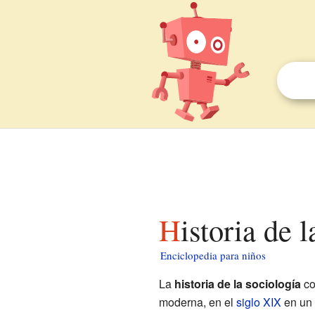
Historia de 
Enciclopedia para niños
La
historia de la sociología
co
moderna, en el
siglo XIX
en un 