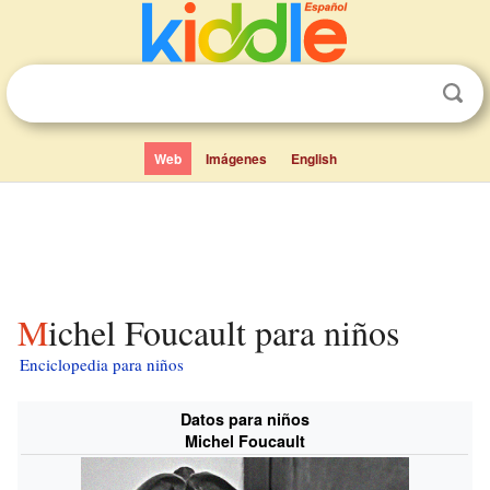
Web
Imágenes
English
Michel Foucault para niños
Enciclopedia para niños
Datos para niños
Michel Foucault