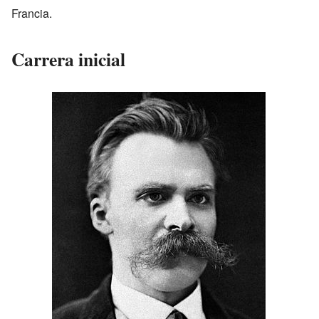
Francia.
Carrera inicial