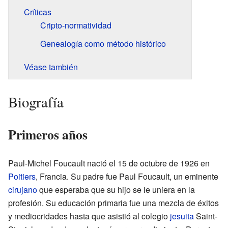
Críticas
Cripto-normatividad
Genealogía como método histórico
Véase también
Biografía
Primeros años
Paul-Michel Foucault nació el 15 de octubre de 1926 en
Poitiers
, Francia. Su padre fue Paul Foucault, un eminente
cirujano
que esperaba que su hijo se le uniera en la
profesión. Su educación primaria fue una mezcla de éxitos
y mediocridades hasta que asistió al colegio
jesuita
Saint-