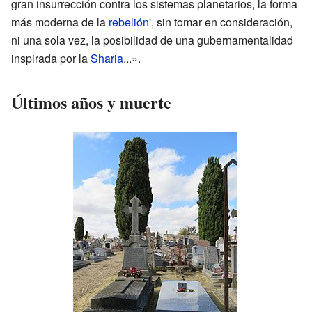
gran insurrección contra los sistemas planetarios, la forma
más moderna de la
rebelión
', sin tomar en consideración,
ni una sola vez, la posibilidad de una gubernamentalidad
inspirada por la
Sharia
...».
Últimos años y muerte