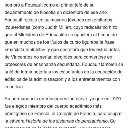
nombró a Foucault como el primer jefe de su
departamento de filosofía en diciembre de ese año.
Foucault reclutó en su mayoría jóvenes universitarios
izquierdistas (como Judith Miller), cuyo radicalismo hizo
que el Ministerio de Educación se opusiera al hecho de
que en muchos de los títulos de curso figuraba la frase
«marxista-leninista», y que decretara que los estudiantes
de Vincennes no serían elegibles para convertirse en
profesores de enseñanza secundaria. Foucault también se
unió de forma notoria a los estudiantes en la ocupación de
edificios de la administración y a los enfrentamientos con
la policía.
Su permanencia en Vincennes fue breve, ya que en 1970
fue elegido miembro del cuerpo académico más
prestigioso de Francia, el Colegio de Francia, para ocupar
la cátedra
Historia de los sistemas de pensamiento
. Su