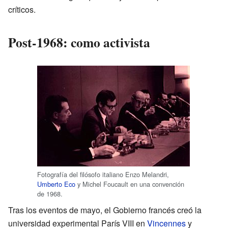
críticos.
Post-1968: como activista
Fotografía del filósofo italiano Enzo Melandri,
Umberto Eco
y Michel Foucault en una convención
de 1968.
Tras los eventos de mayo, el Gobierno francés creó la
universidad experimental París VIII en
Vincennes
y