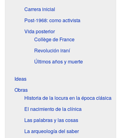
Carrera inicial
Post-1968: como activista
Vida posterior
Collège de France
Revolución iraní
Últimos años y muerte
Ideas
Obras
Historia de la locura en la época clásica
El nacimiento de la clínica
Las palabras y las cosas
La arqueología del saber