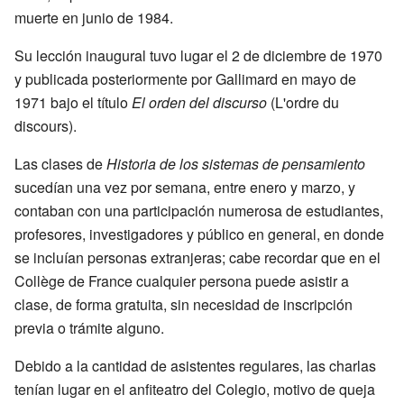
muerte en junio de 1984.
Su lección inaugural tuvo lugar el 2 de diciembre de 1970
y publicada posteriormente por Gallimard en mayo de
1971 bajo el título
El orden del discurso
(L'ordre du
discours).
Las clases de
Historia de los sistemas de pensamiento
sucedían una vez por semana, entre enero y marzo, y
contaban con una participación numerosa de estudiantes,
profesores, investigadores y público en general, en donde
se incluían personas extranjeras; cabe recordar que en el
Collège de France cualquier persona puede asistir a
clase, de forma gratuita, sin necesidad de inscripción
previa o trámite alguno.
Debido a la cantidad de asistentes regulares, las charlas
tenían lugar en el anfiteatro del Colegio, motivo de queja