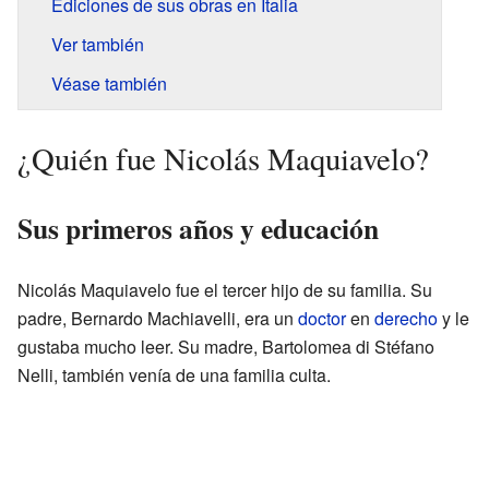
Ediciones de sus obras en Italia
Ver también
Véase también
¿Quién fue Nicolás Maquiavelo?
Sus primeros años y educación
Nicolás Maquiavelo fue el tercer hijo de su familia. Su
padre, Bernardo Machiavelli, era un
doctor
en
derecho
y le
gustaba mucho leer. Su madre, Bartolomea di Stéfano
Nelli, también venía de una familia culta.