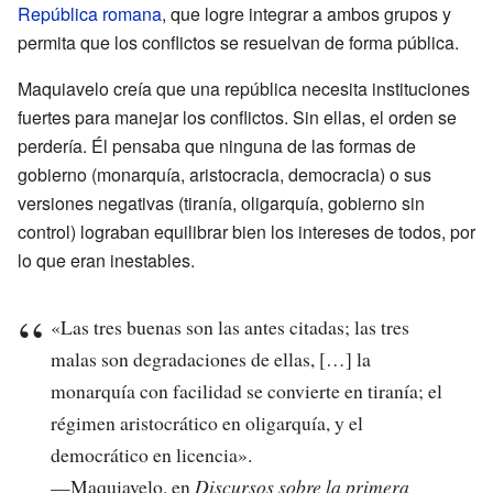
República romana
, que logre integrar a ambos grupos y
permita que los conflictos se resuelvan de forma pública.
Maquiavelo creía que una república necesita instituciones
fuertes para manejar los conflictos. Sin ellas, el orden se
perdería. Él pensaba que ninguna de las formas de
gobierno (monarquía, aristocracia, democracia) o sus
versiones negativas (tiranía, oligarquía, gobierno sin
control) lograban equilibrar bien los intereses de todos, por
lo que eran inestables.
«Las tres buenas son las antes citadas; las tres
malas son degradaciones de ellas, […] la
monarquía con facilidad se convierte en tiranía; el
régimen aristocrático en oligarquía, y el
democrático en licencia».
—Maquiavelo, en
Discursos sobre la primera