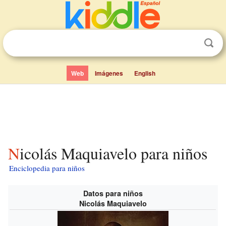
Web
Imágenes
English
Nicolás Maquiavelo para niños
Enciclopedia para niños
Datos para niños
Nicolás Maquiavelo