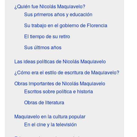
¿Quién fue Nicolás Maquiavelo?
Sus primeros años y educación
Su trabajo en el gobierno de Florencia
El tiempo de su retiro
Sus últimos años
Las ideas políticas de Nicolás Maquiavelo
¿Cómo era el estilo de escritura de Maquiavelo?
Obras importantes de Nicolás Maquiavelo
Escritos sobre política e historia
Obras de literatura
Maquiavelo en la cultura popular
En el cine y la televisión