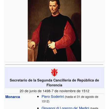
Secretario de la Segunda Cancillería de República de
Florencia
20 de junio de 1498-7 de noviembre de 1512
Piero Soderini
Monarca
(hasta el 31 de agosto de
1512)
Giovanni di Lorenzo de' Medici
(hasta