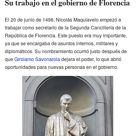
Su trabajo en el gobierno de Florencia
El 20 de junio de 1498, Nicolás Maquiavelo empezó a
trabajar como secretario de la Segunda Cancillería de la
República de Florencia. Este puesto era muy importante,
ya que se encargaba de asuntos internos, militares y
diplomáticos. Su nombramiento ocurrió justo después de
que
Girolamo Savonarola
dejara el poder, lo que abrió
oportunidades para nuevas personas en el gobierno.