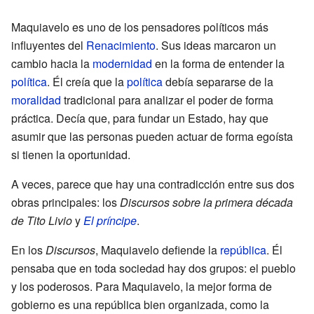
Maquiavelo es uno de los pensadores políticos más
influyentes del
Renacimiento
. Sus ideas marcaron un
cambio hacia la
modernidad
en la forma de entender la
política
. Él creía que la
política
debía separarse de la
moralidad
tradicional para analizar el poder de forma
práctica. Decía que, para fundar un Estado, hay que
asumir que las personas pueden actuar de forma egoísta
si tienen la oportunidad.
A veces, parece que hay una contradicción entre sus dos
obras principales: los
Discursos sobre la primera década
de Tito Livio
y
El príncipe
.
En los
Discursos
, Maquiavelo defiende la
república
. Él
pensaba que en toda sociedad hay dos grupos: el pueblo
y los poderosos. Para Maquiavelo, la mejor forma de
gobierno es una república bien organizada, como la