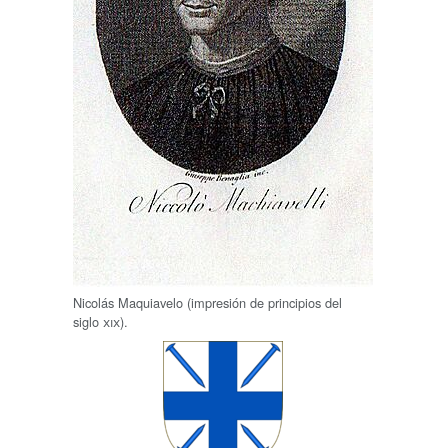
Nicolás Maquiavelo (impresión de principios del
siglo
xix
).