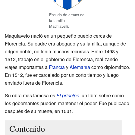
Escudo de armas de
la familia
Machiavelli.
Maquiavelo nació en un pequeño pueblo cerca de
Florencia. Su padre era abogado y su familia, aunque de
origen noble, no tenía muchos recursos. Entre 1498 y
1512, trabajó en el gobierno de Florencia, realizando
viajes importantes a
Francia
y
Alemania
como diplomático.
En 1512, fue encarcelado por un corto tiempo y luego
enviado fuera de Florencia.
Su obra más famosa es
El príncipe
, un libro sobre cómo
los gobernantes pueden mantener el poder. Fue publicado
después de su muerte, en 1531.
Contenido