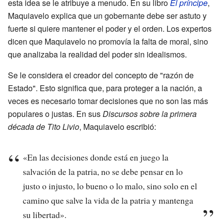
esta idea se le atribuye a menudo. En su libro
El príncipe
,
Maquiavelo explica que un gobernante debe ser astuto y
fuerte si quiere mantener el poder y el orden. Los expertos
dicen que Maquiavelo no promovía la falta de moral, sino
que analizaba la realidad del poder sin idealismos.
Se le considera el creador del concepto de "razón de
Estado". Esto significa que, para proteger a la nación, a
veces es necesario tomar decisiones que no son las más
populares o justas. En sus
Discursos sobre la primera
década de Tito Livio
, Maquiavelo escribió:
«En las decisiones donde está en juego la
salvación de la patria, no se debe pensar en lo
justo o injusto, lo bueno o lo malo, sino solo en el
camino que salve la vida de la patria y mantenga
su libertad».