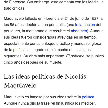
de Florencia. Sin embargo, esta cercanía con los Médici le
trajo críticas.
Maquiavelo falleció en Florencia el 21 de junio de 1527, a
los 58 años, debido a una peritonitis (una
inflamación
del
peritoneo, la membrana que recubre el
abdomen
). Aunque
sus ideas fueron consideradas atrevidas en su tiempo,
especialmente por su enfoque práctico y menos religioso
de la
política
, su legado creció mucho en los siglos
siguientes. Su obra más importante,
El príncipe
, se publicó
cinco años después de su muerte.
Las ideas políticas de Nicolás
Maquiavelo
Maquiavelo es famoso por sus ideas sobre la
política
.
Aunque nunca dijo la frase "el fin justifica los medios",