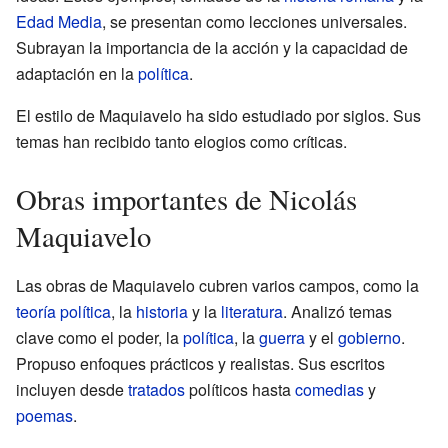
Edad Media
, se presentan como lecciones universales.
Subrayan la importancia de la acción y la capacidad de
adaptación en la
política
.
El estilo de Maquiavelo ha sido estudiado por siglos. Sus
temas han recibido tanto elogios como críticas.
Obras importantes de Nicolás
Maquiavelo
Las obras de Maquiavelo cubren varios campos, como la
teoría política
, la
historia
y la
literatura
. Analizó temas
clave como el poder, la
política
, la
guerra
y el
gobierno
.
Propuso enfoques prácticos y realistas. Sus escritos
incluyen desde
tratados
políticos hasta
comedias
y
poemas
.