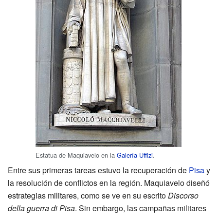
Estatua de Maquiavelo en la
Galería Uffizi
.
Entre sus primeras tareas estuvo la recuperación de
Pisa
y
la resolución de conflictos en la región. Maquiavelo diseñó
estrategias militares, como se ve en su escrito
Discorso
della guerra di Pisa
. Sin embargo, las campañas militares