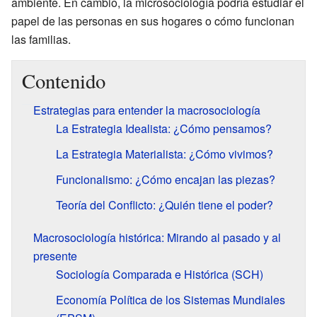
ambiente. En cambio, la microsociología podría estudiar el
papel de las personas en sus hogares o cómo funcionan
las familias.
Contenido
Estrategias para entender la macrosociología
La Estrategia Idealista: ¿Cómo pensamos?
La Estrategia Materialista: ¿Cómo vivimos?
Funcionalismo: ¿Cómo encajan las piezas?
Teoría del Conflicto: ¿Quién tiene el poder?
Macrosociología histórica: Mirando al pasado y al
presente
Sociología Comparada e Histórica (SCH)
Economía Política de los Sistemas Mundiales