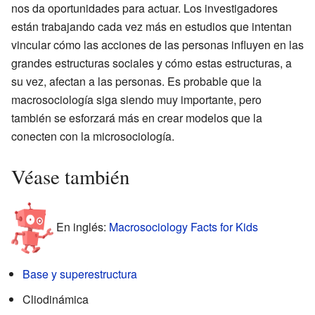
nos da oportunidades para actuar. Los investigadores
están trabajando cada vez más en estudios que intentan
vincular cómo las acciones de las personas influyen en las
grandes estructuras sociales y cómo estas estructuras, a
su vez, afectan a las personas. Es probable que la
macrosociología siga siendo muy importante, pero
también se esforzará más en crear modelos que la
conecten con la microsociología.
Véase también
En inglés:
Macrosociology Facts for Kids
Base y superestructura
Cliodinámica