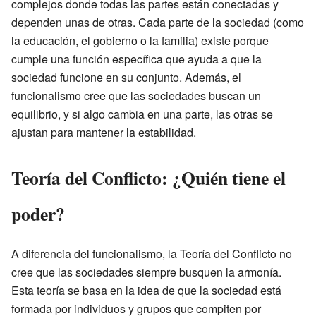
complejos donde todas las partes están conectadas y
dependen unas de otras. Cada parte de la sociedad (como
la educación, el gobierno o la familia) existe porque
cumple una función específica que ayuda a que la
sociedad funcione en su conjunto. Además, el
funcionalismo cree que las sociedades buscan un
equilibrio, y si algo cambia en una parte, las otras se
ajustan para mantener la estabilidad.
Teoría del Conflicto: ¿Quién tiene el
poder?
A diferencia del funcionalismo, la Teoría del Conflicto no
cree que las sociedades siempre busquen la armonía.
Esta teoría se basa en la idea de que la sociedad está
formada por individuos y grupos que compiten por