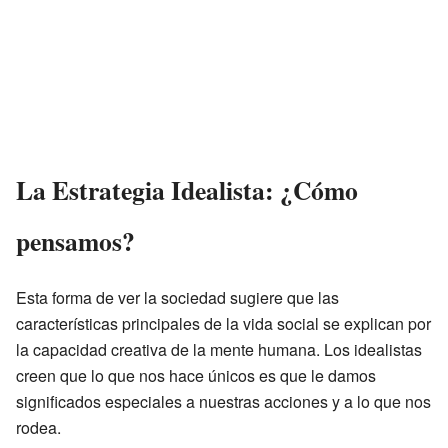
La Estrategia Idealista: ¿Cómo
pensamos?
Esta forma de ver la sociedad sugiere que las
características principales de la vida social se explican por
la capacidad creativa de la mente humana. Los idealistas
creen que lo que nos hace únicos es que le damos
significados especiales a nuestras acciones y a lo que nos
rodea.