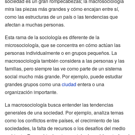
sociedad es un gran rompecabezas; la macrosociología
mira las piezas más grandes y cómo encajan entre sí,
como las estructuras de un país o las tendencias que
afectan a muchas personas.
Esta rama de la sociología es diferente de la
microsociología, que se concentra en cómo actúan las
personas individualmente o en grupos pequeños. La
macrosociología también considera a las personas y las
familias, pero siempre las ve como parte de un sistema
social mucho más grande. Por ejemplo, puede estudiar
grandes grupos como una
ciudad
entera o una
organización importante.
La macrosociología busca entender las tendencias
generales de una sociedad. Por ejemplo, analiza temas
como los conflictos entre países, el crecimiento de las
sociedades, la falta de recursos o los desafíos del medio