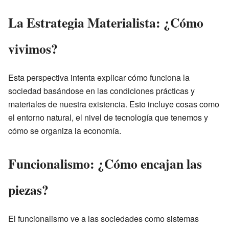
La Estrategia Materialista: ¿Cómo
vivimos?
Esta perspectiva intenta explicar cómo funciona la
sociedad basándose en las condiciones prácticas y
materiales de nuestra existencia. Esto incluye cosas como
el entorno natural, el nivel de tecnología que tenemos y
cómo se organiza la economía.
Funcionalismo: ¿Cómo encajan las
piezas?
El funcionalismo ve a las sociedades como sistemas