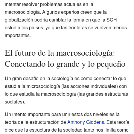
intentar resolver problemas actuales en la
macrosociología. Algunos expertos creen que la
globalización podría cambiar la forma en que la SCH
estudia los países, ya que las fronteras se vuelven menos
importantes.
El futuro de la macrosociología:
Conectando lo grande y lo pequeño
Un gran desafío en la sociología es cómo conectar lo que
estudia la microsociología (las acciones individuales) con
lo que estudia la macrosociología (las grandes estructuras
sociales).
Un intento importante para unir estos dos niveles es la
teoría de la estructuración de
Anthony Giddens
. Esta teoría
dice que la estructura de la sociedad tanto nos limita como