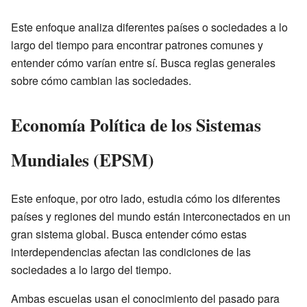
Este enfoque analiza diferentes países o sociedades a lo
largo del tiempo para encontrar patrones comunes y
entender cómo varían entre sí. Busca reglas generales
sobre cómo cambian las sociedades.
Economía Política de los Sistemas
Mundiales (EPSM)
Este enfoque, por otro lado, estudia cómo los diferentes
países y regiones del mundo están interconectados en un
gran sistema global. Busca entender cómo estas
interdependencias afectan las condiciones de las
sociedades a lo largo del tiempo.
Ambas escuelas usan el conocimiento del pasado para