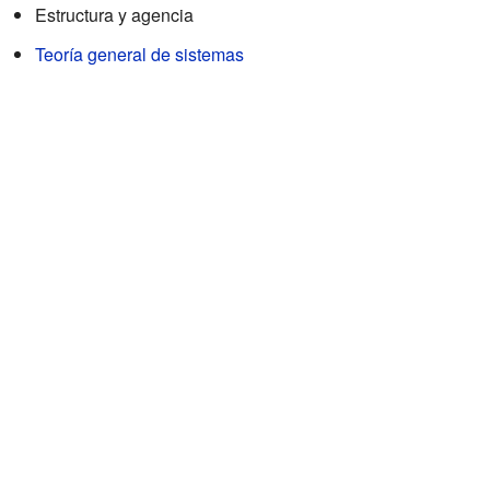
Estructura y agencia
Teoría general de sistemas