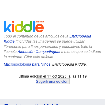
Todo el contenido de los artículos de la
Enciclopedia
Kiddle
(incluidas las imágenes) se puede utilizar
libremente para fines personales y educativos bajo la
licencia
Atribución-CompartirIgual
a menos que se indique
lo contrario. Citar este artículo:
Macrosociología para Niños
.
Enciclopedia Kiddle.
Última edición el 17 oct 2025, a las 11:19
Sugerir una edición
.