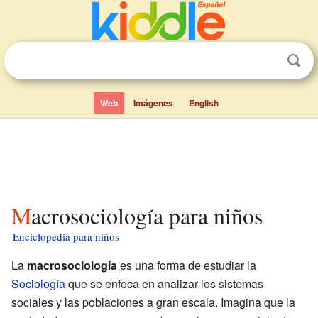
Web
Imágenes
English
Macrosociología para niños
Enciclopedia para niños
La
macrosociología
es una forma de estudiar la
Sociología
que se enfoca en analizar los sistemas
sociales y las poblaciones a gran escala. Imagina que la