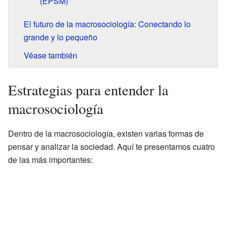
(EPSM)
El futuro de la macrosociología: Conectando lo
grande y lo pequeño
Véase también
Estrategias para entender la
macrosociología
Dentro de la macrosociología, existen varias formas de
pensar y analizar la sociedad. Aquí te presentamos cuatro
de las más importantes: