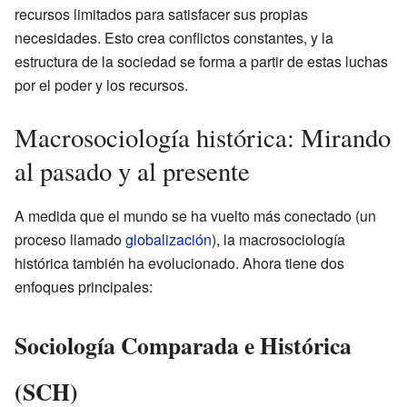
recursos limitados para satisfacer sus propias
necesidades. Esto crea conflictos constantes, y la
estructura de la sociedad se forma a partir de estas luchas
por el poder y los recursos.
Macrosociología histórica: Mirando
al pasado y al presente
A medida que el mundo se ha vuelto más conectado (un
proceso llamado
globalización
), la macrosociología
histórica también ha evolucionado. Ahora tiene dos
enfoques principales:
Sociología Comparada e Histórica
(SCH)