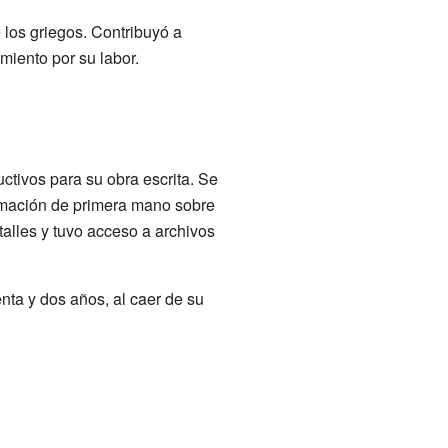
 los griegos. Contribuyó a
iento por su labor.
ctivos para su obra escrita. Se
formación de primera mano sobre
alles y tuvo acceso a archivos
nta y dos años, al caer de su