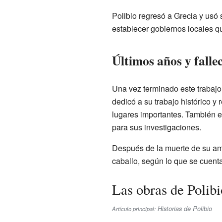
Polibio regresó a Grecia y usó
establecer gobiernos locales 
Últimos años y falle
Una vez terminado este trabajo
dedicó a su trabajo histórico y
lugares importantes. También e
para sus investigaciones.
Después de la muerte de su ami
caballo, según lo que se cuenta
Las obras de Polibi
Historias de Polibio
Artículo principal: