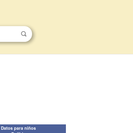
Datos para niños