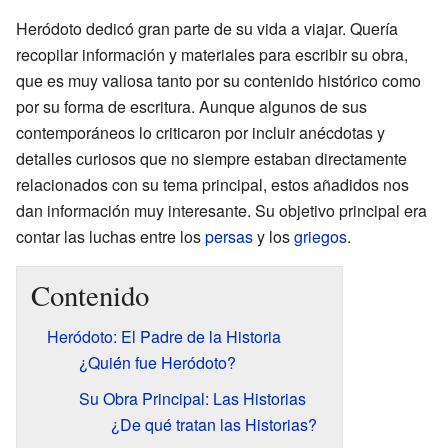
Heródoto dedicó gran parte de su vida a viajar. Quería
recopilar información y materiales para escribir su obra,
que es muy valiosa tanto por su contenido histórico como
por su forma de escritura. Aunque algunos de sus
contemporáneos lo criticaron por incluir anécdotas y
detalles curiosos que no siempre estaban directamente
relacionados con su tema principal, estos añadidos nos
dan información muy interesante. Su objetivo principal era
contar las luchas entre los
persas
y los
griegos
.
Contenido
Heródoto: El Padre de la Historia
¿Quién fue Heródoto?
Su Obra Principal: Las Historias
¿De qué tratan las Historias?