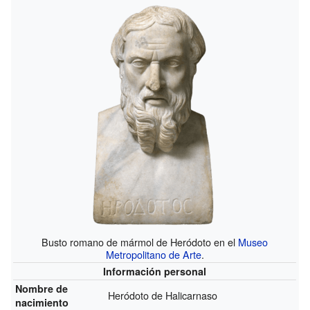
Busto romano de mármol de Heródoto en el
Museo
Metropolitano de Arte
.
Información personal
Nombre de
Heródoto de Halicarnaso
nacimiento