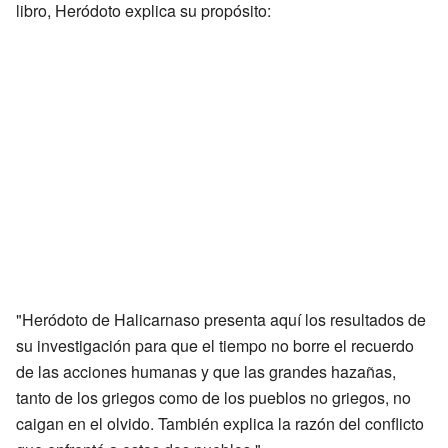
libro, Heródoto explica su propósito:
"Heródoto de Halicarnaso presenta aquí los resultados de
su investigación para que el tiempo no borre el recuerdo
de las acciones humanas y que las grandes hazañas,
tanto de los griegos como de los pueblos no griegos, no
caigan en el olvido. También explica la razón del conflicto