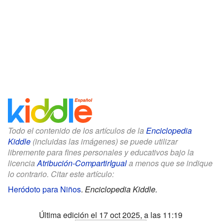
Todo el contenido de los artículos de la
Enciclopedia
Kiddle
(incluidas las imágenes) se puede utilizar
libremente para fines personales y educativos bajo la
licencia
Atribución-CompartirIgual
a menos que se indique
lo contrario. Citar este artículo:
Heródoto para Niños
.
Enciclopedia Kiddle.
Última edición el 17 oct 2025, a las 11:19