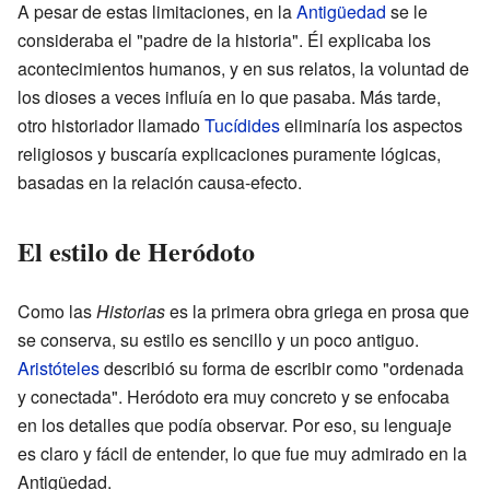
A pesar de estas limitaciones, en la
Antigüedad
se le
consideraba el "padre de la historia". Él explicaba los
acontecimientos humanos, y en sus relatos, la voluntad de
los dioses a veces influía en lo que pasaba. Más tarde,
otro historiador llamado
Tucídides
eliminaría los aspectos
religiosos y buscaría explicaciones puramente lógicas,
basadas en la relación causa-efecto.
El estilo de Heródoto
Como las
Historias
es la primera obra griega en prosa que
se conserva, su estilo es sencillo y un poco antiguo.
Aristóteles
describió su forma de escribir como "ordenada
y conectada". Heródoto era muy concreto y se enfocaba
en los detalles que podía observar. Por eso, su lenguaje
es claro y fácil de entender, lo que fue muy admirado en la
Antigüedad.