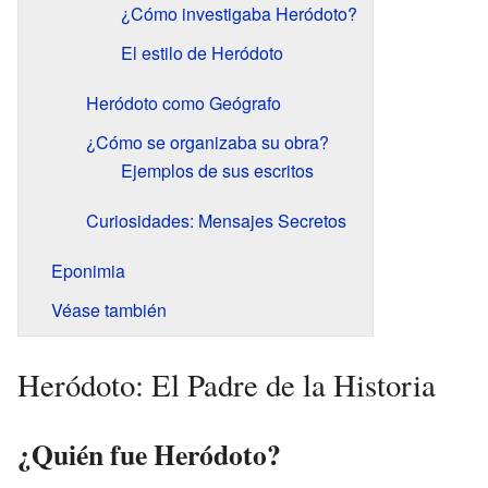
¿Cómo investigaba Heródoto?
El estilo de Heródoto
Heródoto como Geógrafo
¿Cómo se organizaba su obra?
Ejemplos de sus escritos
Curiosidades: Mensajes Secretos
Eponimia
Véase también
Heródoto: El Padre de la Historia
¿Quién fue Heródoto?