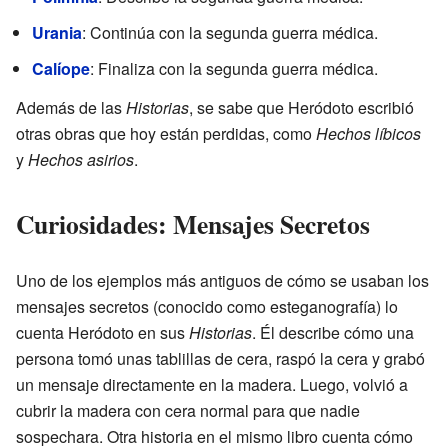
Urania
: Continúa con la segunda guerra médica.
Calíope
: Finaliza con la segunda guerra médica.
Además de las
Historias
, se sabe que Heródoto escribió
otras obras que hoy están perdidas, como
Hechos líbicos
y
Hechos asirios
.
Curiosidades: Mensajes Secretos
Uno de los ejemplos más antiguos de cómo se usaban los
mensajes secretos (conocido como esteganografía) lo
cuenta Heródoto en sus
Historias
. Él describe cómo una
persona tomó unas tablillas de cera, raspó la cera y grabó
un mensaje directamente en la madera. Luego, volvió a
cubrir la madera con cera normal para que nadie
sospechara. Otra historia en el mismo libro cuenta cómo