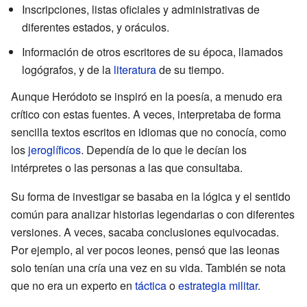
Inscripciones, listas oficiales y administrativas de
diferentes estados, y oráculos.
Información de otros escritores de su época, llamados
logógrafos, y de la
literatura
de su tiempo.
Aunque Heródoto se inspiró en la poesía, a menudo era
crítico con estas fuentes. A veces, interpretaba de forma
sencilla textos escritos en idiomas que no conocía, como
los
jeroglíficos
. Dependía de lo que le decían los
intérpretes o las personas a las que consultaba.
Su forma de investigar se basaba en la lógica y el sentido
común para analizar historias legendarias o con diferentes
versiones. A veces, sacaba conclusiones equivocadas.
Por ejemplo, al ver pocos leones, pensó que las leonas
solo tenían una cría una vez en su vida. También se nota
que no era un experto en
táctica
o
estrategia militar
.