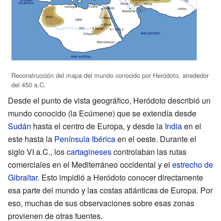
Reconstrucción del mapa del mundo conocido por Heródoto, alrededor
del 450 a.C.
Desde el punto de vista geográfico, Heródoto describió un
mundo conocido (la Ecúmene) que se extendía desde
Sudán
hasta el centro de Europa, y desde la
India
en el
este hasta la
Península Ibérica
en el oeste. Durante el
siglo VI a.C., los
cartagineses
controlaban las rutas
comerciales en el Mediterráneo occidental y el
estrecho de
Gibraltar
. Esto impidió a Heródoto conocer directamente
esa parte del mundo y las costas atlánticas de Europa. Por
eso, muchas de sus observaciones sobre esas zonas
provienen de otras fuentes.