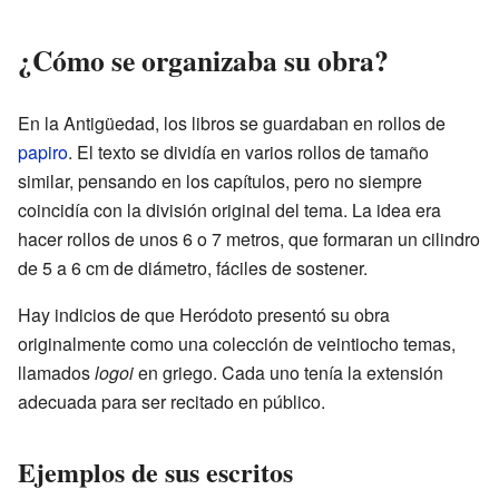
¿Cómo se organizaba su obra?
En la Antigüedad, los libros se guardaban en rollos de
papiro
. El texto se dividía en varios rollos de tamaño
similar, pensando en los capítulos, pero no siempre
coincidía con la división original del tema. La idea era
hacer rollos de unos 6 o 7 metros, que formaran un cilindro
de 5 a 6 cm de diámetro, fáciles de sostener.
Hay indicios de que Heródoto presentó su obra
originalmente como una colección de veintiocho temas,
llamados
logoi
en griego. Cada uno tenía la extensión
adecuada para ser recitado en público.
Ejemplos de sus escritos