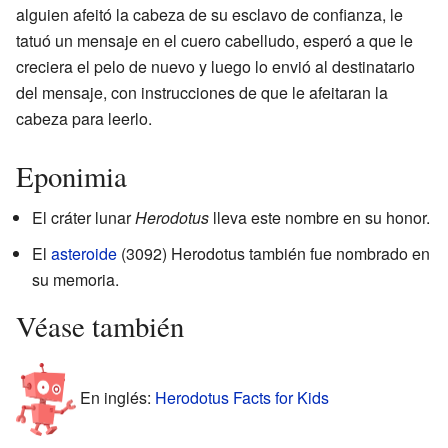
alguien afeitó la cabeza de su esclavo de confianza, le
tatuó un mensaje en el cuero cabelludo, esperó a que le
creciera el pelo de nuevo y luego lo envió al destinatario
del mensaje, con instrucciones de que le afeitaran la
cabeza para leerlo.
Eponimia
El cráter lunar
Herodotus
lleva este nombre en su honor.
El
asteroide
(3092) Herodotus también fue nombrado en
su memoria.
Véase también
En inglés:
Herodotus Facts for Kids