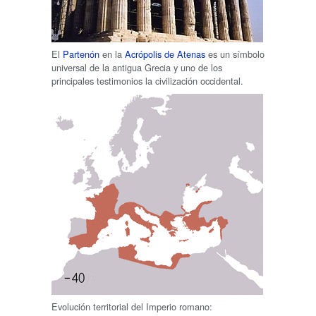
El
Partenón
en la
Acrópolis de Atenas
es un símbolo
universal de la antigua Grecia y uno de los
principales testimonios la civilización occidental.
Evolución territorial del Imperio romano: