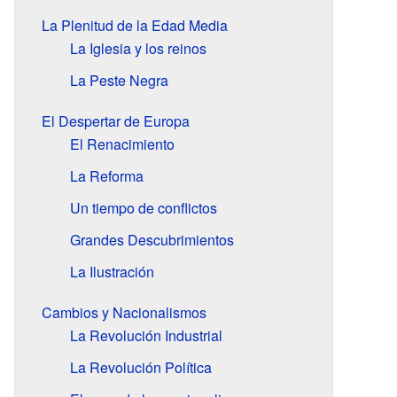
La Plenitud de la Edad Media
La Iglesia y los reinos
La Peste Negra
El Despertar de Europa
El Renacimiento
La Reforma
Un tiempo de conflictos
Grandes Descubrimientos
La Ilustración
Cambios y Nacionalismos
La Revolución Industrial
La Revolución Política