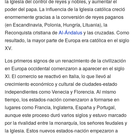
la Iglesia del control de reyes y nobles, y aumentar el
poder del papa. La influencia de la Iglesia católica creció
enormemente gracias a la conversión de reyes paganos
(en Escandinavia, Polonia, Hungría, Lituania), la
Reconquista cristiana de
Al-Ándalus
y las cruzadas. Como
resultado, la mayor parte de Europa era católica en el siglo
XV.
Los primeros signos de un renacimiento de la civilización
en Europa occidental comenzaron a aparecer en el siglo
XI. El comercio se reactivó en Italia, lo que llevó al
crecimiento económico y cultural de ciudades-estado
independientes como Venecia y Florencia. Al mismo
tiempo, los estados-nación comenzaron a formarse en
lugares como Francia, Inglaterra, España y Portugal,
aunque este proceso duró varios siglos y estuvo marcado
por la rivalidad entre la monarquía, los señores feudales y
la Iglesia. Estos nuevos estados-nación empezaron a