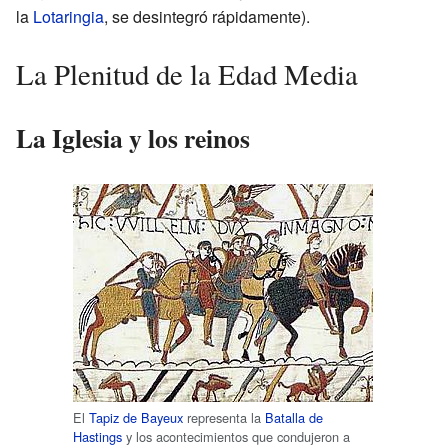
la
Lotaringia
, se desintegró rápidamente).
La Plenitud de la Edad Media
La Iglesia y los reinos
El
Tapiz de Bayeux
representa la
Batalla de
Hastings
y los acontecimientos que condujeron a