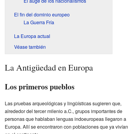
El auge de los nacionalismos
El fin del dominio europeo
La Guerra Fría
La Europa actual
Véase también
La Antigüedad en Europa
Los primeros pueblos
Las pruebas arqueológicas y lingüísticas sugieren que,
alrededor del tercer milenio a.C., grupos importantes de
personas que hablaban lenguas indoeuropeas llegaron a
Europa. Allí se encontraron con poblaciones que ya vivían