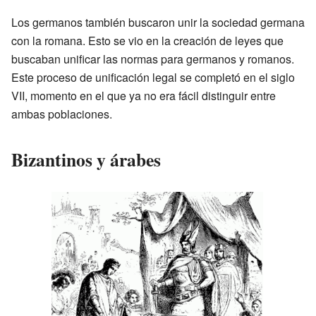
Los germanos también buscaron unir la sociedad germana
con la romana. Esto se vio en la creación de leyes que
buscaban unificar las normas para germanos y romanos.
Este proceso de unificación legal se completó en el siglo
VII, momento en el que ya no era fácil distinguir entre
ambas poblaciones.
Bizantinos y árabes