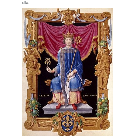
ella.