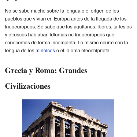
No se sabe mucho sobre la lengua o el origen de los
pueblos que vivían en Europa antes de la llegada de los
indoeuropeos. Se sabe que los aquitanos, iberos, tartesios
y etruscos hablaban idiomas no indoeuropeos que
conocemos de forma incompleta. Lo mismo ocurre con la
lengua de los
minoicos
o el idioma eteochipriota.
Grecia y Roma: Grandes
Civilizaciones