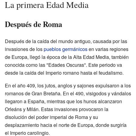
La primera Edad Media
Después de Roma
Después de la caída del mundo antiguo, causada por las
invasiones de los
pueblos germánicos
en varias regiones
de Europa, llegó la época de la Alta Edad Media, también
conocida como las "Edades Oscuras". Este periodo va
desde la caída del Imperio romano hasta el feudalismo.
En el año 409, los jutos, anglos y sajones expulsaron a los
romanos de Gran Bretaña. En el 490, visigodos y vándalos
llegaron a España, mientras que los hunos alcanzaron
Orleáns y Milán. Estas invasiones provocaron la
disolución del poder imperial de Roma y su
desplazamiento hacia el norte de Europa, donde surgiría
el Imperio carolingio.