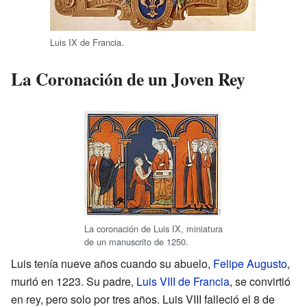
Luis IX de Francia.
La Coronación de un Joven Rey
La coronación de Luis IX, miniatura
de un manuscrito de 1250.
Luis tenía nueve años cuando su abuelo,
Felipe Augusto
,
murió en 1223. Su padre,
Luis VIII de Francia
, se convirtió
en rey, pero solo por tres años. Luis VIII falleció el 8 de