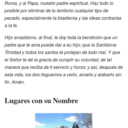
Roma, y al Papa, nuestro padre espiritual. Haz todo lo
posible por eliminar de tu territorio cualquier tipo de
pecado, especialmente la blasfemia y las ideas contrarias
a la fe.
Hijo amadísimo, al final, te doy toda la bendición que un
padre que te ama puede dar a su hijo; que la Santísima
Trinidad y todos los santos te protejan de todo mal. Y que
el Señor te dé la gracia de cumplir su voluntad, de tal
manera que reciba de ti servicio y honor, y así, después de
esta vida, los dos lleguemos a verlo, amarlo y alabarlo sin
fin. Amén.
Lugares con su Nombre