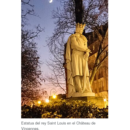
Estatua del rey Saint Louis en el Château de
Vincennes.