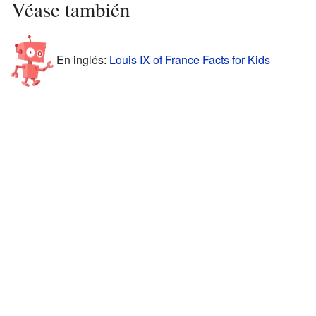
Véase también
En inglés:
Louis IX of France Facts for Kids