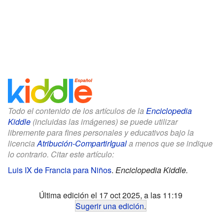
Todo el contenido de los artículos de la
Enciclopedia
Kiddle
(incluidas las imágenes) se puede utilizar
libremente para fines personales y educativos bajo la
licencia
Atribución-CompartirIgual
a menos que se indique
lo contrario. Citar este artículo:
Luis IX de Francia para Niños
.
Enciclopedia Kiddle.
Última edición el 17 oct 2025, a las 11:19
Sugerir una edición
.