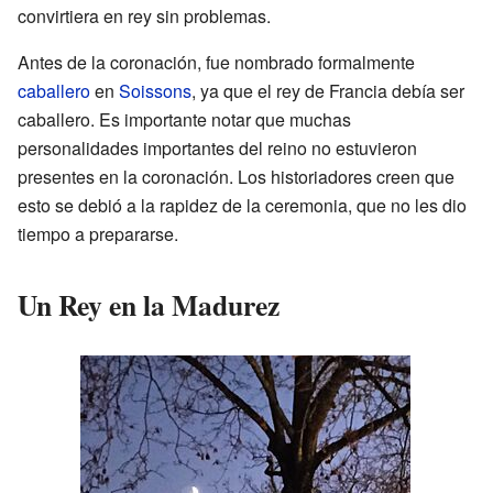
convirtiera en rey sin problemas.
Antes de la coronación, fue nombrado formalmente
caballero
en
Soissons
, ya que el rey de Francia debía ser
caballero. Es importante notar que muchas
personalidades importantes del reino no estuvieron
presentes en la coronación. Los historiadores creen que
esto se debió a la rapidez de la ceremonia, que no les dio
tiempo a prepararse.
Un Rey en la Madurez