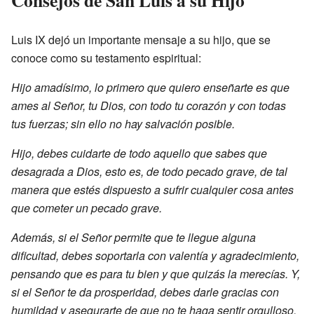
Luis IX dejó un importante mensaje a su hijo, que se
conoce como su testamento espiritual:
Hijo amadísimo, lo primero que quiero enseñarte es que
ames al Señor, tu Dios, con todo tu corazón y con todas
tus fuerzas; sin ello no hay salvación posible.
Hijo, debes cuidarte de todo aquello que sabes que
desagrada a Dios, esto es, de todo pecado grave, de tal
manera que estés dispuesto a sufrir cualquier cosa antes
que cometer un pecado grave.
Además, si el Señor permite que te llegue alguna
dificultad, debes soportarla con valentía y agradecimiento,
pensando que es para tu bien y que quizás la merecías. Y,
si el Señor te da prosperidad, debes darle gracias con
humildad y asegurarte de que no te haga sentir orgulloso,