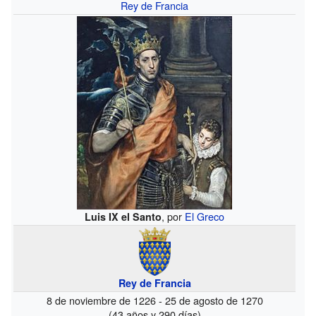
Rey de Francia
, por
El Greco
Luis IX el Santo
Rey de Francia
8 de noviembre de 1226 - 25 de agosto de 1270
(43 años y 290 días)