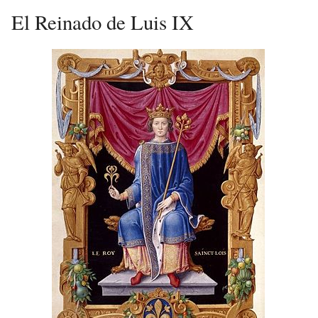
El Reinado de Luis IX