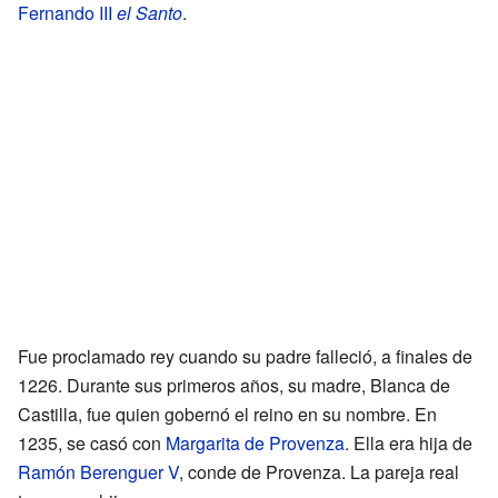
Fernando III
el Santo
.
Fue proclamado rey cuando su padre falleció, a finales de
1226. Durante sus primeros años, su madre, Blanca de
Castilla, fue quien gobernó el reino en su nombre. En
1235, se casó con
Margarita de Provenza
. Ella era hija de
Ramón Berenguer V
, conde de Provenza. La pareja real