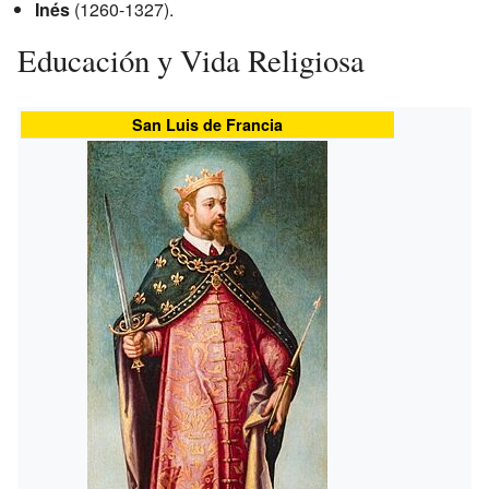
Inés
(1260-1327).
Educación y Vida Religiosa
San Luis de Francia