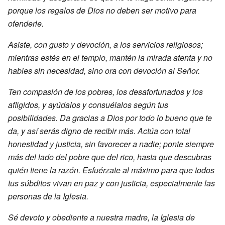
porque los regalos de Dios no deben ser motivo para
ofenderle.
Asiste, con gusto y devoción, a los servicios religiosos;
mientras estés en el templo, mantén la mirada atenta y no
hables sin necesidad, sino ora con devoción al Señor.
Ten compasión de los pobres, los desafortunados y los
afligidos, y ayúdalos y consuélalos según tus
posibilidades. Da gracias a Dios por todo lo bueno que te
da, y así serás digno de recibir más. Actúa con total
honestidad y justicia, sin favorecer a nadie; ponte siempre
más del lado del pobre que del rico, hasta que descubras
quién tiene la razón. Esfuérzate al máximo para que todos
tus súbditos vivan en paz y con justicia, especialmente las
personas de la Iglesia.
Sé devoto y obediente a nuestra madre, la Iglesia de