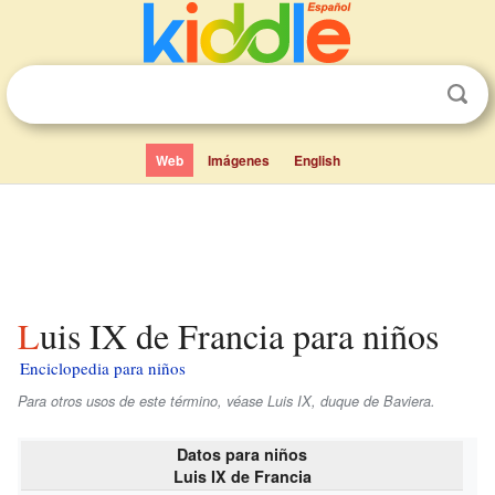
Web
Imágenes
English
Luis IX de Francia para niños
Enciclopedia para niños
Para otros usos de este término, véase Luis IX, duque de Baviera.
Datos para niños
Luis IX de Francia