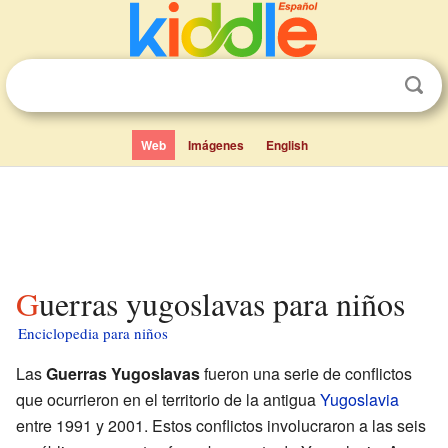
Web
Imágenes
English
Guerras yugoslavas para niños
Enciclopedia para niños
Las
Guerras Yugoslavas
fueron una serie de conflictos
que ocurrieron en el territorio de la antigua
Yugoslavia
entre 1991 y 2001. Estos conflictos involucraron a las seis