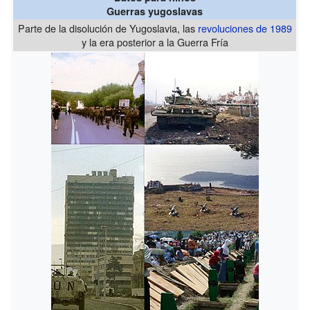
Guerras yugoslavas
Parte de la disolución de Yugoslavia, las
revoluciones de 1989
y la era posterior a la Guerra Fría