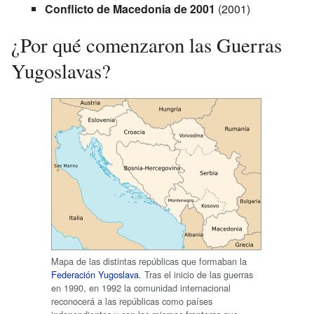
Conflicto de Macedonia de 2001
(2001)
¿Por qué comenzaron las Guerras
Yugoslavas?
Mapa de las distintas repúblicas que formaban la
Federación Yugoslava
. Tras el inicio de las guerras
en 1990, en 1992 la comunidad internacional
reconocerá a las repúblicas como países