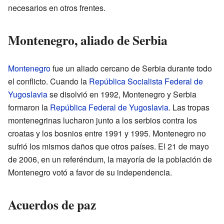
necesarios en otros frentes.
Montenegro, aliado de Serbia
Montenegro
fue un aliado cercano de Serbia durante todo
el conflicto. Cuando la
República Socialista Federal de
Yugoslavia
se disolvió en 1992, Montenegro y Serbia
formaron la
República Federal de Yugoslavia
. Las tropas
montenegrinas lucharon junto a los serbios contra los
croatas y los bosnios entre 1991 y 1995. Montenegro no
sufrió los mismos daños que otros países. El 21 de mayo
de 2006, en un referéndum, la mayoría de la población de
Montenegro votó a favor de su independencia.
Acuerdos de paz