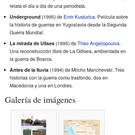
relata el día a día de una periodista.
Underground
(1995) de
Emir Kusturica
. Película sobre
la historia de guerras en Yugoslavia desde la Segunda
Guerra Mundial.
La mirada de Ulises
(1995) de
Theo Angelopoulos
.
Una reconstrucción libre de La Odisea, ambientada en
la guerra de Bosnia.
Antes de la lluvia
(1994) de Milcho Manchevski. Tres
historias con la guerra como trasfondo, dos en
Macedonia y una en Londres.
Galería de imágenes