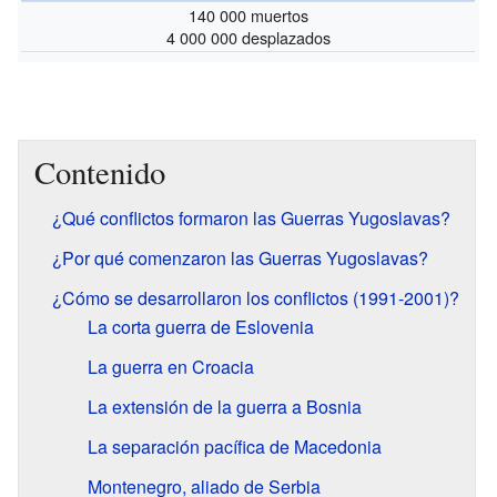
140 000 muertos
4 000 000 desplazados
Contenido
¿Qué conflictos formaron las Guerras Yugoslavas?
¿Por qué comenzaron las Guerras Yugoslavas?
¿Cómo se desarrollaron los conflictos (1991-2001)?
La corta guerra de Eslovenia
La guerra en Croacia
La extensión de la guerra a Bosnia
La separación pacífica de Macedonia
Montenegro, aliado de Serbia