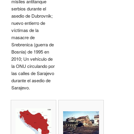
misiles antitanque
serbios durante el
asedio de Dubrovnik;
nuevo entierro de
víctimas de la
masacre de
Srebrenica (guerra de
Bosnia) de 1995 en
2010; Un vehículo de
la ONU circulando por
las calles de Sarajevo
durante el asedio de
Sarajevo.