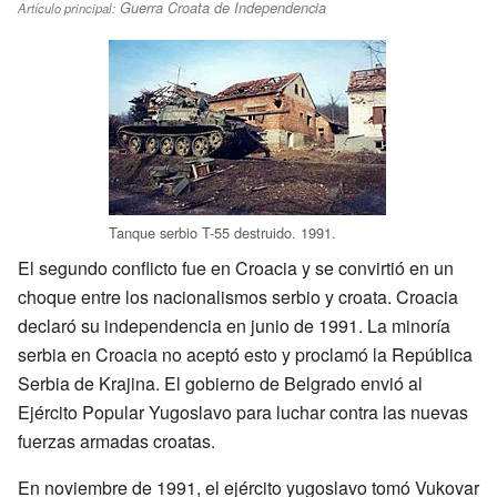
Guerra Croata de Independencia
Artículo principal:
Tanque serbio T-55 destruido. 1991.
El segundo conflicto fue en Croacia y se convirtió en un
choque entre los nacionalismos serbio y croata. Croacia
declaró su independencia en junio de 1991. La minoría
serbia en Croacia no aceptó esto y proclamó la República
Serbia de Krajina. El gobierno de Belgrado envió al
Ejército Popular Yugoslavo para luchar contra las nuevas
fuerzas armadas croatas.
En noviembre de 1991, el ejército yugoslavo tomó Vukovar