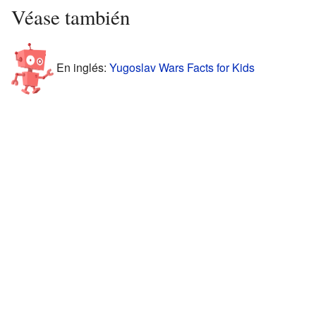
Véase también
En inglés:
Yugoslav Wars Facts for Kids