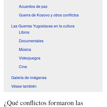
Acuerdos de paz
Guerra de Kosovo y otros conflictos
Las Guerras Yugoslavas en la cultura
Libros
Documentales
Música
Videojuegos
Cine
Galería de imágenes
Véase también
¿Qué conflictos formaron las