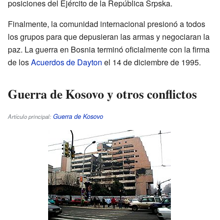
posiciones del Ejército de la República Srpska.
Finalmente, la comunidad internacional presionó a todos
los grupos para que depusieran las armas y negociaran la
paz. La guerra en Bosnia terminó oficialmente con la firma
de los
Acuerdos de Dayton
el 14 de diciembre de 1995.
Guerra de Kosovo y otros conflictos
Guerra de Kosovo
Artículo principal: