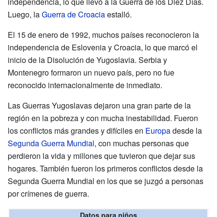
independencia, lo que llevó a la Guerra de los Diez Días.
Luego, la
Guerra de Croacia
estalló.
El 15 de enero de 1992, muchos países reconocieron la
independencia de Eslovenia y Croacia, lo que marcó el
inicio de la Disolución de Yugoslavia. Serbia y
Montenegro formaron un nuevo país, pero no fue
reconocido internacionalmente de inmediato.
Las Guerras Yugoslavas dejaron una gran parte de la
región en la pobreza y con mucha inestabilidad. Fueron
los conflictos más grandes y difíciles en
Europa
desde la
Segunda Guerra Mundial
, con muchas personas que
perdieron la vida y millones que tuvieron que dejar sus
hogares. También fueron los primeros conflictos desde la
Segunda Guerra Mundial en los que se juzgó a personas
por crímenes de guerra.
Datos para niños