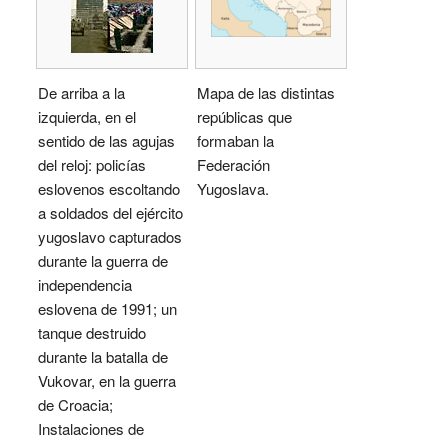
De arriba a la
Mapa de las distintas
izquierda, en el
repúblicas que
sentido de las agujas
formaban la
del reloj: policías
Federación
eslovenos escoltando
Yugoslava.
a soldados del ejército
yugoslavo capturados
durante la guerra de
independencia
eslovena de 1991; un
tanque destruido
durante la batalla de
Vukovar, en la guerra
de Croacia;
Instalaciones de