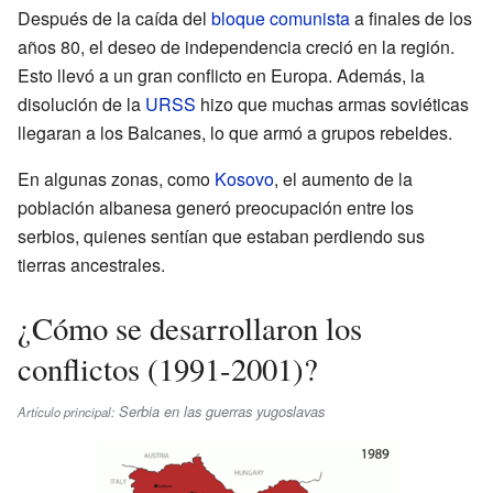
Después de la caída del
bloque comunista
a finales de los
años 80, el deseo de independencia creció en la región.
Esto llevó a un gran conflicto en Europa. Además, la
disolución de la
URSS
hizo que muchas armas soviéticas
llegaran a los Balcanes, lo que armó a grupos rebeldes.
En algunas zonas, como
Kosovo
, el aumento de la
población albanesa generó preocupación entre los
serbios, quienes sentían que estaban perdiendo sus
tierras ancestrales.
¿Cómo se desarrollaron los
conflictos (1991-2001)?
Serbia en las guerras yugoslavas
Artículo principal: