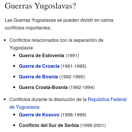
Guerras Yugoslavas?
Las Guerras Yugoslavas se pueden dividir en varios
conflictos importantes:
Conflictos relacionados con la separación de
Yugoslavia:
Guerra de Eslovenia
(1991)
Guerra de Croacia
(1991-1995)
Guerra de Bosnia
(1992-1995)
Guerra Croata-Bosnia
(1992-1994)
Conflictos durante la disolución de la
República Federal
de Yugoslavia
:
Guerra de Kosovo
(1998-1999)
Conflicto del Sur de Serbia
(1999-2001)