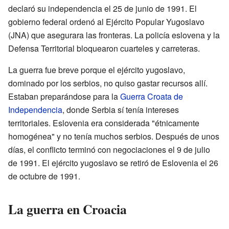
declaró su independencia el 25 de junio de 1991. El
gobierno federal ordenó al Ejército Popular Yugoslavo
(JNA) que asegurara las fronteras. La policía eslovena y la
Defensa Territorial bloquearon cuarteles y carreteras.
La guerra fue breve porque el ejército yugoslavo,
dominado por los serbios, no quiso gastar recursos allí.
Estaban preparándose para la
Guerra Croata de
Independencia
, donde Serbia sí tenía intereses
territoriales. Eslovenia era considerada "étnicamente
homogénea" y no tenía muchos serbios. Después de unos
días, el conflicto terminó con negociaciones el 9 de julio
de 1991. El ejército yugoslavo se retiró de Eslovenia el 26
de octubre de 1991.
La guerra en Croacia