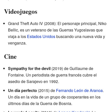
Videojuegos
Grand Theft Auto IV (2008): El personaje principal, Niko
Bellic, es un veterano de las Guerras Yugoslavas que
viaja a los
Estados Unidos
buscando una nueva vida y
venganza.
Cine
Sympathy for the devil
(2019) de Guillaume de
Fontaine. Un periodista de guerra francés cubre el
asedio de Sarajevo en 1992.
Un día perfecto
(2015) de
Fernando León de Aranoa
.
Un día en la vida de un grupo de cooperantes en los
últimos días de la Guerra de Bosnia.