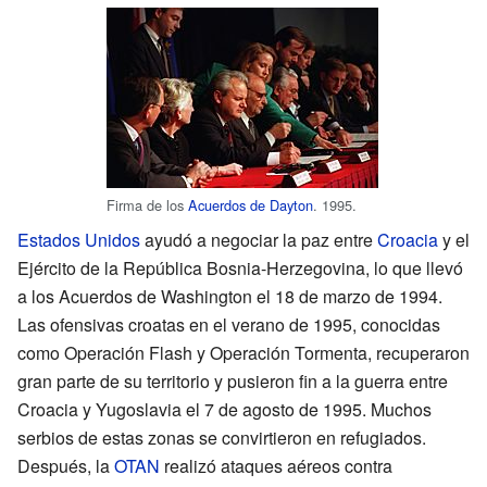
Firma de los
Acuerdos de Dayton
. 1995.
Estados Unidos
ayudó a negociar la paz entre
Croacia
y el
Ejército de la República Bosnia-Herzegovina, lo que llevó
a los Acuerdos de Washington el 18 de marzo de 1994.
Las ofensivas croatas en el verano de 1995, conocidas
como Operación Flash y Operación Tormenta, recuperaron
gran parte de su territorio y pusieron fin a la guerra entre
Croacia y Yugoslavia el 7 de agosto de 1995. Muchos
serbios de estas zonas se convirtieron en refugiados.
Después, la
OTAN
realizó ataques aéreos contra