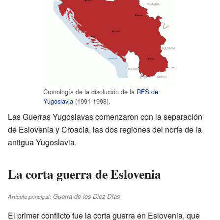
Cronología de la disolución de la
RFS de
Yugoslavia
(1991-1998).
Las Guerras Yugoslavas comenzaron con la separación
de Eslovenia y Croacia, las dos regiones del norte de la
antigua Yugoslavia.
La corta guerra de Eslovenia
Guerra de los Diez Días
Artículo principal:
El primer conflicto fue la corta guerra en Eslovenia, que