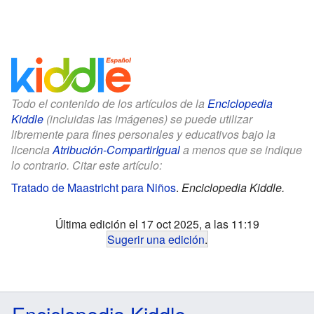
Todo el contenido de los artículos de la
Enciclopedia
Kiddle
(incluidas las imágenes) se puede utilizar
libremente para fines personales y educativos bajo la
licencia
Atribución-CompartirIgual
a menos que se indique
lo contrario. Citar este artículo:
Tratado de Maastricht para Niños
.
Enciclopedia Kiddle.
Última edición el 17 oct 2025, a las 11:19
Sugerir una edición
.
Enciclopedia Kiddle