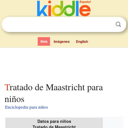
Web
Imágenes
English
Tratado de Maastricht para
niños
Enciclopedia para niños
Datos para niños
Tratado de Maastricht