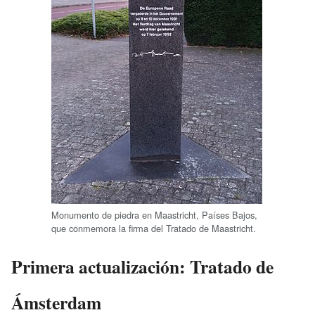
Monumento de piedra en Maastricht, Países Bajos,
que conmemora la firma del Tratado de Maastricht.
Primera actualización: Tratado de
Ámsterdam