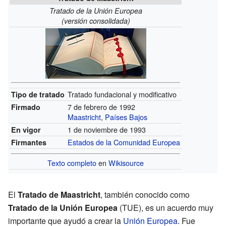
Tratado de la Unión Europea
(versión consolidada)
Tratado fundacional y modificativo
Tipo de tratado
7 de febrero de 1992
Firmado
Maastricht
,
Países Bajos
1 de noviembre de 1993
En vigor
Estados de la Comunidad Europea
Firmantes
Texto completo
en
Wikisource
El
Tratado de Maastricht
, también conocido como
Tratado de la Unión Europea
(TUE), es un acuerdo muy
importante que ayudó a crear la
Unión Europea
. Fue