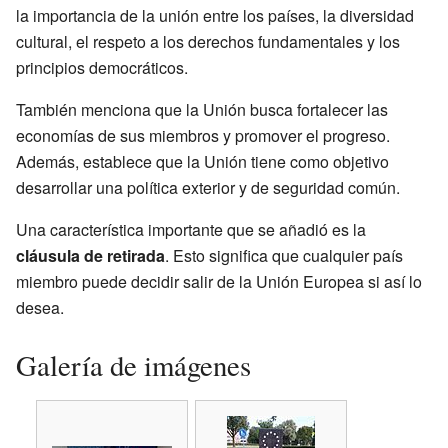
la importancia de la unión entre los países, la diversidad
cultural, el respeto a los derechos fundamentales y los
principios democráticos.
También menciona que la Unión busca fortalecer las
economías de sus miembros y promover el progreso.
Además, establece que la Unión tiene como objetivo
desarrollar una política exterior y de seguridad común.
Una característica importante que se añadió es la
cláusula de retirada
. Esto significa que cualquier país
miembro puede decidir salir de la Unión Europea si así lo
desea.
Galería de imágenes