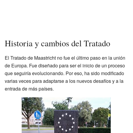
Historia y cambios del Tratado
El Tratado de Maastricht no fue el último paso en la unión
de Europa. Fue diseñado para ser el inicio de un proceso
que seguiría evolucionando. Por eso, ha sido modificado
varias veces para adaptarse a los nuevos desafíos y a la
entrada de más países.