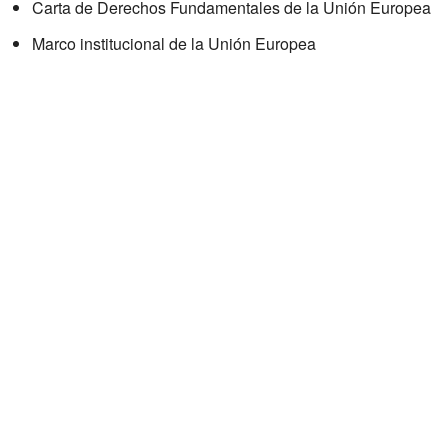
Carta de Derechos Fundamentales de la Unión Europea
Marco institucional de la Unión Europea