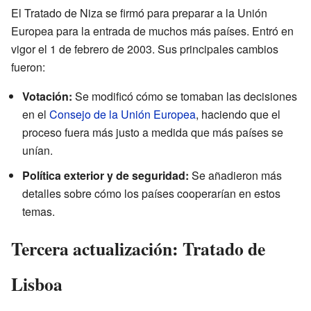
El Tratado de Niza se firmó para preparar a la Unión
Europea para la entrada de muchos más países. Entró en
vigor el 1 de febrero de 2003. Sus principales cambios
fueron:
Votación:
Se modificó cómo se tomaban las decisiones
en el
Consejo de la Unión Europea
, haciendo que el
proceso fuera más justo a medida que más países se
unían.
Política exterior y de seguridad:
Se añadieron más
detalles sobre cómo los países cooperarían en estos
temas.
Tercera actualización: Tratado de
Lisboa