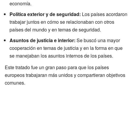
economía.
Política exterior y de seguridad:
Los países acordaron
trabajar juntos en cómo se relacionaban con otros
países del mundo y en temas de seguridad.
Asuntos de justicia e interior:
Se buscó una mayor
cooperación en temas de justicia y en la forma en que
se manejaban los asuntos internos de los países.
Este tratado fue un gran paso para que los países
europeos trabajaran más unidos y compartieran objetivos
comunes.