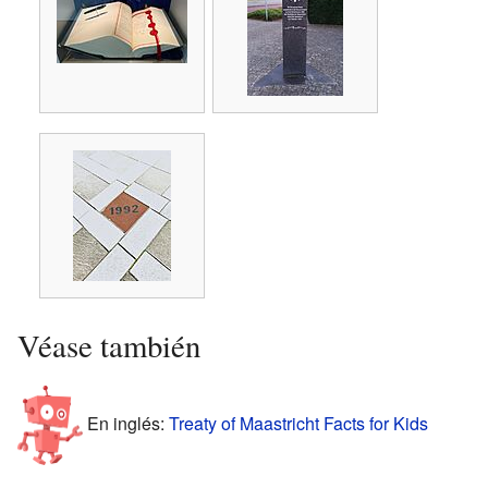
Véase también
En inglés:
Treaty of Maastricht Facts for Kids