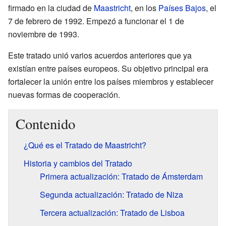
firmado en la ciudad de
Maastricht
, en los
Países Bajos
, el
7 de febrero de 1992. Empezó a funcionar el 1 de
noviembre de 1993.
Este tratado unió varios acuerdos anteriores que ya
existían entre países europeos. Su objetivo principal era
fortalecer la unión entre los países miembros y establecer
nuevas formas de cooperación.
Contenido
¿Qué es el Tratado de Maastricht?
Historia y cambios del Tratado
Primera actualización: Tratado de Ámsterdam
Segunda actualización: Tratado de Niza
Tercera actualización: Tratado de Lisboa