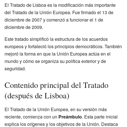
El Tratado de Lisboa es la modificación más importante
del Tratado de la Unión Europea. Fue firmado el 13 de
diciembre de 2007 y comenzó a funcionar el 1 de
diciembre de 2009.
Este tratado simplificó la estructura de los acuerdos
europeos y fortaleció los principios democráticos. También
mejoró la forma en que la Unión Europea actúa en el
mundo y cómo se organiza su política exterior y de
seguridad.
Contenido principal del Tratado
(después de Lisboa)
El Tratado de la Unión Europea, en su versión más
reciente, comienza con un
Preámbulo
. Esta parte inicial
explica los orígenes y los objetivos de la Unión. Destaca