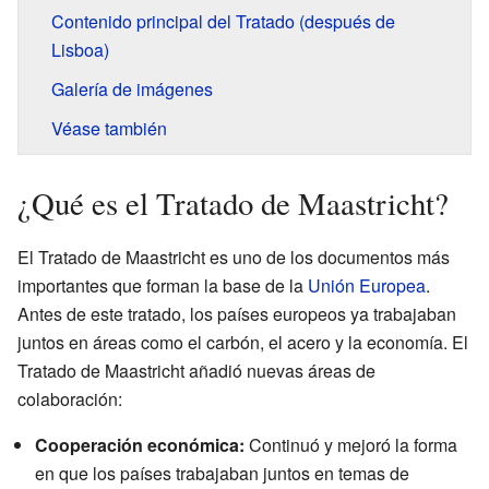
Contenido principal del Tratado (después de
Lisboa)
Galería de imágenes
Véase también
¿Qué es el Tratado de Maastricht?
El Tratado de Maastricht es uno de los documentos más
importantes que forman la base de la
Unión Europea
.
Antes de este tratado, los países europeos ya trabajaban
juntos en áreas como el carbón, el acero y la economía. El
Tratado de Maastricht añadió nuevas áreas de
colaboración:
Cooperación económica:
Continuó y mejoró la forma
en que los países trabajaban juntos en temas de