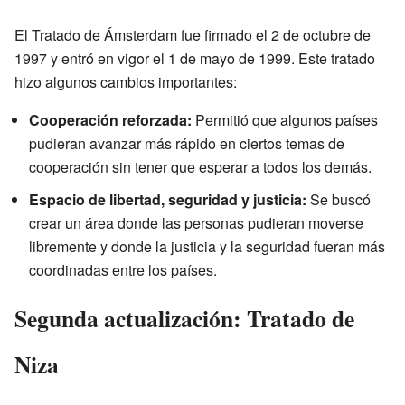
El Tratado de Ámsterdam fue firmado el 2 de octubre de
1997 y entró en vigor el 1 de mayo de 1999. Este tratado
hizo algunos cambios importantes:
Cooperación reforzada:
Permitió que algunos países
pudieran avanzar más rápido en ciertos temas de
cooperación sin tener que esperar a todos los demás.
Espacio de libertad, seguridad y justicia:
Se buscó
crear un área donde las personas pudieran moverse
libremente y donde la justicia y la seguridad fueran más
coordinadas entre los países.
Segunda actualización: Tratado de
Niza