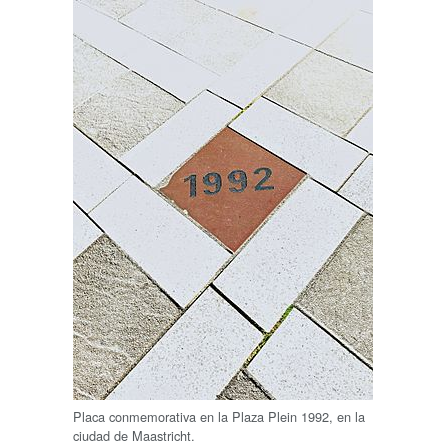
Placa conmemorativa en la Plaza Plein 1992, en la
ciudad de Maastricht.