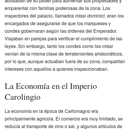
abusaban de su poder para aumentar sus propiedades y
emparentar con familias poderosas de la zona. Los
inspectores del palacio, llamados
missi dominici
, eran los
encargados de asegurarse de que los marqueses y
condes gobernaran según las órdenes del Emperador.
Viajaban en parejas para verificar el cumplimiento de las
leyes. Sin embargo, tanto los condes como los
missi
venían de la misma clase de terratenientes aristocráticos,
por lo que, aunque actuaban fuera de su zona, compartían
intereses con aquellos a quienes inspeccionaban.
La Economía en el Imperio
Carolingio
La economía en la época de Carlomagno era
principalmente agrícola. El comercio era muy limitado, se
reducía al transporte de vino o sal, y algunos artículos de