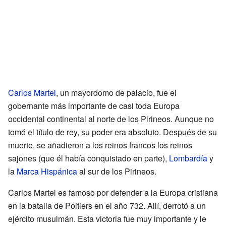
Carlos Martel
, un mayordomo de palacio, fue el
gobernante más importante de casi toda Europa
occidental continental al norte de los Pirineos. Aunque no
tomó el título de rey, su poder era absoluto. Después de su
muerte, se añadieron a los reinos francos los reinos
sajones (que él había conquistado en parte),
Lombardía
y
la
Marca Hispánica
al sur de los Pirineos.
Carlos Martel es famoso por defender a la Europa cristiana
en la batalla de Poitiers en el año 732. Allí, derrotó a un
ejército musulmán. Esta victoria fue muy importante y le