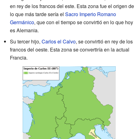
en rey de los francos del este. Esta zona fue el origen de
lo que más tarde sería el
Sacro Imperio Romano
Germánico
, que con el tiempo se convirtió en lo que hoy
es Alemania.
Su tercer hijo,
Carlos el Calvo
, se convirtió en rey de los
francos del oeste. Esta zona se convertiría en la actual
Francia.