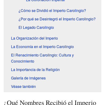
¿Cómo se Dividió el Imperio Carolingio?
¿Por qué se Desintegró el Imperio Carolingio?
El Legado Carolingio
La Organización del Imperio
La Economía en el Imperio Carolingio
El Renacimiento Carolingio: Cultura y
Conocimiento
La Importancia de la Religión
Galería de imágenes
Véase también
¿Qué Nombres Recibió el Imperio