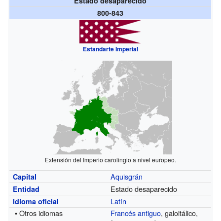
Estado desaparecido
800-843
Estandarte Imperial
Extensión del Imperio carolingio a nivel europeo.
Aquisgrán
Capital
Estado desaparecido
Entidad
Latín
Idioma oficial
• Otros idiomas
Francés antiguo
, galoitálico,