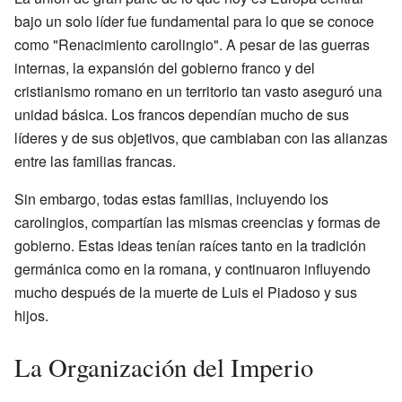
bajo un solo líder fue fundamental para lo que se conoce
como "Renacimiento carolingio". A pesar de las guerras
internas, la expansión del gobierno franco y del
cristianismo romano en un territorio tan vasto aseguró una
unidad básica. Los francos dependían mucho de sus
líderes y de sus objetivos, que cambiaban con las alianzas
entre las familias francas.
Sin embargo, todas estas familias, incluyendo los
carolingios, compartían las mismas creencias y formas de
gobierno. Estas ideas tenían raíces tanto en la tradición
germánica como en la romana, y continuaron influyendo
mucho después de la muerte de Luis el Piadoso y sus
hijos.
La Organización del Imperio