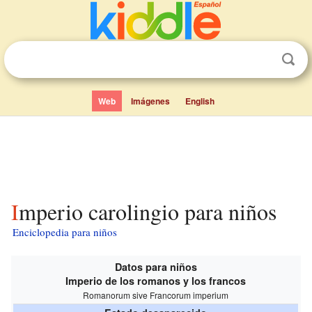
Web
Imágenes
English
Imperio carolingio para niños
Enciclopedia para niños
Datos para niños
Imperio de los romanos y los francos
Romanorum sive Francorum imperium