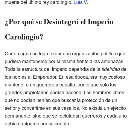
muerte del último rey carolingio,
Luis V
.
¿Por qué se Desintegró el Imperio
Carolingio?
Carlomagno no logró crear una organización política que
pudiera mantenerse por sí misma frente a las amenazas.
Toda la estructura del Imperio dependía de la
fidelidad
de
los nobles al Emperador. En esa época, era muy costoso
mantener a un guerrero a caballo, por lo que solo los
grandes propietarios podían hacerlo. Los hombres libres
que no podían, tenían que buscar la protección de un
señor y convertirse en sus vasallos. No existía un ejército
permanente, sino que se reclutaban guerreros y cada uno
debía equiparse por su cuenta.