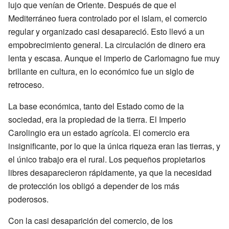
lujo que venían de Oriente. Después de que el
Mediterráneo fuera controlado por el islam, el comercio
regular y organizado casi desapareció. Esto llevó a un
empobrecimiento general. La circulación de dinero era
lenta y escasa. Aunque el imperio de Carlomagno fue muy
brillante en cultura, en lo económico fue un siglo de
retroceso.
La base económica, tanto del Estado como de la
sociedad, era la propiedad de la tierra. El Imperio
Carolingio era un estado agrícola. El comercio era
insignificante, por lo que la única riqueza eran las tierras, y
el único trabajo era el rural. Los pequeños propietarios
libres desaparecieron rápidamente, ya que la necesidad
de protección los obligó a depender de los más
poderosos.
Con la casi desaparición del comercio, de los