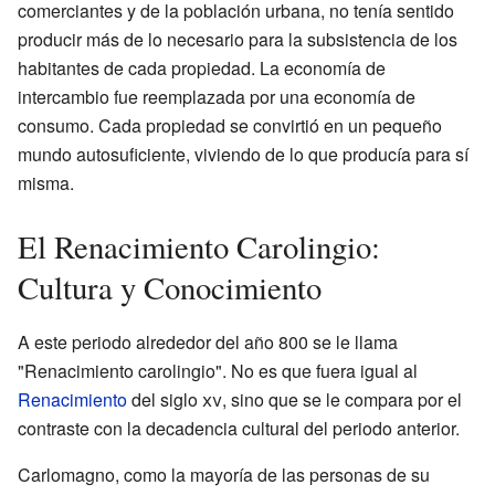
comerciantes y de la población urbana, no tenía sentido
producir más de lo necesario para la subsistencia de los
habitantes de cada propiedad. La economía de
intercambio fue reemplazada por una economía de
consumo. Cada propiedad se convirtió en un pequeño
mundo autosuficiente, viviendo de lo que producía para sí
misma.
El Renacimiento Carolingio:
Cultura y Conocimiento
A este periodo alrededor del año 800 se le llama
"Renacimiento carolingio". No es que fuera igual al
Renacimiento
del siglo
xv
, sino que se le compara por el
contraste con la decadencia cultural del periodo anterior.
Carlomagno, como la mayoría de las personas de su