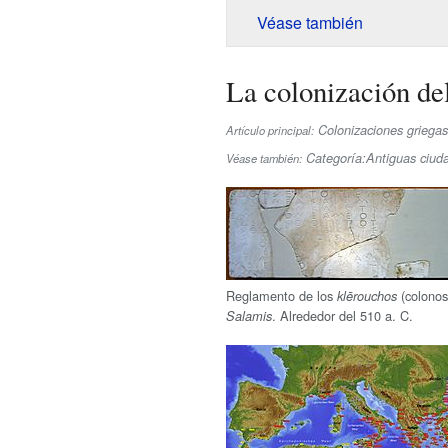
Véase también
La colonización de
Colonizaciones griegas
Artículo principal:
Categoría:Antiguas ciud
Véase también:
Reglamento de los
(colonos 
klērouchos
. Alrededor del 510 a. C.
Salamis