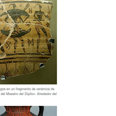
egos en un fragmento de cerámica de
 del Maestro del Dípilon. Alrededor del