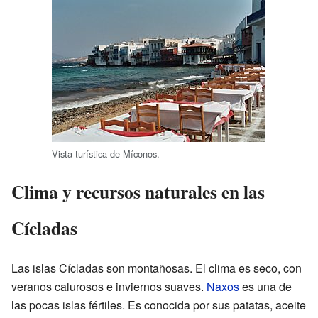
Vista turística de Míconos.
Clima y recursos naturales en las
Cícladas
Las islas Cícladas son montañosas. El clima es seco, con
veranos calurosos e inviernos suaves.
Naxos
es una de
las pocas islas fértiles. Es conocida por sus patatas, aceite