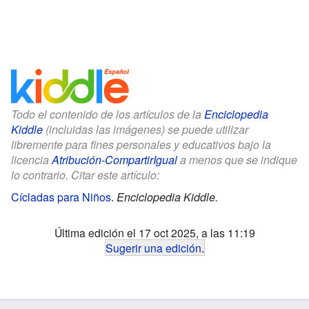
Todo el contenido de los artículos de la
Enciclopedia
Kiddle
(incluidas las imágenes) se puede utilizar
libremente para fines personales y educativos bajo la
licencia
Atribución-CompartirIgual
a menos que se indique
lo contrario. Citar este artículo:
Cícladas para Niños
.
Enciclopedia Kiddle.
Última edición el 17 oct 2025, a las 11:19
Sugerir una edición
.