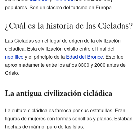
populares. Son un clásico del turismo en Europa.
¿Cuál es la historia de las Cícladas?
Las Cícladas son el lugar de origen de la civilización
cicládica. Esta civilización existió entre el final del
neolítico
y el principio de la
Edad del Bronce
. Esto fue
aproximadamente entre los años 3300 y 2000 antes de
Cristo.
La antigua civilización cicládica
La cultura cicládica es famosa por sus estatuillas. Eran
figuras de mujeres con formas sencillas y planas. Estaban
hechas de mármol puro de las islas.