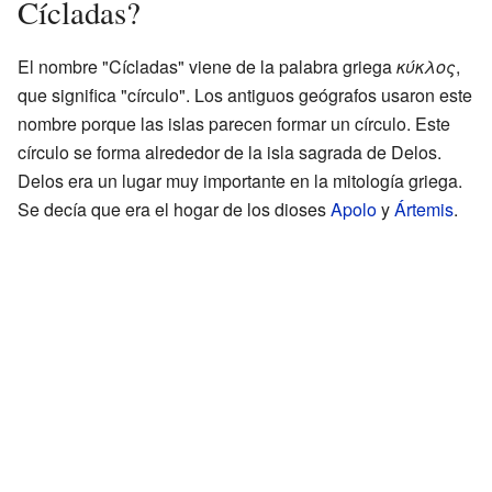
Cícladas?
El nombre "Cícladas" viene de la palabra griega
κύκλος
,
que significa "círculo". Los antiguos geógrafos usaron este
nombre porque las islas parecen formar un círculo. Este
círculo se forma alrededor de la isla sagrada de Delos.
Delos era un lugar muy importante en la mitología griega.
Se decía que era el hogar de los dioses
Apolo
y
Ártemis
.