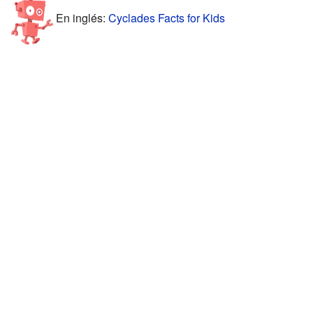
En inglés:
Cyclades Facts for Kids