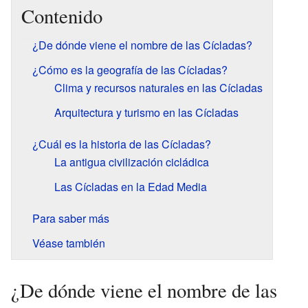
Contenido
¿De dónde viene el nombre de las Cícladas?
¿Cómo es la geografía de las Cícladas?
Clima y recursos naturales en las Cícladas
Arquitectura y turismo en las Cícladas
¿Cuál es la historia de las Cícladas?
La antigua civilización cicládica
Las Cícladas en la Edad Media
Para saber más
Véase también
¿De dónde viene el nombre de las