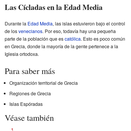
Las Cícladas en la Edad Media
Durante la
Edad Media
, las islas estuvieron bajo el control
de los
venecianos
. Por eso, todavía hay una pequeña
parte de la población que es
católica
. Esto es poco común
en Grecia, donde la mayoría de la gente pertenece a la
Iglesia ortodoxa.
Para saber más
Organización territorial de Grecia
Regiones de Grecia
Islas Espóradas
Véase también