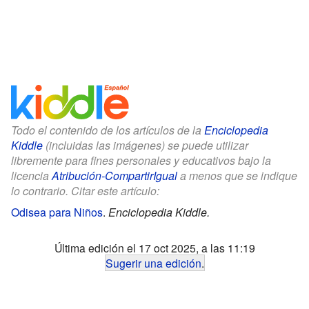
Todo el contenido de los artículos de la
Enciclopedia
Kiddle
(incluidas las imágenes) se puede utilizar
libremente para fines personales y educativos bajo la
licencia
Atribución-CompartirIgual
a menos que se indique
lo contrario. Citar este artículo:
Odisea para Niños
.
Enciclopedia Kiddle.
Última edición el 17 oct 2025, a las 11:19
Sugerir una edición
.