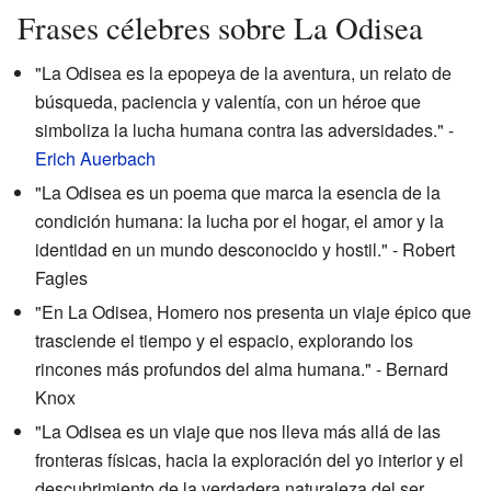
Frases célebres sobre La Odisea
"La Odisea es la epopeya de la aventura, un relato de
búsqueda, paciencia y valentía, con un héroe que
simboliza la lucha humana contra las adversidades." -
Erich Auerbach
"La Odisea es un poema que marca la esencia de la
condición humana: la lucha por el hogar, el amor y la
identidad en un mundo desconocido y hostil." - Robert
Fagles
"En La Odisea, Homero nos presenta un viaje épico que
trasciende el tiempo y el espacio, explorando los
rincones más profundos del alma humana." - Bernard
Knox
"La Odisea es un viaje que nos lleva más allá de las
fronteras físicas, hacia la exploración del yo interior y el
descubrimiento de la verdadera naturaleza del ser