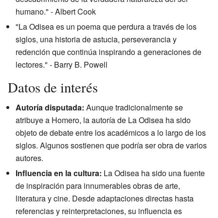
humano." - Albert Cook
"La Odisea es un poema que perdura a través de los
siglos, una historia de astucia, perseverancia y
redención que continúa inspirando a generaciones de
lectores." - Barry B. Powell
Datos de interés
Autoría disputada:
Aunque tradicionalmente se
atribuye a Homero, la autoría de La Odisea ha sido
objeto de debate entre los académicos a lo largo de los
siglos. Algunos sostienen que podría ser obra de varios
autores.
Influencia en la cultura:
La Odisea ha sido una fuente
de inspiración para innumerables obras de arte,
literatura y cine. Desde adaptaciones directas hasta
referencias y reinterpretaciones, su influencia es