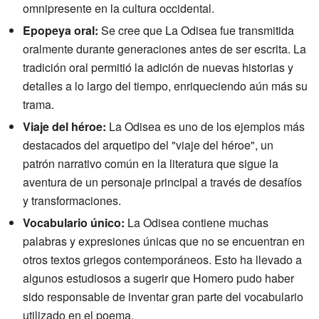
omnipresente en la cultura occidental.
Epopeya oral:
Se cree que La Odisea fue transmitida
oralmente durante generaciones antes de ser escrita. La
tradición oral permitió la adición de nuevas historias y
detalles a lo largo del tiempo, enriqueciendo aún más su
trama.
Viaje del héroe:
La Odisea es uno de los ejemplos más
destacados del arquetipo del "viaje del héroe", un
patrón narrativo común en la literatura que sigue la
aventura de un personaje principal a través de desafíos
y transformaciones.
Vocabulario único:
La Odisea contiene muchas
palabras y expresiones únicas que no se encuentran en
otros textos griegos contemporáneos. Esto ha llevado a
algunos estudiosos a sugerir que Homero pudo haber
sido responsable de inventar gran parte del vocabulario
utilizado en el poema.