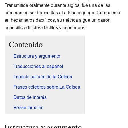
Transmitida oralmente durante siglos, fue una de las
primeras en ser transcritas al alfabeto griego. Compuesto
en hexámetros dactílicos, su métrica sigue un patrón
específico de pies dáctilos y espondeos.
Contenido
Estructura y argumento
Traducciones al español
Impacto cultural de la Odisea
Frases célebres sobre La Odisea
Datos de interés
Véase también
Estructura y argumento