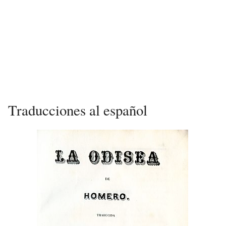
Traducciones al español