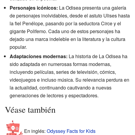
Personajes icónicos:
La Odisea presenta una galería
de personajes inolvidables, desde el astuto Ulises hasta
la fiel Penélope, pasando por la seductora Circe y el
gigante Polifemo. Cada uno de estos personajes ha
dejado una marca indeleble en la literatura y la cultura
popular.
Adaptaciones modernas:
La historia de La Odisea ha
sido adaptada en numerosas formas modernas,
incluyendo películas, series de televisión, cómics,
videojuegos e incluso música. Su relevancia perdura en
la actualidad, continuando cautivando a nuevas
generaciones de lectores y espectadores.
Véase también
En inglés:
Odyssey Facts for Kids