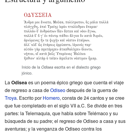
Inicio de la
escrita en el dialecto griego
Odisea
jónico.
La
Odisea
es un poema épico griego que cuenta el viaje
de regreso a casa de
Odiseo
después de la guerra de
Troya
. Escrito por
Homero
, consta de 24 cantos y se cree
que fue completado en el siglo VII a.C. Se divide en tres
partes: la Telemaquia, que habla sobre Telémaco y su
búsqueda de su padre; el regreso de Odiseo a casa y sus
aventuras; y la venganza de Odiseo contra los