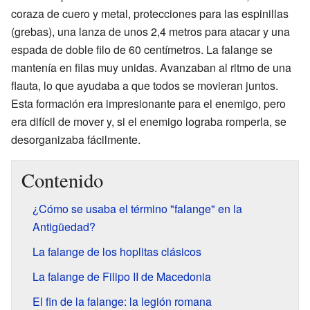
coraza de cuero y metal, protecciones para las espinillas
(grebas), una lanza de unos 2,4 metros para atacar y una
espada de doble filo de 60 centímetros. La falange se
mantenía en filas muy unidas. Avanzaban al ritmo de una
flauta, lo que ayudaba a que todos se movieran juntos.
Esta formación era impresionante para el enemigo, pero
era difícil de mover y, si el enemigo lograba romperla, se
desorganizaba fácilmente.
Contenido
¿Cómo se usaba el término "falange" en la
Antigüedad?
La falange de los hoplitas clásicos
La falange de Filipo II de Macedonia
El fin de la falange: la legión romana