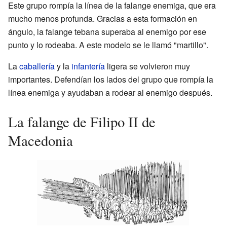
Este grupo rompía la línea de la falange enemiga, que era
mucho menos profunda. Gracias a esta formación en
ángulo, la falange tebana superaba al enemigo por ese
punto y lo rodeaba. A este modelo se le llamó "martillo".
La
caballería
y la
infantería
ligera se volvieron muy
importantes. Defendían los lados del grupo que rompía la
línea enemiga y ayudaban a rodear al enemigo después.
La falange de Filipo II de
Macedonia