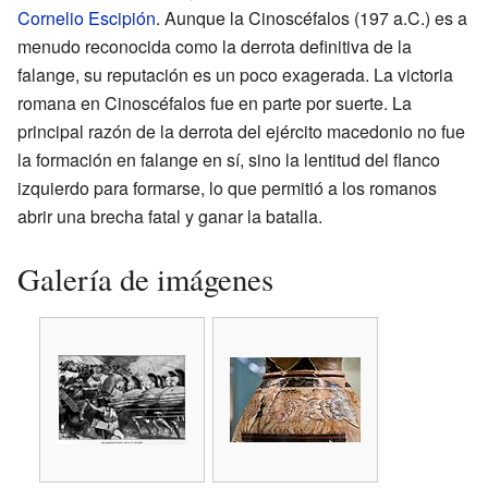
Cornelio Escipión
. Aunque la Cinoscéfalos (197 a.C.) es a
menudo reconocida como la derrota definitiva de la
falange, su reputación es un poco exagerada. La victoria
romana en Cinoscéfalos fue en parte por suerte. La
principal razón de la derrota del ejército macedonio no fue
la formación en falange en sí, sino la lentitud del flanco
izquierdo para formarse, lo que permitió a los romanos
abrir una brecha fatal y ganar la batalla.
Galería de imágenes