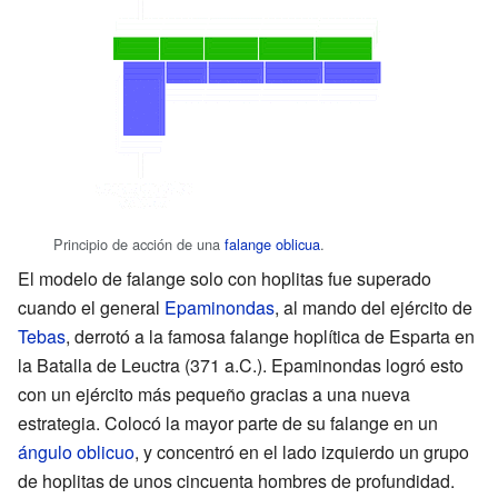
Principio de acción de una
falange oblicua
.
El modelo de falange solo con hoplitas fue superado
cuando el general
Epaminondas
, al mando del ejército de
Tebas
, derrotó a la famosa falange hoplítica de Esparta en
la Batalla de Leuctra (371 a.C.). Epaminondas logró esto
con un ejército más pequeño gracias a una nueva
estrategia. Colocó la mayor parte de su falange en un
ángulo oblicuo
, y concentró en el lado izquierdo un grupo
de hoplitas de unos cincuenta hombres de profundidad.