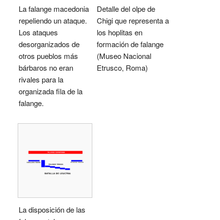
La falange macedonia
Detalle del olpe de
repeliendo un ataque.
Chigi que representa a
Los ataques
los hoplitas en
desorganizados de
formación de falange
otros pueblos más
(Museo Nacional
bárbaros no eran
Etrusco, Roma)
rivales para la
organizada fila de la
falange.
La disposición de las