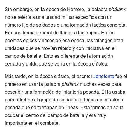
Sin embargo, en la época de Homero, la palabra
phálanx
no se refería a una unidad militar específica con un
número fijo de soldados o una formación táctica concreta.
Era una forma general de llamar a las tropas. En los
poemas épicos y líricos de esa época, las falanges eran
unidades que se movían rápido y con iniciativa en el
campo de batalla. Esto es diferente de la formación
cerrada y unida que se vería en la época clásica.
Más tarde, en la época clásica, el escritor
Jenofonte
fue el
primero en usar la palabra
phálanx
muchas veces para
describir una formación de infantería pesada. Él la usaba
para referirse al grupo de soldados griegos de infantería
pesada que se formaban en líneas. Esta formación solía
ocupar el centro del campo de batalla y era muy
importante en el combate.