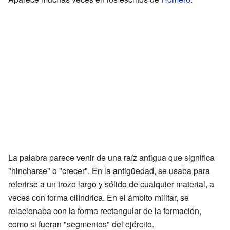
La palabra parece venir de una raíz antigua que significa
"hincharse" o "crecer". En la antigüedad, se usaba para
referirse a un trozo largo y sólido de cualquier material, a
veces con forma cilíndrica. En el ámbito militar, se
relacionaba con la forma rectangular de la formación,
como si fueran "segmentos" del ejército.