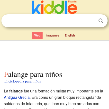
Web
Imágenes
English
Falange para niños
Enciclopedia para niños
La
falange
fue una formación militar muy importante en la
Antigua Grecia
. Era como un gran bloque rectangular de
soldados de infantería, que iban muy bien armados con