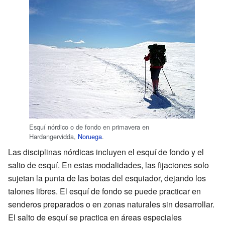
Esquí nórdico o de fondo en primavera en
Hardangervidda,
Noruega
.
Las disciplinas nórdicas incluyen el esquí de fondo y el
salto de esquí. En estas modalidades, las fijaciones solo
sujetan la punta de las botas del esquiador, dejando los
talones libres. El esquí de fondo se puede practicar en
senderos preparados o en zonas naturales sin desarrollar.
El salto de esquí se practica en áreas especiales