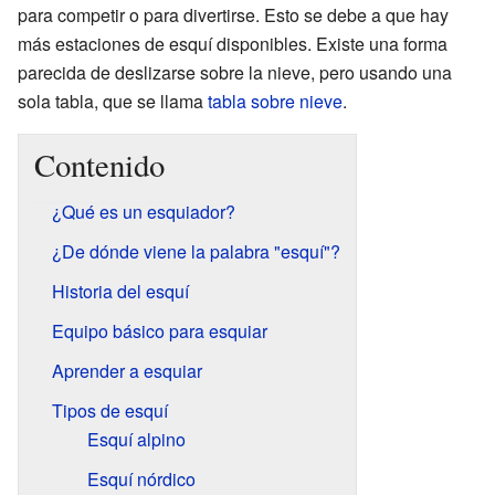
para competir o para divertirse. Esto se debe a que hay
más estaciones de esquí disponibles. Existe una forma
parecida de deslizarse sobre la nieve, pero usando una
sola tabla, que se llama
tabla sobre nieve
.
Contenido
¿Qué es un esquiador?
¿De dónde viene la palabra "esquí"?
Historia del esquí
Equipo básico para esquiar
Aprender a esquiar
Tipos de esquí
Esquí alpino
Esquí nórdico