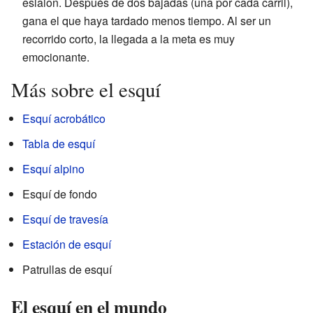
eslalon. Después de dos bajadas (una por cada carril),
gana el que haya tardado menos tiempo. Al ser un
recorrido corto, la llegada a la meta es muy
emocionante.
Más sobre el esquí
Esquí acrobático
Tabla de esquí
Esquí alpino
Esquí de fondo
Esquí de travesía
Estación de esquí
Patrullas de esquí
El esquí en el mundo