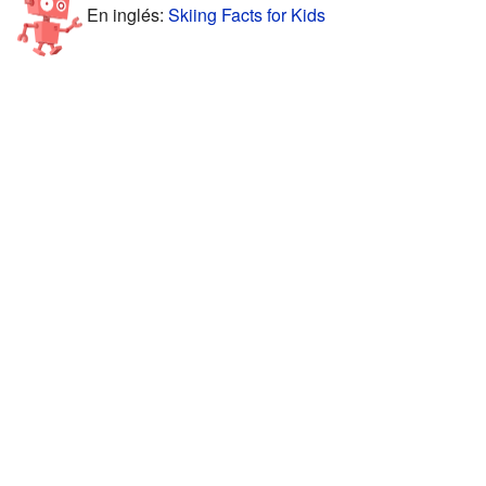
En inglés:
Skiing Facts for Kids