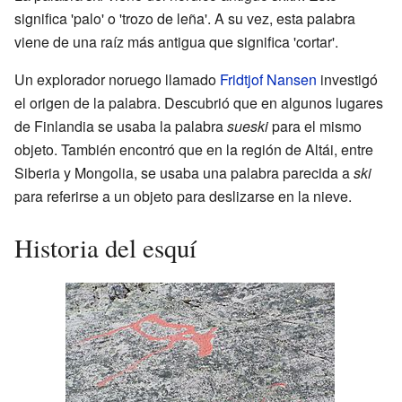
significa 'palo' o 'trozo de leña'. A su vez, esta palabra
viene de una raíz más antigua que significa 'cortar'.
Un explorador noruego llamado
Fridtjof Nansen
investigó
el origen de la palabra. Descubrió que en algunos lugares
de Finlandia se usaba la palabra
sueski
para el mismo
objeto. También encontró que en la región de Altái, entre
Siberia y Mongolia, se usaba una palabra parecida a
ski
para referirse a un objeto para deslizarse en la nieve.
Historia del esquí