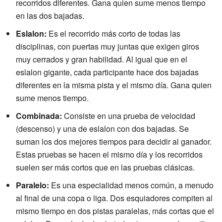
recorridos diferentes. Gana quien sume menos tiempo
en las dos bajadas.
Eslalon:
Es el recorrido más corto de todas las
disciplinas, con puertas muy juntas que exigen giros
muy cerrados y gran habilidad. Al igual que en el
eslalon gigante, cada participante hace dos bajadas
diferentes en la misma pista y el mismo día. Gana quien
sume menos tiempo.
Combinada:
Consiste en una prueba de velocidad
(descenso) y una de eslalon con dos bajadas. Se
suman los dos mejores tiempos para decidir al ganador.
Estas pruebas se hacen el mismo día y los recorridos
suelen ser más cortos que en las pruebas clásicas.
Paralelo:
Es una especialidad menos común, a menudo
al final de una copa o liga. Dos esquiadores compiten al
mismo tiempo en dos pistas paralelas, más cortas que el