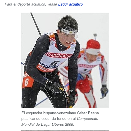
Para el deporte acuático, véase
Esquí acuático
.
El esquiador hispano-venezolano César Baena
practicando esquí de fondo en el
Campeonato
.
Mundial de Esquí Liberec 2009