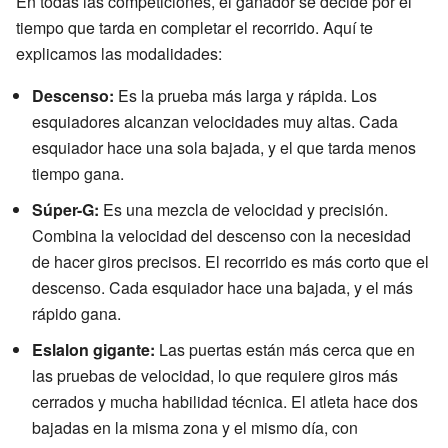
En todas las competiciones, el ganador se decide por el
tiempo que tarda en completar el recorrido. Aquí te
explicamos las modalidades:
Descenso:
Es la prueba más larga y rápida. Los
esquiadores alcanzan velocidades muy altas. Cada
esquiador hace una sola bajada, y el que tarda menos
tiempo gana.
Súper-G:
Es una mezcla de velocidad y precisión.
Combina la velocidad del descenso con la necesidad
de hacer giros precisos. El recorrido es más corto que el
descenso. Cada esquiador hace una bajada, y el más
rápido gana.
Eslalon gigante:
Las puertas están más cerca que en
las pruebas de velocidad, lo que requiere giros más
cerrados y mucha habilidad técnica. El atleta hace dos
bajadas en la misma zona y el mismo día, con