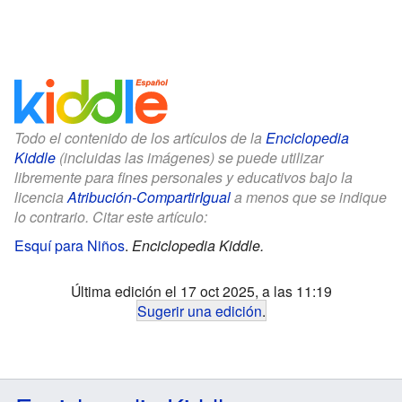
Todo el contenido de los artículos de la
Enciclopedia
Kiddle
(incluidas las imágenes) se puede utilizar
libremente para fines personales y educativos bajo la
licencia
Atribución-CompartirIgual
a menos que se indique
lo contrario. Citar este artículo:
Esquí para Niños
.
Enciclopedia Kiddle.
Última edición el 17 oct 2025, a las 11:19
Sugerir una edición
.