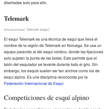
diseñadas solo para ello.
Telemark
Telemark (esquí)
Artículo principal:
El esquí Telemark es una técnica de esquí que lleva el
nombre de la región de Telemark en Noruega. Se usa un
equipo parecido al del esquí nórdico, donde las fijaciones
solo sujetan la punta de las botas. Esto permite que el
talón del esquiador se levante durante todo el giro. Sin
embargo, los esquís suelen ser tan anchos como los de
esquí alpino. Es una disciplina reconocida por la
Federación Internacional de Esquí
.
Competiciones de esquí alpino