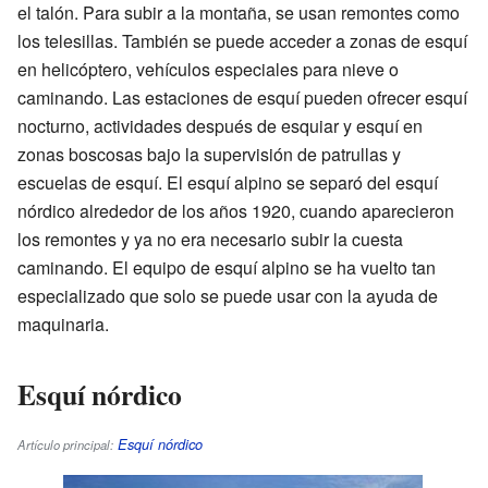
el talón. Para subir a la montaña, se usan remontes como
los telesillas. También se puede acceder a zonas de esquí
en helicóptero, vehículos especiales para nieve o
caminando. Las estaciones de esquí pueden ofrecer esquí
nocturno, actividades después de esquiar y esquí en
zonas boscosas bajo la supervisión de patrullas y
escuelas de esquí. El esquí alpino se separó del esquí
nórdico alrededor de los años 1920, cuando aparecieron
los remontes y ya no era necesario subir la cuesta
caminando. El equipo de esquí alpino se ha vuelto tan
especializado que solo se puede usar con la ayuda de
maquinaria.
Esquí nórdico
Esquí nórdico
Artículo principal: