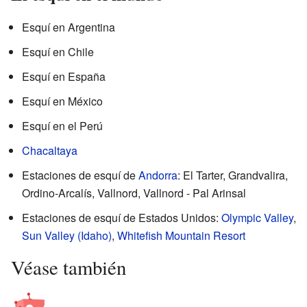
Esquí en Argentina
Esquí en Chile
Esquí en España
Esquí en México
Esquí en el Perú
Chacaltaya
Estaciones de esquí de
Andorra
: El Tarter, Grandvalira,
Ordino-Arcalís, Vallnord, Vallnord - Pal Arinsal
Estaciones de esquí de Estados Unidos:
Olympic Valley
,
Sun Valley (Idaho)
,
Whitefish Mountain Resort
Véase también