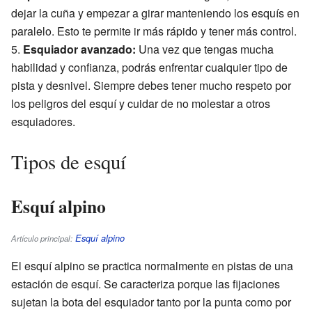
dejar la cuña y empezar a girar manteniendo los esquís en
paralelo. Esto te permite ir más rápido y tener más control.
5.
Esquiador avanzado:
Una vez que tengas mucha
habilidad y confianza, podrás enfrentar cualquier tipo de
pista y desnivel. Siempre debes tener mucho respeto por
los peligros del esquí y cuidar de no molestar a otros
esquiadores.
Tipos de esquí
Esquí alpino
Esquí alpino
Artículo principal:
El esquí alpino se practica normalmente en pistas de una
estación de esquí. Se caracteriza porque las fijaciones
sujetan la bota del esquiador tanto por la punta como por