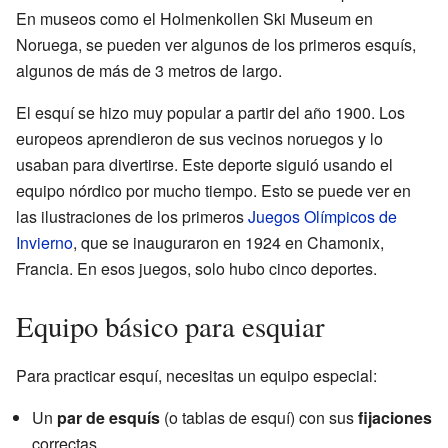
En museos como el Holmenkollen Ski Museum en
Noruega, se pueden ver algunos de los primeros esquís,
algunos de más de 3 metros de largo.
El esquí se hizo muy popular a partir del año 1900. Los
europeos aprendieron de sus vecinos noruegos y lo
usaban para divertirse. Este deporte siguió usando el
equipo nórdico por mucho tiempo. Esto se puede ver en
las ilustraciones de los primeros
Juegos Olímpicos de
Invierno
, que se inauguraron en 1924 en Chamonix,
Francia. En esos juegos, solo hubo cinco deportes.
Equipo básico para esquiar
Para practicar esquí, necesitas un equipo especial:
Un
par de esquís
(o tablas de esquí) con sus
fijaciones
correctas.