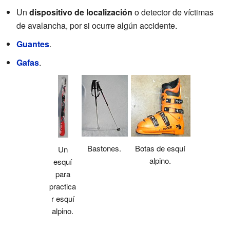
Un
dispositivo de localización
o detector de víctimas
de avalancha, por si ocurre algún accidente.
Guantes
.
Gafas
.
Bastones.
Botas de esquí
Un
alpino.
esquí
para
practica
r esquí
alpino.