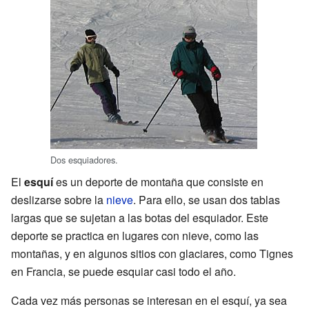
Dos esquiadores.
El
esquí
es un deporte de montaña que consiste en
deslizarse sobre la
nieve
. Para ello, se usan dos tablas
largas que se sujetan a las botas del esquiador. Este
deporte se practica en lugares con nieve, como las
montañas, y en algunos sitios con glaciares, como Tignes
en Francia, se puede esquiar casi todo el año.
Cada vez más personas se interesan en el esquí, ya sea