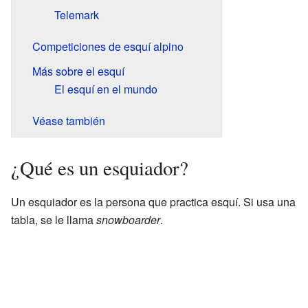
Telemark
Competiciones de esquí alpino
Más sobre el esquí
El esquí en el mundo
Véase también
¿Qué es un esquiador?
Un esquiador es la persona que practica esquí. Si usa una
tabla, se le llama
snowboarder
.