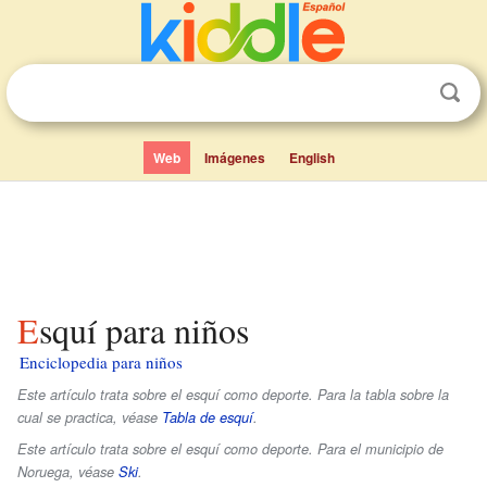
Web
Imágenes
English
Esquí para niños
Enciclopedia para niños
Este artículo trata sobre el esquí como deporte. Para la tabla sobre la
cual se practica, véase
Tabla de esquí
.
Este artículo trata sobre el esquí como deporte. Para el municipio de
Noruega, véase
Ski
.