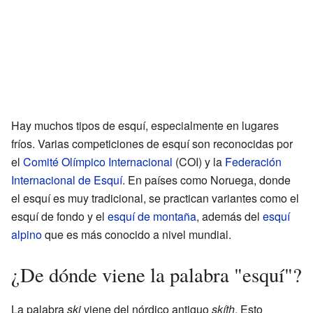
Hay muchos tipos de esquí, especialmente en lugares
fríos. Varias competiciones de esquí son reconocidas por
el
Comité Olímpico Internacional
(COI) y la
Federación
Internacional de Esquí
. En países como Noruega, donde
el esquí es muy tradicional, se practican variantes como el
esquí de fondo y el
esquí de montaña
, además del
esquí
alpino
que es más conocido a nivel mundial.
¿De dónde viene la palabra "esquí"?
La palabra
ski
viene del nórdico antiguo
skíth
. Esto