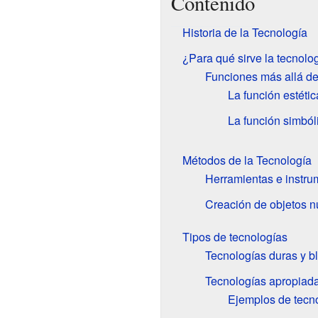
Contenido
Historia de la Tecnología
¿Para qué sirve la tecnolo
Funciones más allá de
La función estétic
La función simból
Métodos de la Tecnología
Herramientas e instru
Creación de objetos 
Tipos de tecnologías
Tecnologías duras y b
Tecnologías apropiad
Ejemplos de tecn