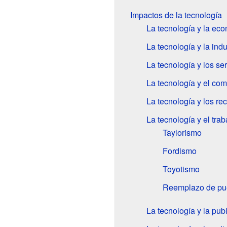
Impactos de la tecnología
La tecnología y la ec
La tecnología y la indu
La tecnología y los ser
La tecnología y el com
La tecnología y los re
La tecnología y el trab
Taylorismo
Fordismo
Toyotismo
Reemplazo de pue
La tecnología y la pub