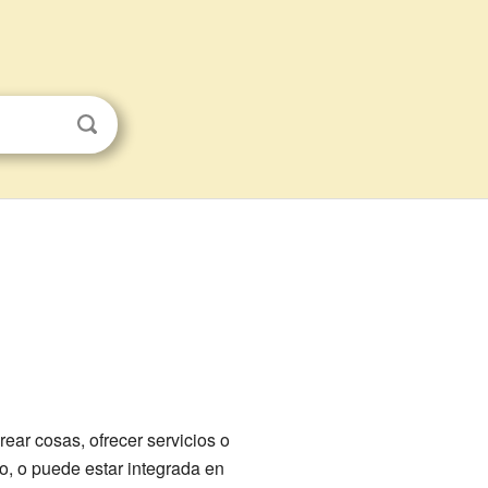
ear cosas, ofrecer servicios o
o, o puede estar integrada en