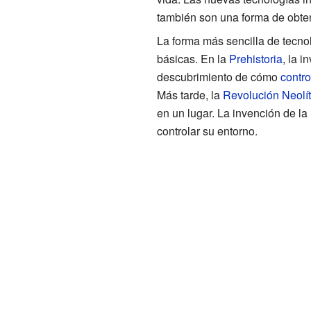
también son una forma de obte
La forma más sencilla de tecnol
básicas. En la
Prehistoria
, la 
descubrimiento de cómo
contro
Más tarde, la
Revolución Neolít
en un lugar. La invención de la
controlar su entorno.