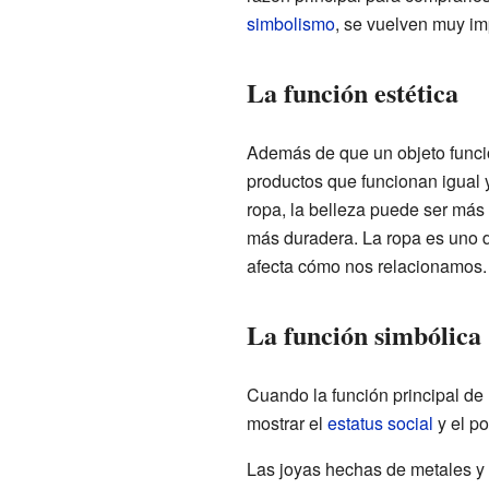
simbolismo
, se vuelven muy im
La función estética
Además de que un objeto func
productos que funcionan igual 
ropa, la belleza puede ser má
más duradera. La ropa es uno 
afecta cómo nos relacionamos.
La función simbólica
Cuando la función principal de 
mostrar el
estatus social
y el po
Las joyas hechas de metales y 