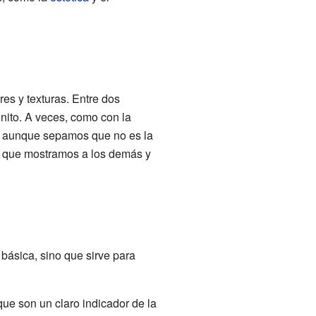
res y texturas. Entre dos
nito. A veces, como con la
a" aunque sepamos que no es la
" que mostramos a los demás y
básica, sino que sirve para
ue son un claro indicador de la