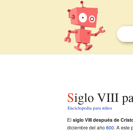
Siglo VIII p
Enciclopedia para niños
El
siglo VIII después de Crist
diciembre del año
800
. A este