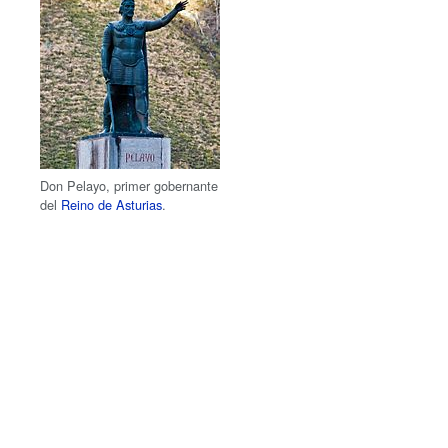
Don Pelayo, primer gobernante
del
Reino de Asturias
.