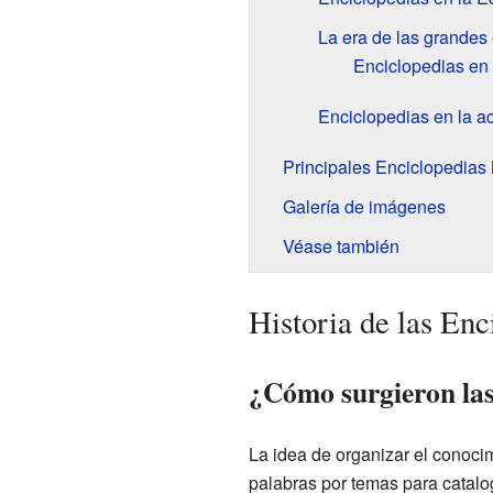
La era de las grandes
Enciclopedias en
Enciclopedias en la act
Principales Enciclopedias
Galería de imágenes
Véase también
Historia de las Enc
¿Cómo surgieron las
La idea de organizar el conoci
palabras por temas para catalo