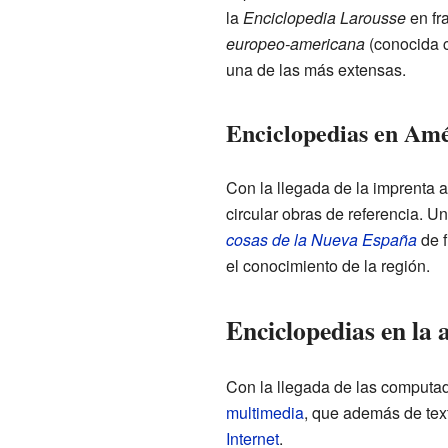
la
Enciclopedia Larousse
en fr
europeo-americana
(conocida
una de las más extensas.
Enciclopedias en Amé
Con la llegada de la imprenta 
circular obras de referencia. U
cosas de la Nueva España
de 
el conocimiento de la región.
Enciclopedias en la a
Con la llegada de las computad
multimedia
, que además de tex
Internet
.