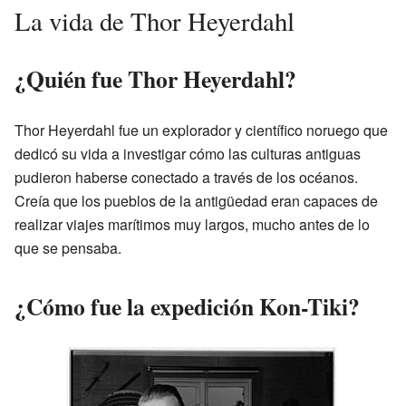
La vida de Thor Heyerdahl
¿Quién fue Thor Heyerdahl?
Thor Heyerdahl fue un explorador y científico noruego que
dedicó su vida a investigar cómo las culturas antiguas
pudieron haberse conectado a través de los océanos.
Creía que los pueblos de la antigüedad eran capaces de
realizar viajes marítimos muy largos, mucho antes de lo
que se pensaba.
¿Cómo fue la expedición Kon-Tiki?