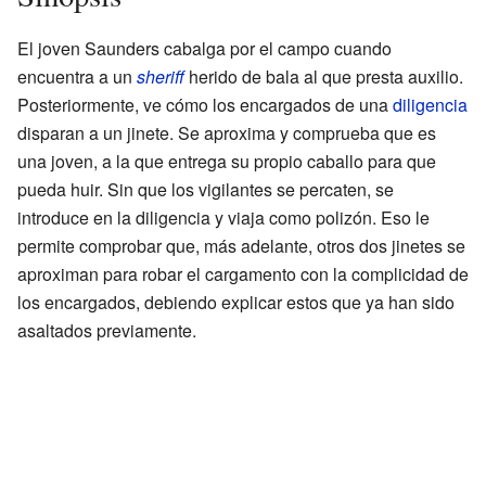
El joven Saunders cabalga por el campo cuando
encuentra a un
sheriff
herido de bala al que presta auxilio.
Posteriormente, ve cómo los encargados de una
diligencia
disparan a un jinete. Se aproxima y comprueba que es
una joven, a la que entrega su propio caballo para que
pueda huir. Sin que los vigilantes se percaten, se
introduce en la diligencia y viaja como polizón. Eso le
permite comprobar que, más adelante, otros dos jinetes se
aproximan para robar el cargamento con la complicidad de
los encargados, debiendo explicar estos que ya han sido
asaltados previamente.