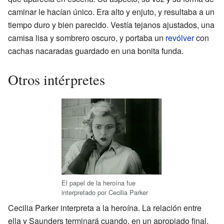
caminar le hacían único. Era alto y enjuto, y resultaba a un
tiempo duro y bien parecido. Vestía tejanos ajustados, una
camisa lisa y sombrero oscuro, y portaba un
revólver
con
cachas nacaradas guardado en una bonita funda.
Otros intérpretes
El papel de la heroína fue
interpretado por Cecilia Parker
Cecilia Parker interpreta a la heroína. La relación entre
ella y Saunders terminará cuando, en un apropiado final,