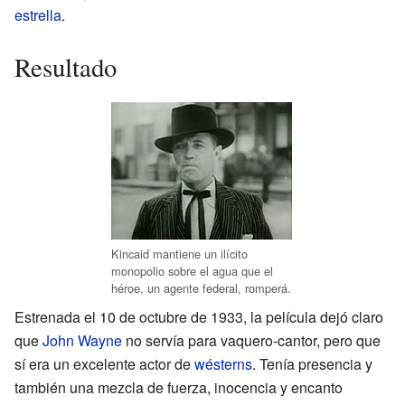
estrella
.
Resultado
Kincaid mantiene un ilícito
monopolio sobre el agua que el
héroe, un agente federal, romperá.
Estrenada el 10 de octubre de 1933, la película dejó claro
que
John Wayne
no servía para vaquero-cantor, pero que
sí era un excelente actor de
wésterns
. Tenía presencia y
también una mezcla de fuerza, inocencia y encanto