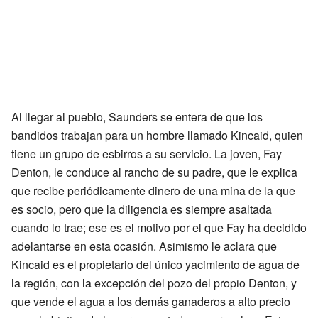
Al llegar al pueblo, Saunders se entera de que los
bandidos trabajan para un hombre llamado Kincaid, quien
tiene un grupo de esbirros a su servicio. La joven, Fay
Denton, le conduce al rancho de su padre, que le explica
que recibe periódicamente dinero de una mina de la que
es socio, pero que la diligencia es siempre asaltada
cuando lo trae; ese es el motivo por el que Fay ha decidido
adelantarse en esta ocasión. Asimismo le aclara que
Kincaid es el propietario del único yacimiento de agua de
la región, con la excepción del pozo del propio Denton, y
que vende el agua a los demás ganaderos a alto precio