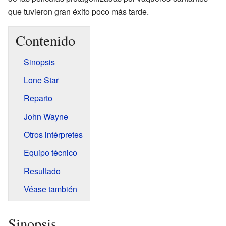
que tuvieron gran éxito poco más tarde.
Contenido
Sinopsis
Lone Star
Reparto
John Wayne
Otros intérpretes
Equipo técnico
Resultado
Véase también
Sinopsis