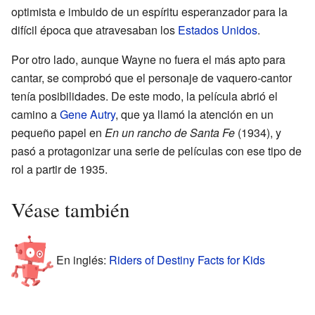
optimista e imbuido de un espíritu esperanzador para la
difícil época que atravesaban los
Estados Unidos
.
Por otro lado, aunque Wayne no fuera el más apto para
cantar, se comprobó que el personaje de vaquero-cantor
tenía posibilidades. De este modo, la película abrió el
camino a
Gene Autry
, que ya llamó la atención en un
pequeño papel en
En un rancho de Santa Fe
(1934), y
pasó a protagonizar una serie de películas con ese tipo de
rol a partir de 1935.
Véase también
En inglés:
Riders of Destiny Facts for Kids