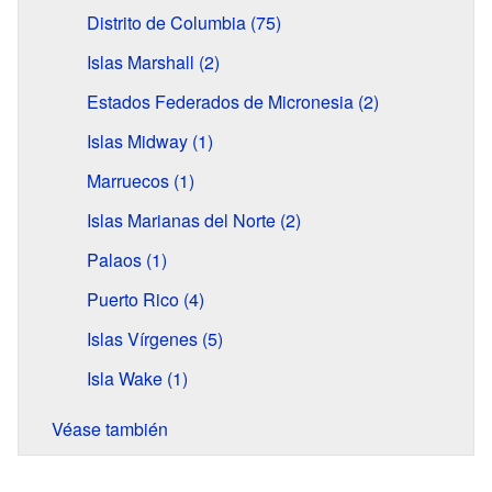
Distrito de Columbia (75)
Islas Marshall (2)
Estados Federados de Micronesia (2)
Islas Midway (1)
Marruecos (1)
Islas Marianas del Norte (2)
Palaos (1)
Puerto Rico (4)
Islas Vírgenes (5)
Isla Wake (1)
Véase también