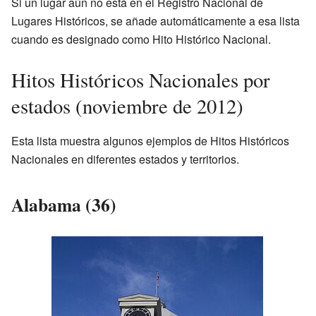
Si un lugar aún no está en el Registro Nacional de
Lugares Históricos, se añade automáticamente a esa lista
cuando es designado como Hito Histórico Nacional.
Hitos Históricos Nacionales por
estados (noviembre de 2012)
Esta lista muestra algunos ejemplos de Hitos Históricos
Nacionales en diferentes estados y territorios.
Alabama (36)