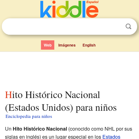
Web
Imágenes
English
Hito Histórico Nacional
(Estados Unidos) para niños
Enciclopedia para niños
Un
Hito Histórico Nacional
(conocido como NHL por sus
siglas en inglés) es un lugar especial en los
Estados