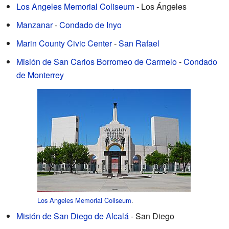
Los Angeles Memorial Coliseum
- Los Ángeles
Manzanar
-
Condado de Inyo
Marin County Civic Center
-
San Rafael
Misión de San Carlos Borromeo de Carmelo
-
Condado
de Monterrey
Los Angeles Memorial Coliseum
.
Misión de San Diego de Alcalá
- San Diego