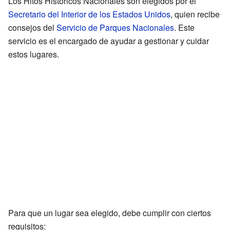
Los Hitos Históricos Nacionales son elegidos por el
Secretario del Interior de los Estados Unidos
, quien recibe
consejos del
Servicio de Parques Nacionales
. Este
servicio es el encargado de ayudar a gestionar y cuidar
estos lugares.
Para que un lugar sea elegido, debe cumplir con ciertos
requisitos: