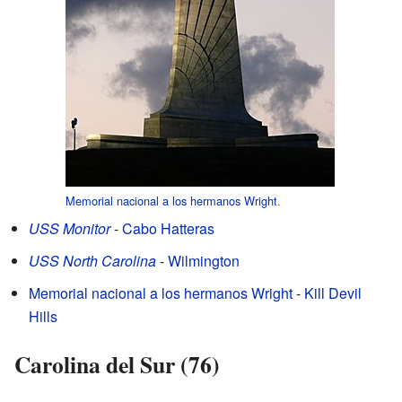
Memorial nacional a los hermanos Wright
.
USS Monitor
-
Cabo Hatteras
USS North Carolina
-
Wilmington
Memorial nacional a los hermanos Wright
-
Kill Devil
Hills
Carolina del Sur (76)