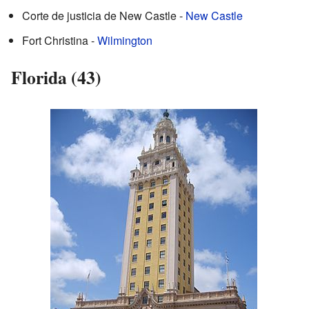
Corte de justicia de New Castle -
New Castle
Fort Christina -
Wilmington
Florida (43)