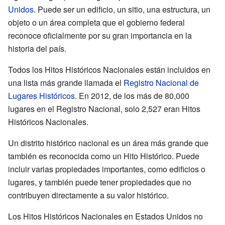
Unidos
. Puede ser un edificio, un sitio, una estructura, un
objeto o un área completa que el gobierno federal
reconoce oficialmente por su gran importancia en la
historia del país.
Todos los Hitos Históricos Nacionales están incluidos en
una lista más grande llamada el
Registro Nacional de
Lugares Históricos
. En 2012, de los más de 80,000
lugares en el Registro Nacional, solo 2,527 eran Hitos
Históricos Nacionales.
Un distrito histórico nacional es un área más grande que
también es reconocida como un Hito Histórico. Puede
incluir varias propiedades importantes, como edificios o
lugares, y también puede tener propiedades que no
contribuyen directamente a su valor histórico.
Los Hitos Históricos Nacionales en Estados Unidos no