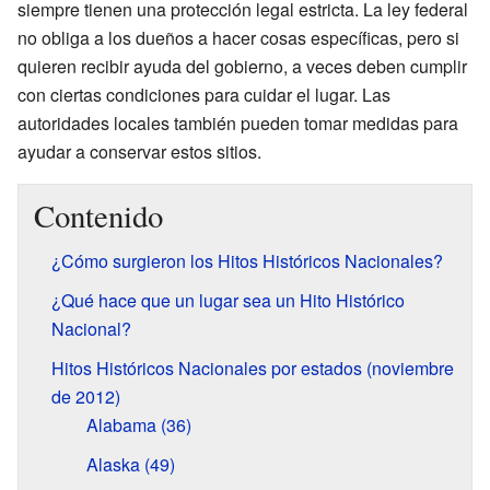
siempre tienen una protección legal estricta. La ley federal
no obliga a los dueños a hacer cosas específicas, pero si
quieren recibir ayuda del gobierno, a veces deben cumplir
con ciertas condiciones para cuidar el lugar. Las
autoridades locales también pueden tomar medidas para
ayudar a conservar estos sitios.
Contenido
¿Cómo surgieron los Hitos Históricos Nacionales?
¿Qué hace que un lugar sea un Hito Histórico
Nacional?
Hitos Históricos Nacionales por estados (noviembre
de 2012)
Alabama (36)
Alaska (49)