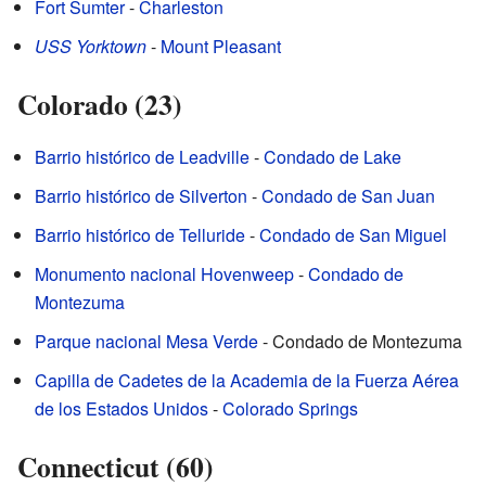
Fort Sumter
-
Charleston
USS Yorktown
-
Mount Pleasant
Colorado (23)
Barrio histórico de Leadville
-
Condado de Lake
Barrio histórico de Silverton
-
Condado de San Juan
Barrio histórico de Telluride
-
Condado de San Miguel
Monumento nacional Hovenweep
-
Condado de
Montezuma
Parque nacional Mesa Verde
- Condado de Montezuma
Capilla de Cadetes de la Academia de la Fuerza Aérea
de los Estados Unidos
-
Colorado Springs
Connecticut (60)