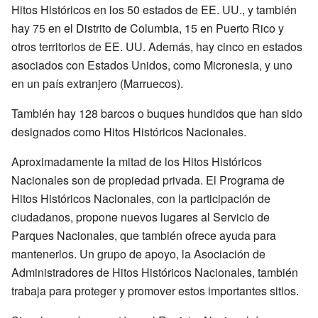
Hitos Históricos en los 50 estados de EE. UU., y también
hay 75 en el Distrito de Columbia, 15 en Puerto Rico y
otros territorios de EE. UU. Además, hay cinco en estados
asociados con Estados Unidos, como Micronesia, y uno
en un país extranjero (Marruecos).
También hay 128 barcos o buques hundidos que han sido
designados como Hitos Históricos Nacionales.
Aproximadamente la mitad de los Hitos Históricos
Nacionales son de propiedad privada. El Programa de
Hitos Históricos Nacionales, con la participación de
ciudadanos, propone nuevos lugares al Servicio de
Parques Nacionales, que también ofrece ayuda para
mantenerlos. Un grupo de apoyo, la Asociación de
Administradores de Hitos Históricos Nacionales, también
trabaja para proteger y promover estos importantes sitios.