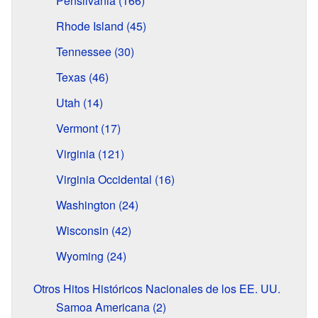
Pensilvania (166)
Rhode Island (45)
Tennessee (30)
Texas (46)
Utah (14)
Vermont (17)
Virginia (121)
Virginia Occidental (16)
Washington (24)
Wisconsin (42)
Wyoming (24)
Otros Hitos Históricos Nacionales de los EE. UU.
Samoa Americana (2)