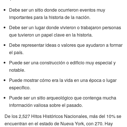
Debe ser un sitio donde ocurrieron eventos muy
importantes para la historia de la nación.
Debe ser un lugar donde vivieron o trabajaron personas
que tuvieron un papel clave en la historia.
Debe representar ideas o valores que ayudaron a formar
el país.
Puede ser una construcción o edificio muy especial y
notable.
Puede mostrar cómo era la vida en una época o lugar
específico.
Puede ser un sitio arqueológico que contenga mucha
información valiosa sobre el pasado.
De los 2,527 Hitos Históricos Nacionales, más del 10% se
encuentran en el estado de Nueva York, con 270. Hay