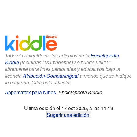
Todo el contenido de los artículos de la
Enciclopedia
Kiddle
(incluidas las imágenes) se puede utilizar
libremente para fines personales y educativos bajo la
licencia
Atribución-CompartirIgual
a menos que se indique
lo contrario. Citar este artículo:
Appomattox para Niños
.
Enciclopedia Kiddle.
Última edición el 17 oct 2025, a las 11:19
Sugerir una edición
.