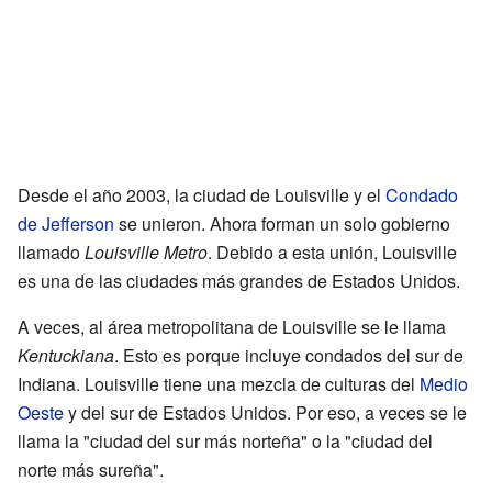
Desde el año 2003, la ciudad de Louisville y el
Condado
de Jefferson
se unieron. Ahora forman un solo gobierno
llamado
Louisville Metro
. Debido a esta unión, Louisville
es una de las ciudades más grandes de Estados Unidos.
A veces, al área metropolitana de Louisville se le llama
Kentuckiana
. Esto es porque incluye condados del sur de
Indiana. Louisville tiene una mezcla de culturas del
Medio
Oeste
y del sur de Estados Unidos. Por eso, a veces se le
llama la "ciudad del sur más norteña" o la "ciudad del
norte más sureña".