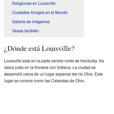
Religiones en Louisville
Ciudades Amigas en el Mundo
Galería de imágenes
Véase también
¿Dónde está Louisville?
Louisville está en la parte central-norte de Kentucky. Se
ubica justo en la frontera con Indiana. La ciudad se
desarrolló cerca de un lugar especial del río Ohio. Este
lugar se conoce como las Cataratas de Ohio.