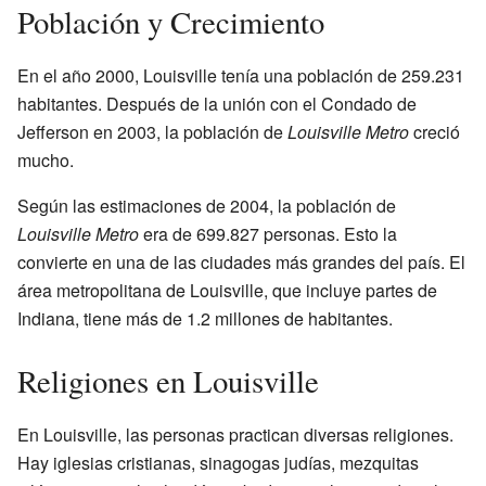
Población y Crecimiento
En el año 2000, Louisville tenía una población de 259.231
habitantes. Después de la unión con el Condado de
Jefferson en 2003, la población de
Louisville Metro
creció
mucho.
Según las estimaciones de 2004, la población de
Louisville Metro
era de 699.827 personas. Esto la
convierte en una de las ciudades más grandes del país. El
área metropolitana de Louisville, que incluye partes de
Indiana, tiene más de 1.2 millones de habitantes.
Religiones en Louisville
En Louisville, las personas practican diversas religiones.
Hay iglesias cristianas, sinagogas judías, mezquitas