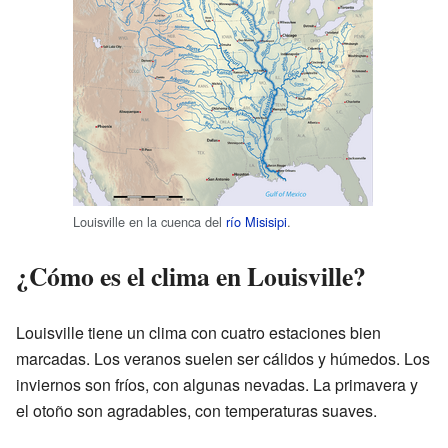
Louisville en la cuenca del
río Misisipi
.
¿Cómo es el clima en Louisville?
Louisville tiene un clima con cuatro estaciones bien
marcadas. Los veranos suelen ser cálidos y húmedos. Los
inviernos son fríos, con algunas nevadas. La primavera y
el otoño son agradables, con temperaturas suaves.