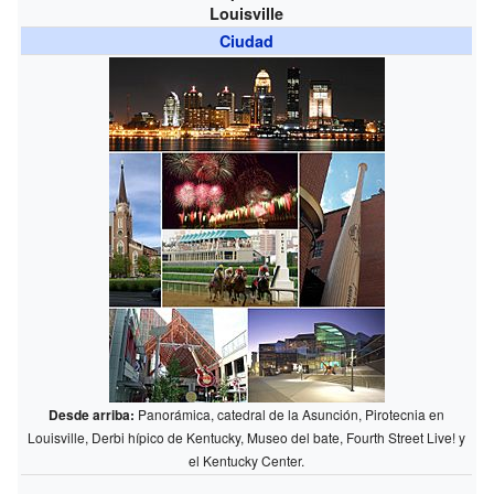
Louisville
Ciudad
Desde arriba:
Panorámica, catedral de la Asunción, Pirotecnia en
Louisville, Derbi hípico de Kentucky, Museo del bate, Fourth Street Live! y
el Kentucky Center.