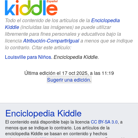
Todo el contenido de los artículos de la
Enciclopedia
Kiddle
(incluidas las imágenes) se puede utilizar
libremente para fines personales y educativos bajo la
licencia
Atribución-CompartirIgual
a menos que se indique
lo contrario. Citar este artículo:
Louisville para Niños
.
Enciclopedia Kiddle.
Última edición el 17 oct 2025, a las 11:19
Sugerir una edición
.
Enciclopedia Kiddle
El contenido está disponible bajo la licencia
CC BY-SA 3.0
, a
menos que se indique lo contrario. Los artículos de la
enciclopedia Kiddle se basan en contenido y hechos