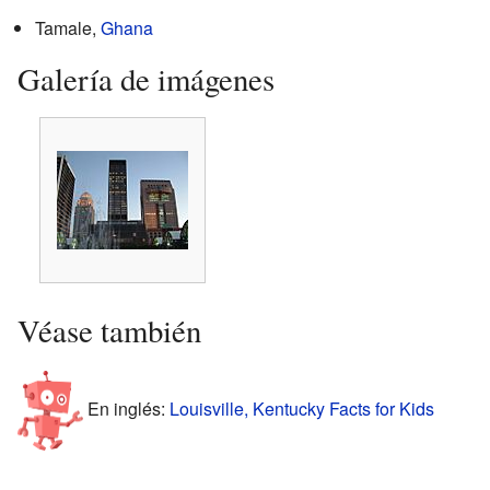
Tamale,
Ghana
Galería de imágenes
Véase también
En inglés:
Louisville, Kentucky Facts for Kids