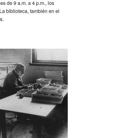
es de 9 a.m. a 4 p.m., los
La biblioteca, también en el
s.