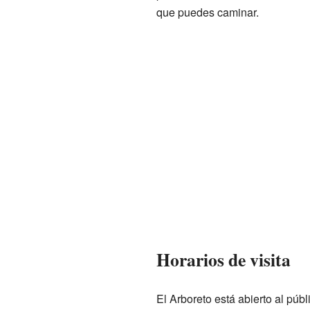
que puedes caminar.
Horarios de visita
El Arboreto está abierto al públ