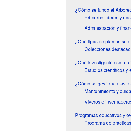
¿Cómo se fundó el Arboret
Primeros líderes y des
Administración y fina
¿Qué tipos de plantas se e
Colecciones destacad
¿Qué investigación se real
Estudios científicos y
¿Cómo se gestionan las pl
Mantenimiento y cuid
Viveros e invernadero
Programas educativos y ev
Programa de prácticas