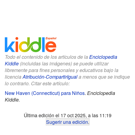
Todo el contenido de los artículos de la
Enciclopedia
Kiddle
(incluidas las imágenes) se puede utilizar
libremente para fines personales y educativos bajo la
licencia
Atribución-CompartirIgual
a menos que se indique
lo contrario. Citar este artículo:
New Haven (Connecticut) para Niños
.
Enciclopedia
Kiddle.
Última edición el 17 oct 2025, a las 11:19
Sugerir una edición
.