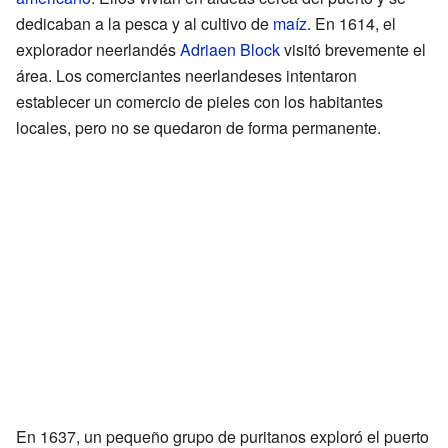
dedicaban a la pesca y al cultivo de
maíz
. En 1614, el
explorador neerlandés
Adriaen Block
visitó brevemente el
área. Los comerciantes neerlandeses intentaron
establecer un comercio de pieles con los habitantes
locales, pero no se quedaron de forma permanente.
En 1637, un pequeño grupo de puritanos exploró el puerto