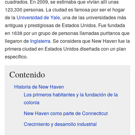
cuadrados. En 2009, se estimaba que vivían allí unas
123,330 personas. La ciudad es famosa por ser el hogar
de la
Universidad de Yale
, una de las universidades más
antiguas y prestigiosas de Estados Unidos. Fue fundada
en 1638 por un grupo de personas llamadas puritanos que
llegaron de
Inglaterra
. Se considera que New Haven fue la
primera ciudad en Estados Unidos diseñada con un plan
específico.
Contenido
Historia de New Haven
Los primeros habitantes y la fundación de la
colonia
New Haven como parte de Connecticut
Crecimiento y desarrollo industrial