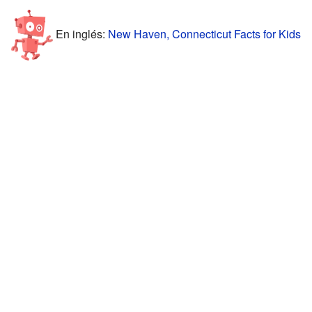
En inglés:
New Haven, Connecticut Facts for Kids