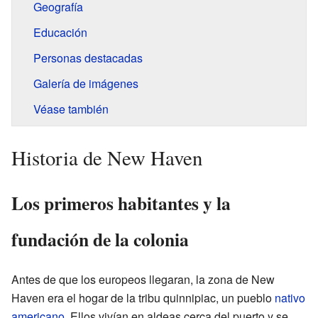
Geografía
Educación
Personas destacadas
Galería de imágenes
Véase también
Historia de New Haven
Los primeros habitantes y la
fundación de la colonia
Antes de que los europeos llegaran, la zona de New
Haven era el hogar de la tribu quinnipiac, un pueblo
nativo
americano
. Ellos vivían en aldeas cerca del puerto y se