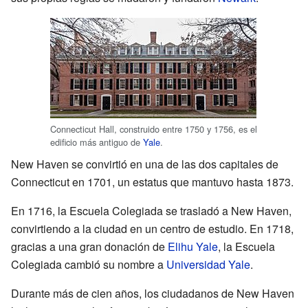
Connecticut Hall, construido entre 1750 y 1756, es el
edificio más antiguo de
Yale
.
New Haven se convirtió en una de las dos capitales de
Connecticut en 1701, un estatus que mantuvo hasta 1873.
En 1716, la Escuela Colegiada se trasladó a New Haven,
convirtiendo a la ciudad en un centro de estudio. En 1718,
gracias a una gran donación de
Elihu Yale
, la Escuela
Colegiada cambió su nombre a
Universidad Yale
.
Durante más de cien años, los ciudadanos de New Haven