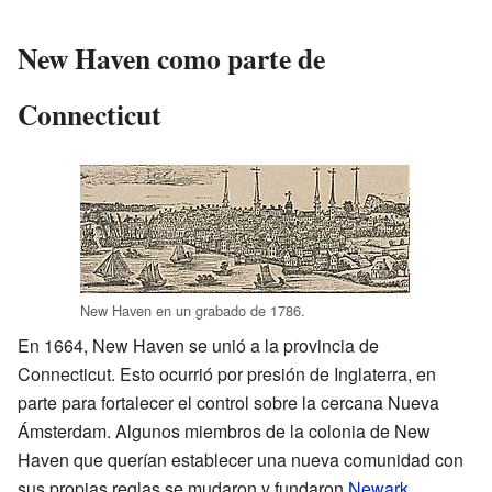
New Haven como parte de
Connecticut
New Haven en un grabado de 1786.
En 1664, New Haven se unió a la provincia de
Connecticut. Esto ocurrió por presión de Inglaterra, en
parte para fortalecer el control sobre la cercana Nueva
Ámsterdam. Algunos miembros de la colonia de New
Haven que querían establecer una nueva comunidad con
sus propias reglas se mudaron y fundaron
Newark
.