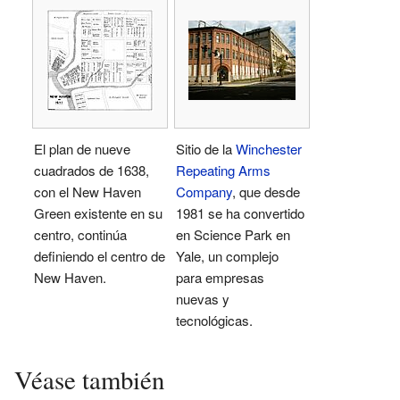
El plan de nueve
Sitio de la
Winchester
cuadrados de 1638,
Repeating Arms
con el New Haven
Company
, que desde
Green existente en su
1981 se ha convertido
centro, continúa
en Science Park en
definiendo el centro de
Yale, un complejo
New Haven.
para empresas
nuevas y
tecnológicas.
Véase también