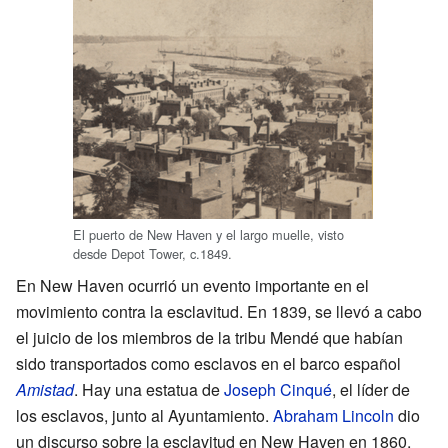
El puerto de New Haven y el largo muelle, visto
desde Depot Tower, c.1849.
En New Haven ocurrió un evento importante en el
movimiento contra la esclavitud. En 1839, se llevó a cabo
el juicio de los miembros de la tribu Mendé que habían
sido transportados como esclavos en el barco español
Amistad
. Hay una estatua de
Joseph Cinqué
, el líder de
los esclavos, junto al Ayuntamiento.
Abraham Lincoln
dio
un discurso sobre la esclavitud en New Haven en 1860,