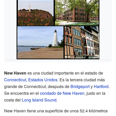
New Haven
es una ciudad importante en el estado de
Connecticut
,
Estados Unidos
. Es la tercera ciudad más
grande de Connecticut, después de
Bridgeport
y
Hartford
.
Se encuentra en el
condado de New Haven
, justo en la
costa del
Long Island Sound
.
New Haven tiene una superficie de unos 52.4 kilómetros