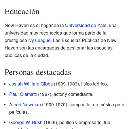
Educación
New Haven es el hogar de la
Universidad de Yale
, una
universidad muy reconocida que forma parte de la
prestigiosa
Ivy League
. Las Escuelas Públicas de New
Haven son las encargadas de gestionar las escuelas
públicas de la ciudad.
Personas destacadas
Josiah Williard Gibbs
(1839-1903), físico teórico.
Paul Giamatti
(1967), actor y comediante.
Alfred Newman
(1900-1970), compositor de música para
películas.
George W. Bush
(1946), político y empresario, fue