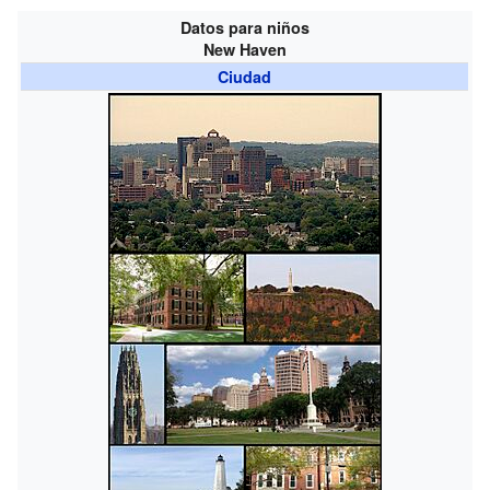
Datos para niños
New Haven
Ciudad