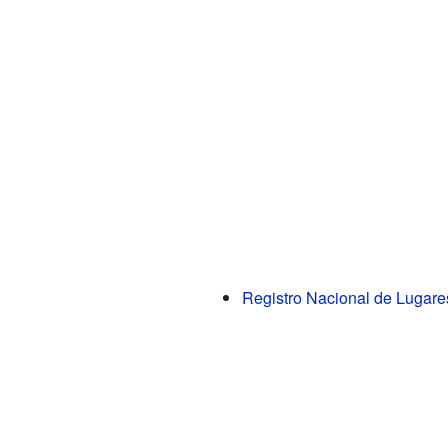
Registro Nacional de Lugare