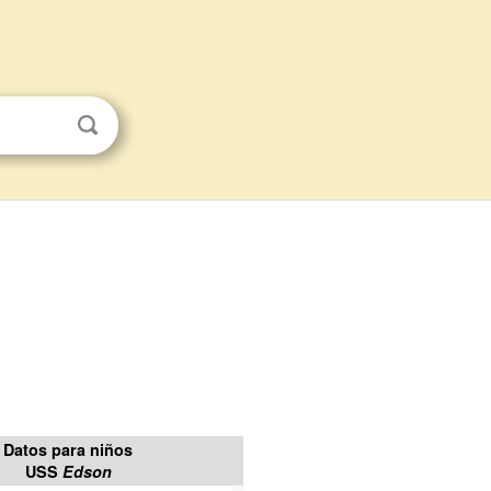
Datos para niños
USS
Edson