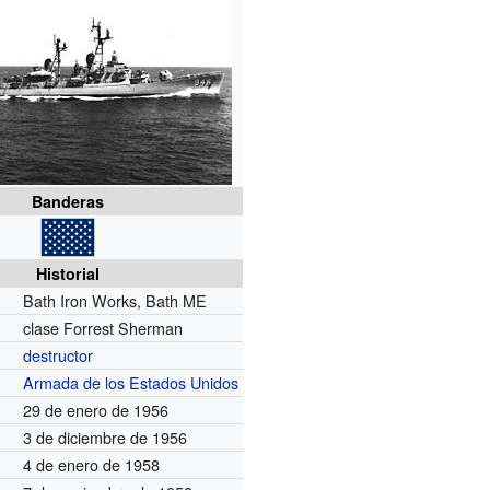
Banderas
Historial
Bath Iron Works, Bath ME
clase Forrest Sherman
destructor
Armada de los Estados Unidos
29 de enero de 1956
3 de diciembre de 1956
4 de enero de 1958