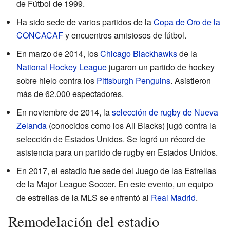
de Fútbol de 1999.
Ha sido sede de varios partidos de la
Copa de Oro de la
CONCACAF
y encuentros amistosos de fútbol.
En marzo de 2014, los
Chicago Blackhawks
de la
National Hockey League
jugaron un partido de hockey
sobre hielo contra los
Pittsburgh Penguins
. Asistieron
más de 62.000 espectadores.
En noviembre de 2014, la
selección de rugby de Nueva
Zelanda
(conocidos como los All Blacks) jugó contra la
selección de Estados Unidos. Se logró un récord de
asistencia para un partido de rugby en Estados Unidos.
En 2017, el estadio fue sede del Juego de las Estrellas
de la Major League Soccer. En este evento, un equipo
de estrellas de la MLS se enfrentó al
Real Madrid
.
Remodelación del estadio