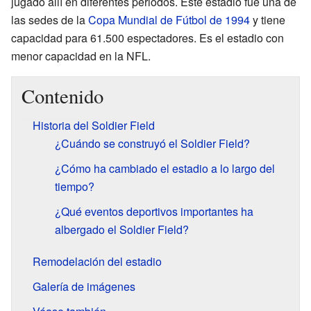
jugado allí en diferentes periodos. Este estadio fue una de
las sedes de la
Copa Mundial de Fútbol de 1994
y tiene
capacidad para 61.500 espectadores. Es el estadio con
menor capacidad en la NFL.
Contenido
Historia del Soldier Field
¿Cuándo se construyó el Soldier Field?
¿Cómo ha cambiado el estadio a lo largo del
tiempo?
¿Qué eventos deportivos importantes ha
albergado el Soldier Field?
Remodelación del estadio
Galería de imágenes