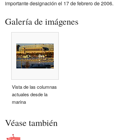
importante designación el 17 de febrero de 2006.
Galería de imágenes
Vista de las columnas
actuales desde la
marina
Véase también