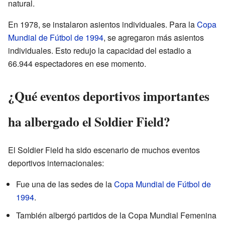
natural.
En 1978, se instalaron asientos individuales. Para la
Copa
Mundial de Fútbol de 1994
, se agregaron más asientos
individuales. Esto redujo la capacidad del estadio a
66.944 espectadores en ese momento.
¿Qué eventos deportivos importantes
ha albergado el Soldier Field?
El Soldier Field ha sido escenario de muchos eventos
deportivos internacionales:
Fue una de las sedes de la
Copa Mundial de Fútbol de
1994
.
También albergó partidos de la Copa Mundial Femenina