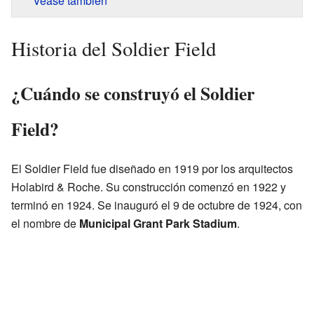
Véase también
Historia del Soldier Field
¿Cuándo se construyó el Soldier
Field?
El Soldier Field fue diseñado en 1919 por los arquitectos
Holabird & Roche. Su construcción comenzó en 1922 y
terminó en 1924. Se inauguró el 9 de octubre de 1924, con
el nombre de
Municipal Grant Park Stadium
.