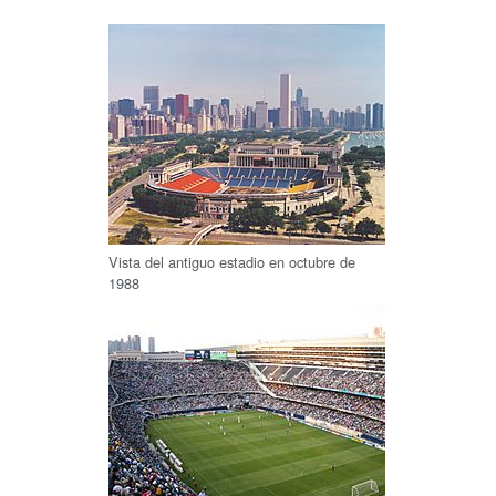
Vista del antiguo estadio en octubre de
1988