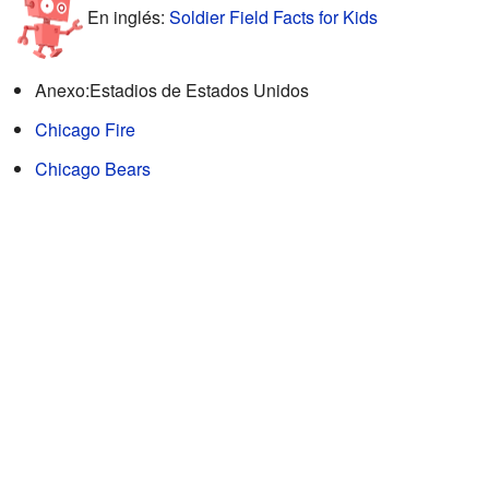
En inglés:
Soldier Field Facts for Kids
Anexo:Estadios de Estados Unidos
Chicago Fire
Chicago Bears