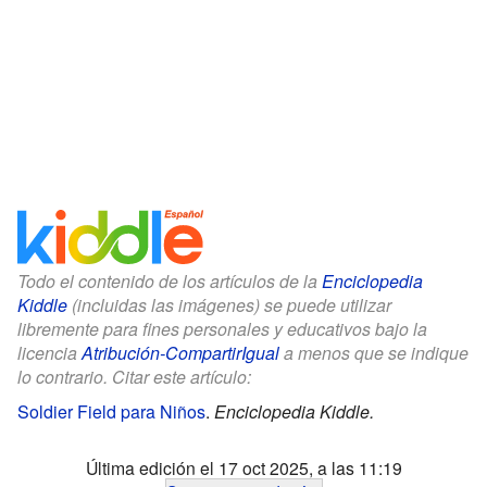
Todo el contenido de los artículos de la
Enciclopedia
Kiddle
(incluidas las imágenes) se puede utilizar
libremente para fines personales y educativos bajo la
licencia
Atribución-CompartirIgual
a menos que se indique
lo contrario. Citar este artículo:
Soldier Field para Niños
.
Enciclopedia Kiddle.
Última edición el 17 oct 2025, a las 11:19