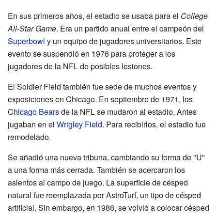
En sus primeros años, el estadio se usaba para el
College
All-Star Game
. Era un partido anual entre el campeón del
Superbowl
y un equipo de jugadores universitarios. Este
evento se suspendió en 1976 para proteger a los
jugadores de la NFL de posibles lesiones.
El Soldier Field también fue sede de muchos eventos y
exposiciones en Chicago. En septiembre de 1971, los
Chicago Bears
de la NFL se mudaron al estadio. Antes
jugaban en el
Wrigley Field
. Para recibirlos, el estadio fue
remodelado.
Se añadió una nueva tribuna, cambiando su forma de "U"
a una forma más cerrada. También se acercaron los
asientos al campo de juego. La superficie de césped
natural fue reemplazada por AstroTurf, un tipo de césped
artificial. Sin embargo, en 1988, se volvió a colocar césped