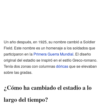
Un año después, en 1925, su nombre cambió a Soldier
Field. Este nombre es un homenaje a los soldados que
participaron en la
Primera Guerra Mundial
. El diseño
original del estadio se inspiró en el estilo Greco-romano.
Tenía dos zonas con columnas
dóricas
que se elevaban
sobre las gradas.
¿Cómo ha cambiado el estadio a lo
largo del tiempo?