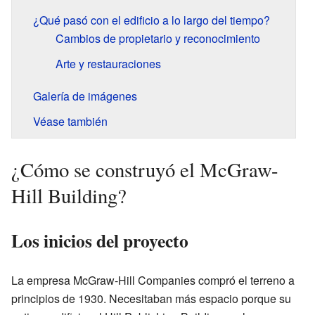
¿Qué pasó con el edificio a lo largo del tiempo?
Cambios de propietario y reconocimiento
Arte y restauraciones
Galería de imágenes
Véase también
¿Cómo se construyó el McGraw-
Hill Building?
Los inicios del proyecto
La empresa McGraw-Hill Companies compró el terreno a
principios de 1930. Necesitaban más espacio porque su