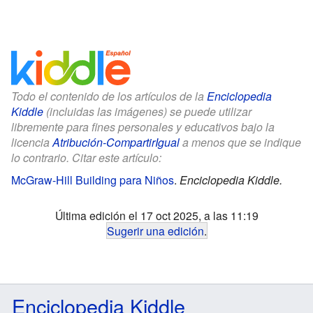
Todo el contenido de los artículos de la
Enciclopedia
Kiddle
(incluidas las imágenes) se puede utilizar
libremente para fines personales y educativos bajo la
licencia
Atribución-CompartirIgual
a menos que se indique
lo contrario. Citar este artículo:
McGraw-Hill Building para Niños
.
Enciclopedia Kiddle.
Última edición el 17 oct 2025, a las 11:19
Sugerir una edición
.
Enciclopedia Kiddle