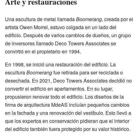
Arte y restauraciones
Una escultura de metal llamada
Boomerang
, creada por el
artista Owen Morrel, estuvo colgada en un lado del
edificio. Después de varios cambios de dueños, un grupo
de inversores llamado Deco Towers Associates se
convirtió en el propietario en 1994.
En 1998, se inició una restauración del edificio. La
escultura
Boomerang
fue retirada para ser reciclada o
desechada. En 2021, Deco Towers Associates decidió no
convertir el edificio en apartamentos. En su lugar,
propusieron renovar todo el edificio. Los diseños de la
firma de arquitectura MdeAS incluían pequeños cambios
en la fachada y una renovación del vestíbulo. Esto llevó a
que los expertos en conservación pidieran que el interior
del edificio también fuera protegido por su valor histórico.