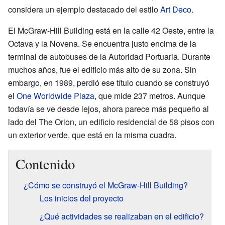
considera un ejemplo destacado del estilo
Art Deco
.
El McGraw-Hill Building está en la calle 42 Oeste, entre la
Octava y la Novena. Se encuentra justo encima de la
terminal de autobuses de la Autoridad Portuaria. Durante
muchos años, fue el edificio más alto de su zona. Sin
embargo, en 1989, perdió ese título cuando se construyó
el
One Worldwide Plaza
, que mide 237 metros. Aunque
todavía se ve desde lejos, ahora parece más pequeño al
lado del The Orion, un edificio residencial de 58 pisos con
un exterior verde, que está en la misma cuadra.
Contenido
¿Cómo se construyó el McGraw-Hill Building?
Los inicios del proyecto
¿Qué actividades se realizaban en el edificio?