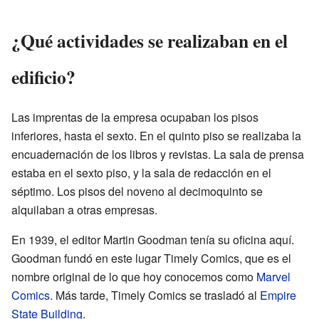
¿Qué actividades se realizaban en el
edificio?
Las imprentas de la empresa ocupaban los pisos
inferiores, hasta el sexto. En el quinto piso se realizaba la
encuadernación de los libros y revistas. La sala de prensa
estaba en el sexto piso, y la sala de redacción en el
séptimo. Los pisos del noveno al decimoquinto se
alquilaban a otras empresas.
En 1939, el editor Martin Goodman tenía su oficina aquí.
Goodman fundó en este lugar Timely Comics, que es el
nombre original de lo que hoy conocemos como
Marvel
Comics
. Más tarde, Timely Comics se trasladó al
Empire
State Building
.