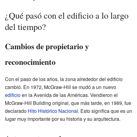
¿Qué pasó con el edificio a lo largo
del tiempo?
Cambios de propietario y
reconocimiento
Con el paso de los años, la zona alrededor del edificio
cambió. En 1972, McGraw-Hill se mudó a un nuevo
edificio
en la Avenida de las Américas. Vendieron el
McGraw-Hill Building original, que más tarde, en 1989, fue
declarado
Hito Histórico Nacional
. Esto significa que es un
lugar muy importante por su historia y su arquitectura.