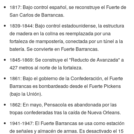
1817: Bajo control español, se reconstruye el Fuerte de
San Carlos de Barrancas.
1839-1844: Bajo control estadounidense, la estructura
de madera en la colina es reemplazada por una
fortaleza de mampostería, conectada por un túnel a la
batería. Se convierte en Fuerte Barrancas.
1845-1869: Se construye el "Reducto de Avanzada" a
427 metros al norte de la fortaleza.
1861: Bajo el gobierno de la Confederación, el Fuerte
Barrancas es bombardeado desde el Fuerte Pickens
(bajo la Unión).
1862: En mayo, Pensacola es abandonada por las
tropas confederadas tras la caída de Nueva Orleans.
1941-1947: El Fuerte Barrancas se usa como estación
de señales y almacén de armas. Es desactivado el 15