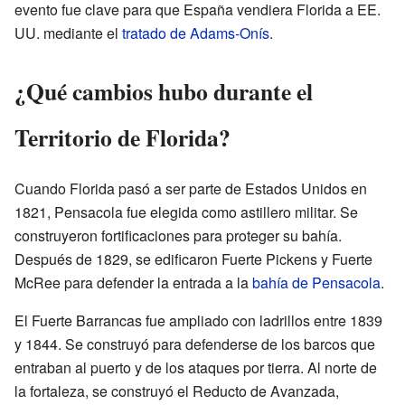
evento fue clave para que España vendiera Florida a EE.
UU. mediante el
tratado de Adams-Onís
.
¿Qué cambios hubo durante el
Territorio de Florida?
Cuando Florida pasó a ser parte de Estados Unidos en
1821, Pensacola fue elegida como astillero militar. Se
construyeron fortificaciones para proteger su bahía.
Después de 1829, se edificaron Fuerte Pickens y Fuerte
McRee para defender la entrada a la
bahía de Pensacola
.
El Fuerte Barrancas fue ampliado con ladrillos entre 1839
y 1844. Se construyó para defenderse de los barcos que
entraban al puerto y de los ataques por tierra. Al norte de
la fortaleza, se construyó el Reducto de Avanzada,