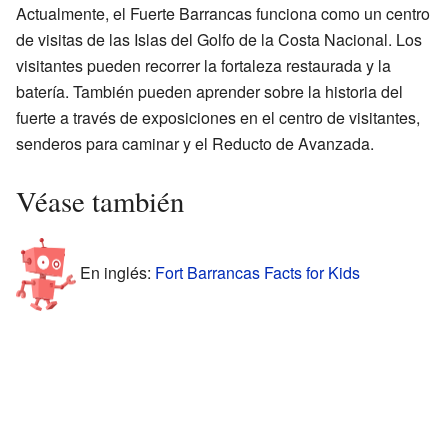
Actualmente, el Fuerte Barrancas funciona como un centro
de visitas de las Islas del Golfo de la Costa Nacional. Los
visitantes pueden recorrer la fortaleza restaurada y la
batería. También pueden aprender sobre la historia del
fuerte a través de exposiciones en el centro de visitantes,
senderos para caminar y el Reducto de Avanzada.
Véase también
En inglés:
Fort Barrancas Facts for Kids