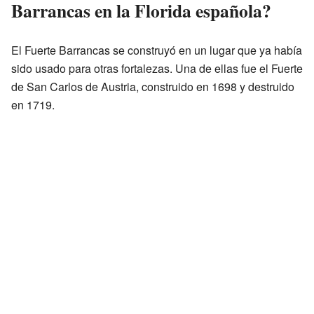
Barrancas en la Florida española?
El Fuerte Barrancas se construyó en un lugar que ya había
sido usado para otras fortalezas. Una de ellas fue el Fuerte
de San Carlos de Austria, construido en 1698 y destruido
en 1719.