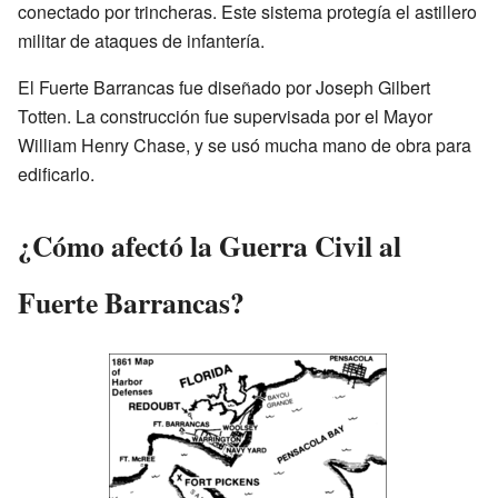
conectado por trincheras. Este sistema protegía el astillero
militar de ataques de infantería.
El Fuerte Barrancas fue diseñado por Joseph Gilbert
Totten. La construcción fue supervisada por el Mayor
William Henry Chase, y se usó mucha mano de obra para
edificarlo.
¿Cómo afectó la Guerra Civil al
Fuerte Barrancas?