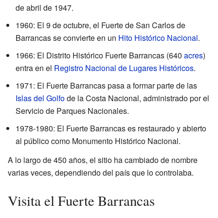
de abril de 1947.
1960: El 9 de octubre, el Fuerte de San Carlos de
Barrancas se convierte en un
Hito Histórico Nacional
.
1966: El Distrito Histórico Fuerte Barrancas (640
acres
)
entra en el
Registro Nacional de Lugares Históricos
.
1971: El Fuerte Barrancas pasa a formar parte de las
Islas del Golfo
de la Costa Nacional, administrado por el
Servicio de Parques Nacionales.
1978-1980: El Fuerte Barrancas es restaurado y abierto
al público como Monumento Histórico Nacional.
A lo largo de 450 años, el sitio ha cambiado de nombre
varias veces, dependiendo del país que lo controlaba.
Visita el Fuerte Barrancas