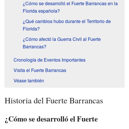
¿Cómo se desarrolló el Fuerte Barrancas en la
Florida española?
¿Qué cambios hubo durante el Territorio de
Florida?
¿Cómo afectó la Guerra Civil al Fuerte
Barrancas?
Cronología de Eventos Importantes
Visita el Fuerte Barrancas
Véase también
Historia del Fuerte Barrancas
¿Cómo se desarrolló el Fuerte