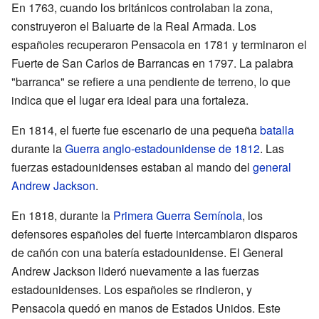
En 1763, cuando los británicos controlaban la zona,
construyeron el Baluarte de la Real Armada. Los
españoles recuperaron Pensacola en 1781 y terminaron el
Fuerte de San Carlos de Barrancas en 1797. La palabra
"barranca" se refiere a una pendiente de terreno, lo que
indica que el lugar era ideal para una fortaleza.
En 1814, el fuerte fue escenario de una pequeña
batalla
durante la
Guerra anglo-estadounidense de 1812
. Las
fuerzas estadounidenses estaban al mando del
general
Andrew Jackson
.
En 1818, durante la
Primera Guerra Semínola
, los
defensores españoles del fuerte intercambiaron disparos
de cañón con una batería estadounidense. El General
Andrew Jackson lideró nuevamente a las fuerzas
estadounidenses. Los españoles se rindieron, y
Pensacola quedó en manos de Estados Unidos. Este