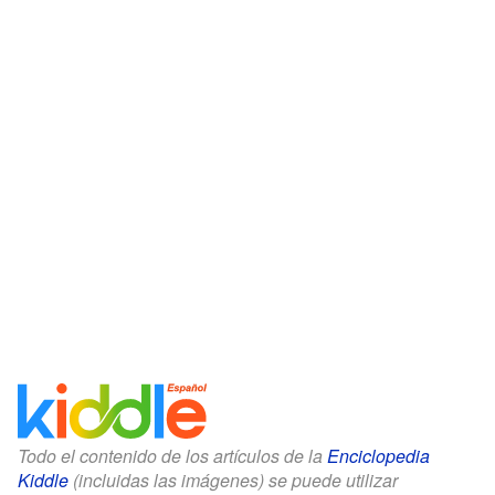
Todo el contenido de los artículos de la
Enciclopedia
Kiddle
(incluidas las imágenes) se puede utilizar