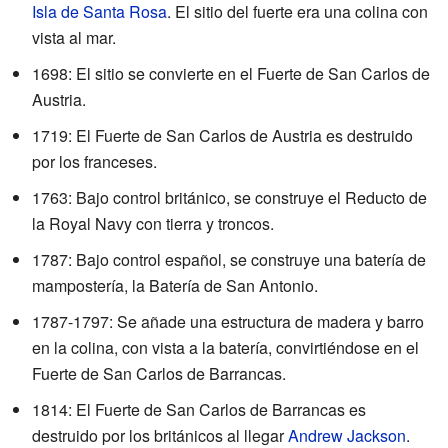
Isla de Santa Rosa
. El sitio del fuerte era una colina con
vista al mar.
1698: El sitio se convierte en el Fuerte de San Carlos de
Austria.
1719: El Fuerte de San Carlos de Austria es destruido
por los franceses.
1763: Bajo control británico, se construye el Reducto de
la Royal Navy con tierra y troncos.
1787: Bajo control español, se construye una batería de
mampostería, la Batería de San Antonio.
1787-1797: Se añade una estructura de madera y barro
en la colina, con vista a la batería, convirtiéndose en el
Fuerte de San Carlos de Barrancas.
1814: El Fuerte de San Carlos de Barrancas es
destruido por los británicos al llegar
Andrew Jackson
.