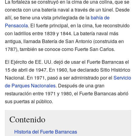
La fortaleza se construyó en la cima de una colina, que se
conecta con una batería naval a través de un túnel. Desde
allí, se tiene una vista privilegiada de la
bahía de
Pensacola
. El fuerte principal, en la cima, fue reconstruido
con ladrillos entre 1839 y 1844. La batería naval más
antigua, llamada Batería de San Antonio (construida en
1787), también se conoce como Fuerte San Carlos.
El Ejército de EE. UU. dejó de usar el Fuerte Barrancas el
15 de abril de 1947. En 1960, fue declarado Sitio Histórico
Nacional. En 1971, pasó a ser administrado por el
Servicio
de Parques Nacionales
. Después de una gran
restauración entre 1971 y 1980, el Fuerte Barrancas abrió
sus puertas al público.
Contenido
Historia del Fuerte Barrancas