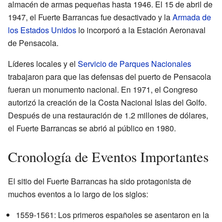
almacén de armas pequeñas hasta 1946. El 15 de abril de
1947, el Fuerte Barrancas fue desactivado y la
Armada de
los Estados Unidos
lo incorporó a la Estación Aeronaval
de Pensacola.
Líderes locales y el
Servicio de Parques Nacionales
trabajaron para que las defensas del puerto de Pensacola
fueran un monumento nacional. En 1971, el Congreso
autorizó la creación de la Costa Nacional Islas del Golfo.
Después de una restauración de 1.2 millones de dólares,
el Fuerte Barrancas se abrió al público en 1980.
Cronología de Eventos Importantes
El sitio del Fuerte Barrancas ha sido protagonista de
muchos eventos a lo largo de los siglos:
1559-1561: Los primeros españoles se asentaron en la