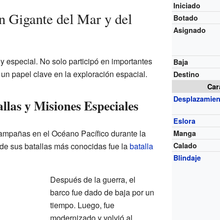
Iniciado
n Gigante del Mar y del
Botado
Asignado
 especial. No solo participó en importantes
Baja
 un papel clave en la exploración espacial.
Destino
Car
Desplazamien
llas y Misiones Especiales
Eslora
campañas en el Océano Pacífico durante la
Manga
 de sus batallas más conocidas fue la
batalla
Calado
Blindaje
Después de la guerra, el
barco fue dado de baja por un
tiempo. Luego, fue
modernizado y volvió al