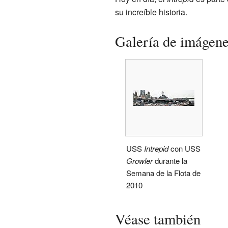
su increíble historia.
Galería de imágen
USS
Intrepid
con USS
Growler
durante la
Semana de la Flota de
2010
Véase también