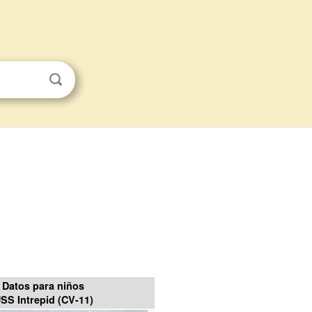
Datos para niños
SS Intrepid (CV-11)