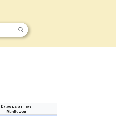
Datos para niños
Manitowoc