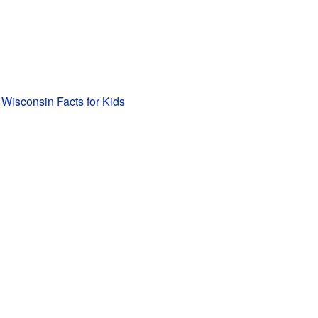
Wisconsin Facts for Kids