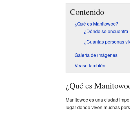
Contenido
¿Qué es Manitowoc?
¿Dónde se encuentra
¿Cuántas personas vi
Galería de imágenes
Véase también
¿Qué es Manitowo
Manitowoc es una ciudad impor
lugar donde viven muchas perso