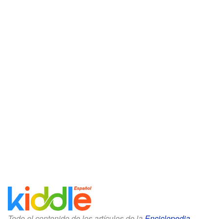
Todo el contenido de los artículos de la
Enciclopedia