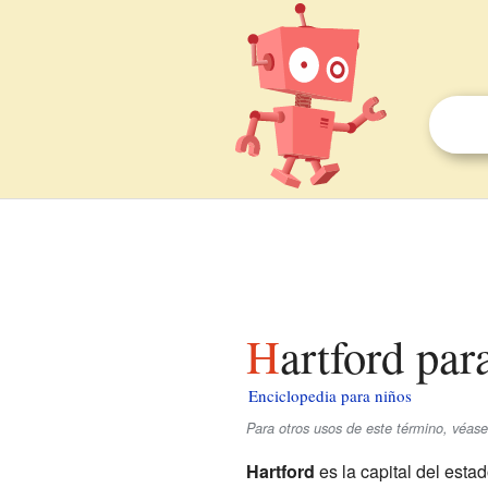
Hartford par
Enciclopedia para niños
Para otros usos de este término, véase
Hartford
es la capital del esta