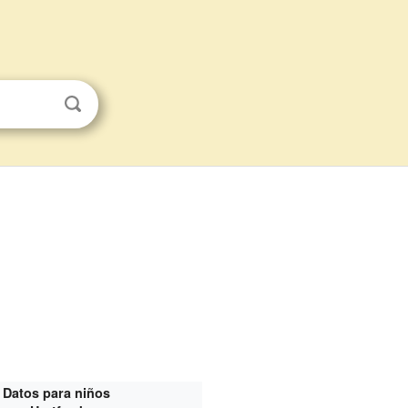
Datos para niños