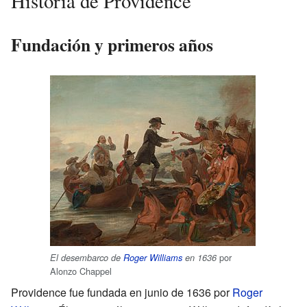
Historia de Providence
Fundación y primeros años
por
El desembarco de
Roger Williams
en 1636
Alonzo Chappel
Providence fue fundada en junio de 1636 por
Roger