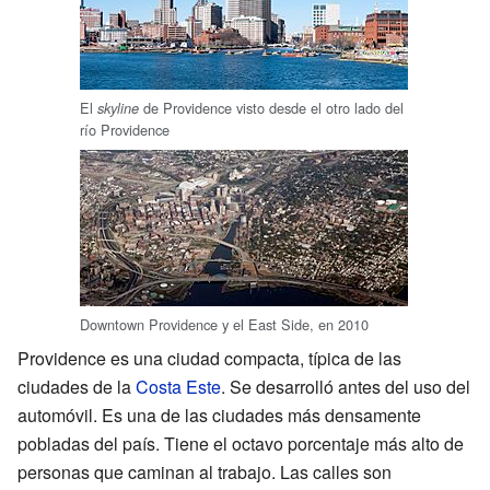
El
de Providence visto desde el otro lado del
skyline
río Providence
Downtown Providence y el East Side, en 2010
Providence es una ciudad compacta, típica de las
ciudades de la
Costa Este
. Se desarrolló antes del uso del
automóvil. Es una de las ciudades más densamente
pobladas del país. Tiene el octavo porcentaje más alto de
personas que caminan al trabajo. Las calles son