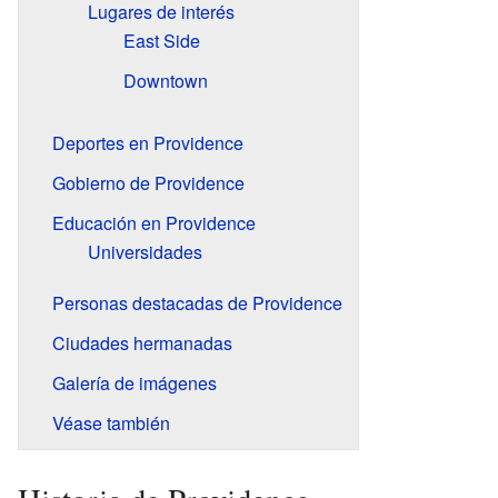
Lugares de interés
East Side
Downtown
Deportes en Providence
Gobierno de Providence
Educación en Providence
Universidades
Personas destacadas de Providence
Ciudades hermanadas
Galería de imágenes
Véase también