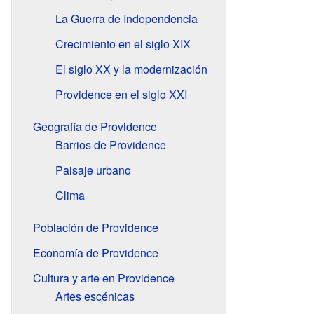
La Guerra de Independencia
Crecimiento en el siglo XIX
El siglo XX y la modernización
Providence en el siglo XXI
Geografía de Providence
Barrios de Providence
Paisaje urbano
Clima
Población de Providence
Economía de Providence
Cultura y arte en Providence
Artes escénicas