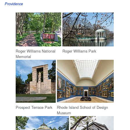
Providence
Roger Williams National
Roger Williams Park
Memorial
Prospect Terrace Park
Rhode Island School of Design
Museum