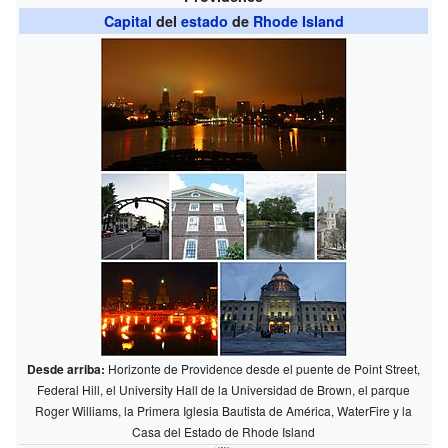
Capital
del
estado
de
Rhode Island
Desde arriba:
Horizonte de Providence desde el puente de Point Street,
Federal Hill, el University Hall de la Universidad de Brown, el parque
Roger Williams, la Primera Iglesia Bautista de América, WaterFire y la
Casa del Estado de Rhode Island