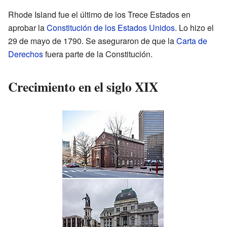
Rhode Island fue el último de los Trece Estados en
aprobar la
Constitución de los Estados Unidos
. Lo hizo el
29 de mayo de 1790. Se aseguraron de que la
Carta de
Derechos
fuera parte de la Constitución.
Crecimiento en el siglo XIX