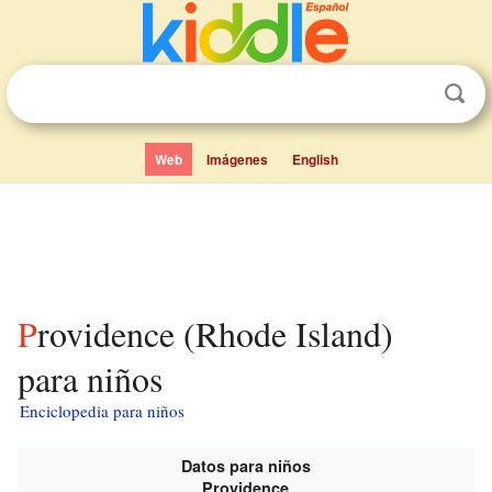
Web
Imágenes
English
Providence (Rhode Island)
para niños
Enciclopedia para niños
Datos para niños
Providence