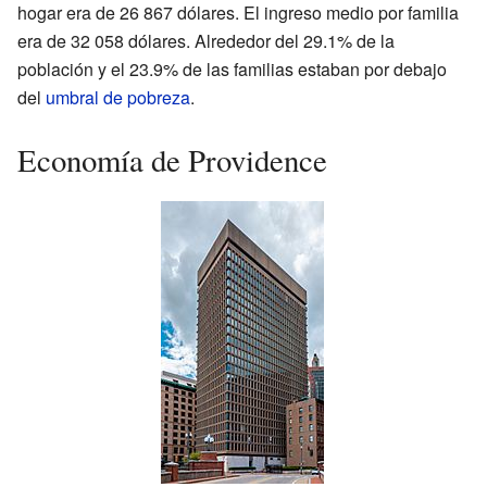
hogar era de 26 867 dólares. El ingreso medio por familia
era de 32 058 dólares. Alrededor del 29.1% de la
población y el 23.9% de las familias estaban por debajo
del
umbral de pobreza
.
Economía de Providence