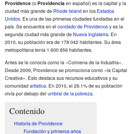
Providence
(o
Providencia
en español) es la capital y la
ciudad más grande de
Rhode Island
en los
Estados
Unidos
. Es una de las primeras ciudades fundadas en el
país. Se encuentra en el
condado de Providence
y es la
segunda ciudad más grande de
Nueva Inglaterra
. En
2010, su población era de 178 042 habitantes. Su área
metropolitana tenía 1 600 856 habitantes.
Antes se le conocía como la «Colmena de la Industria».
Desde 2009, Providence se promociona como «la Capital
Creativa». Esto destaca sus recursos educativos y su
comunidad
artística
. En 2010, el 29.1% de su población
vivía por debajo del
umbral de la pobreza
.
Contenido
Historia de Providence
Fundación y primeros años