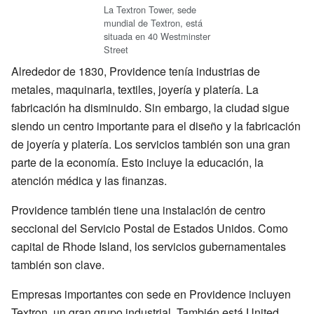
La Textron Tower, sede
mundial de Textron, está
situada en 40 Westminster
Street
Alrededor de 1830, Providence tenía industrias de
metales, maquinaria, textiles, joyería y platería. La
fabricación ha disminuido. Sin embargo, la ciudad sigue
siendo un centro importante para el diseño y la fabricación
de joyería y platería. Los servicios también son una gran
parte de la economía. Esto incluye la educación, la
atención médica y las finanzas.
Providence también tiene una instalación de centro
seccional del Servicio Postal de Estados Unidos. Como
capital de Rhode Island, los servicios gubernamentales
también son clave.
Empresas importantes con sede en Providence incluyen
Textron, un gran grupo industrial. También está United