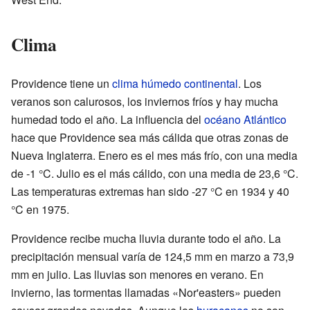
Clima
Providence tiene un
clima húmedo continental
. Los
veranos son calurosos, los inviernos fríos y hay mucha
humedad todo el año. La influencia del
océano Atlántico
hace que Providence sea más cálida que otras zonas de
Nueva Inglaterra. Enero es el mes más frío, con una media
de -1 °C. Julio es el más cálido, con una media de 23,6 °C.
Las temperaturas extremas han sido -27 °C en 1934 y 40
°C en 1975.
Providence recibe mucha lluvia durante todo el año. La
precipitación mensual varía de 124,5 mm en marzo a 73,9
mm en julio. Las lluvias son menores en verano. En
invierno, las tormentas llamadas «Nor'easters» pueden