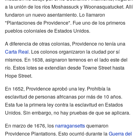
a la unión de los ríos Moshassuck y Woonasquatucket. Allí
fundaron un nuevo asentamiento. Lo llamaron
"Plantaciones de Providence". Fue uno de los primeros
pueblos coloniales de Estados Unidos.
A diferencia de otras colonias, Providence no tenía una
Carta Real
. Los colonos organizaron la ciudad por sí
mismos. En 1638, asignaron terrenos en el lado este del
río. Estos lotes se extendían desde Towne Street hasta
Hope Street.
En 1652, Providence aprobó una ley. Prohibía la
esclavitud de personas africanas por más de 10 años.
Esta fue la primera ley contra la esclavitud en Estados
Unidos. Sin embargo, no hay pruebas de que se aplicara.
En marzo de 1676, los
narragansetts
quemaron
Providence Plantations. Esto ocurrió durante la
Guerra del