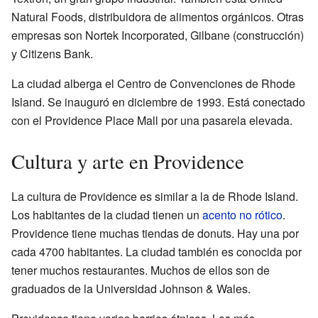
Natural Foods, distribuidora de alimentos orgánicos. Otras
empresas son Nortek Incorporated, Gilbane (construcción)
y Citizens Bank.
La ciudad alberga el Centro de Convenciones de Rhode
Island. Se inauguró en diciembre de 1993. Está conectado
con el Providence Place Mall por una pasarela elevada.
Cultura y arte en Providence
La cultura de Providence es similar a la de Rhode Island.
Los habitantes de la ciudad tienen un
acento no rótico
.
Providence tiene muchas tiendas de donuts. Hay una por
cada 4700 habitantes. La ciudad también es conocida por
tener muchos restaurantes. Muchos de ellos son de
graduados de la Universidad Johnson & Wales.