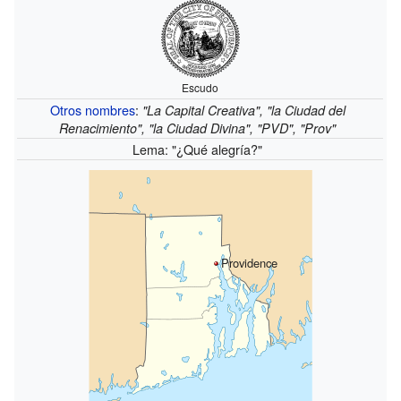
Escudo
Otros nombres
:
"La Capital Creativa", "la Ciudad del
Renacimiento", "la Ciudad Divina", "PVD", "Prov"
Lema: "¿Qué alegría?"
Providence