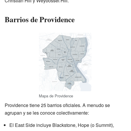
Christian Hill y Weybosset Hill.
Barrios de Providence
Mapa de Providence
Providence tiene 25 barrios oficiales. A menudo se
agrupan y se les conoce colectivamente:
El East Side incluye Blackstone, Hope (o Summit),