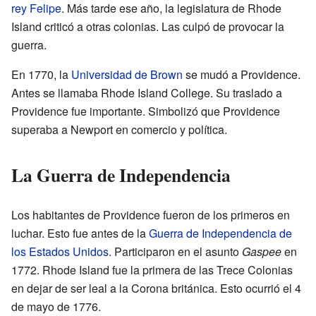
rey Felipe
. Más tarde ese año, la legislatura de Rhode
Island criticó a otras colonias. Las culpó de provocar la
guerra.
En 1770, la
Universidad de Brown
se mudó a Providence.
Antes se llamaba Rhode Island College. Su traslado a
Providence fue importante. Simbolizó que Providence
superaba a Newport en comercio y política.
La Guerra de Independencia
Los habitantes de Providence fueron de los primeros en
luchar. Esto fue antes de la
Guerra de Independencia de
los Estados Unidos
. Participaron en el asunto
Gaspee
en
1772. Rhode Island fue la primera de las Trece Colonias
en dejar de ser leal a la Corona británica. Esto ocurrió el 4
de mayo de 1776.