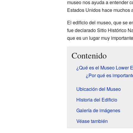
museo nos ayuda a entender có
Estados Unidos hace muchos 
El edificio del museo, que se 
fue declarado Sitio Histórico N
que es un lugar muy importante p
Contenido
¿Qué es el Museo Lower E
¿Por qué es importan
Ubicación del Museo
Historia del Edificio
Galería de imágenes
Véase también