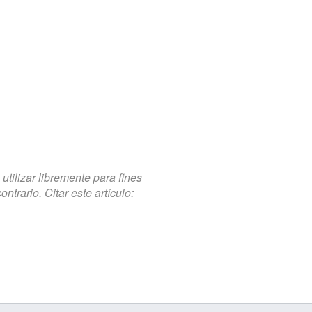
tilizar libremente para fines
trario. Citar este artículo: