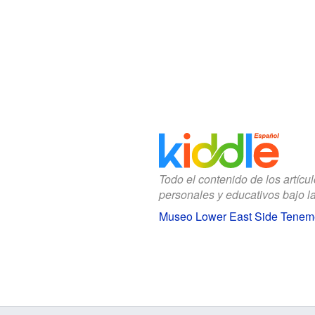
Todo el contenido de los artícu
personales y educativos bajo l
Museo Lower East Side Teneme