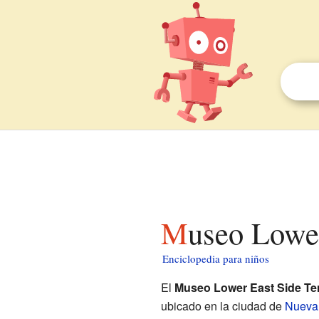
Museo Lowe
Enciclopedia para niños
El
Museo Lower East Side T
ubicado en la ciudad de
Nueva