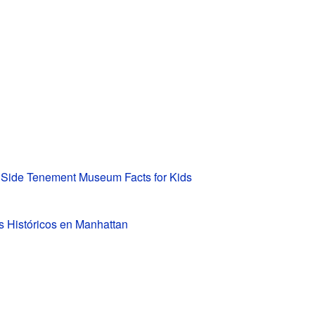
 Side Tenement Museum Facts for Kids
s Históricos en Manhattan