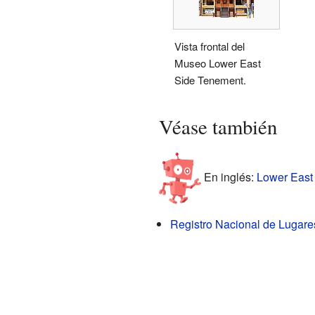
Vista frontal del
Museo Lower East
Side Tenement.
Véase también
En inglés:
Lower East
Registro Nacional de Lugare