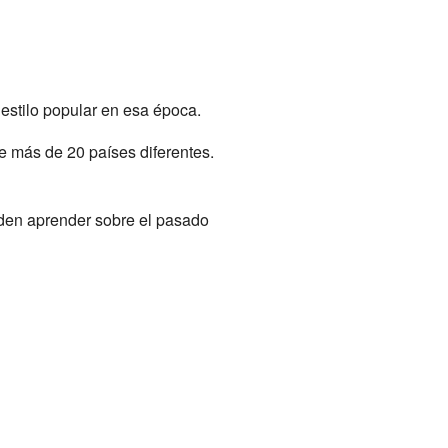
 estilo popular en esa época.
e más de 20 países diferentes.
eden aprender sobre el pasado