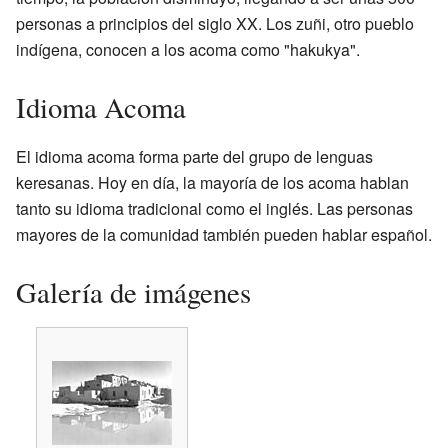
personas a principios del siglo XX. Los zuñi, otro pueblo
indígena, conocen a los acoma como "hakukya".
Idioma Acoma
El idioma acoma forma parte del grupo de lenguas
keresanas. Hoy en día, la mayoría de los acoma hablan
tanto su idioma tradicional como el inglés. Las personas
mayores de la comunidad también pueden hablar español.
Galería de imágenes