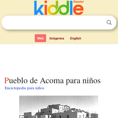
Web
Imágenes
English
Pueblo de Acoma para niños
Enciclopedia para niños