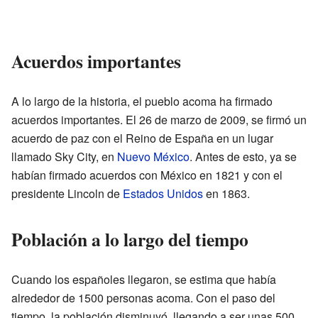
Acuerdos importantes
A lo largo de la historia, el pueblo acoma ha firmado
acuerdos importantes. El 26 de marzo de 2009, se firmó un
acuerdo de paz con el Reino de España en un lugar
llamado Sky City, en
Nuevo México
. Antes de esto, ya se
habían firmado acuerdos con México en 1821 y con el
presidente Lincoln de
Estados Unidos
en 1863.
Población a lo largo del tiempo
Cuando los españoles llegaron, se estima que había
alrededor de 1500 personas acoma. Con el paso del
tiempo, la población disminuyó, llegando a ser unas 500