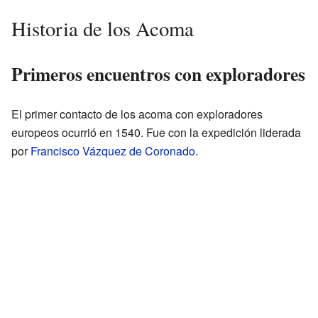
Historia de los Acoma
Primeros encuentros con exploradores
El primer contacto de los acoma con exploradores
europeos ocurrió en 1540. Fue con la expedición liderada
por
Francisco Vázquez de Coronado
.