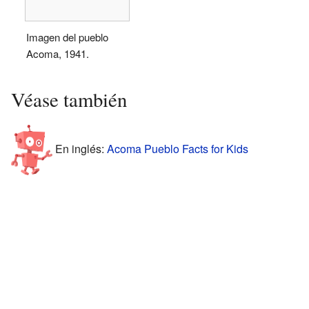
Imagen del pueblo
Acoma, 1941.
Véase también
En inglés:
Acoma Pueblo Facts for Kids