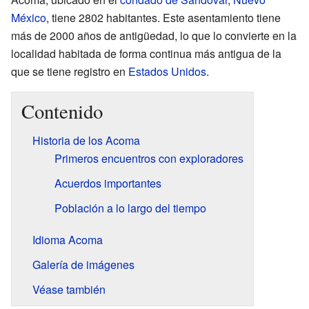
México
, tiene 2802 habitantes. Este asentamiento tiene
más de 2000 años de antigüedad, lo que lo convierte en la
localidad habitada de forma continua más antigua de la
que se tiene registro en
Estados Unidos
.
Contenido
Historia de los Acoma
Primeros encuentros con exploradores
Acuerdos importantes
Población a lo largo del tiempo
Idioma Acoma
Galería de imágenes
Véase también