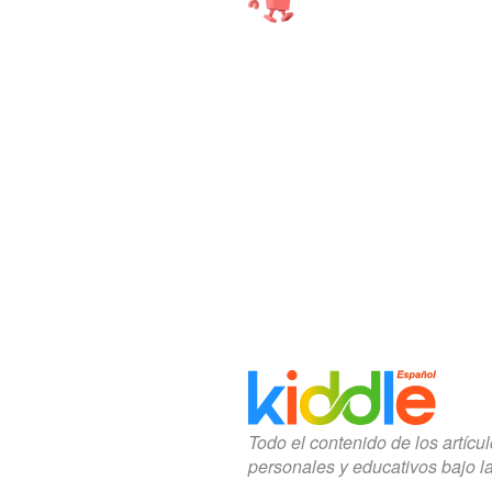
Todo el contenido de los artícu
personales y educativos bajo l