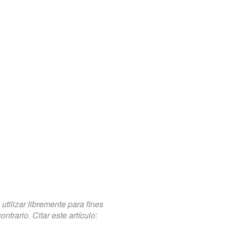
tilizar libremente para fines
trario. Citar este artículo: