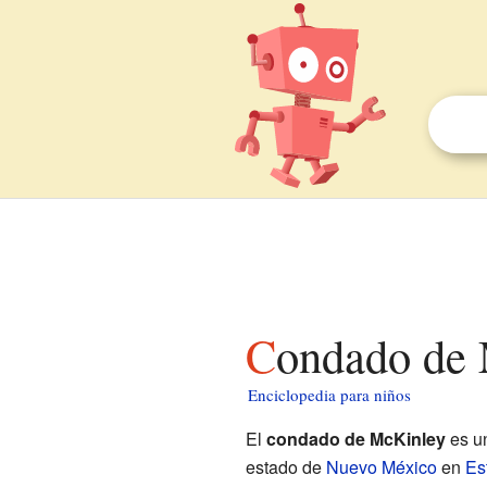
Condado de
Enciclopedia para niños
El
condado de McKinley
es un
estado de
Nuevo México
en
Es