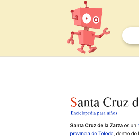
Santa Cruz 
Enciclopedia para niños
Santa Cruz de la Zarza
es un
provincia de Toledo
, dentro d