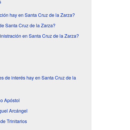
s
ión hay en Santa Cruz de la Zarza?
de Santa Cruz de la Zarza?
nistración en Santa Cruz de la Zarza?
 de interés hay en Santa Cruz de la
go Apóstol
guel Arcángel
de Trinitarios