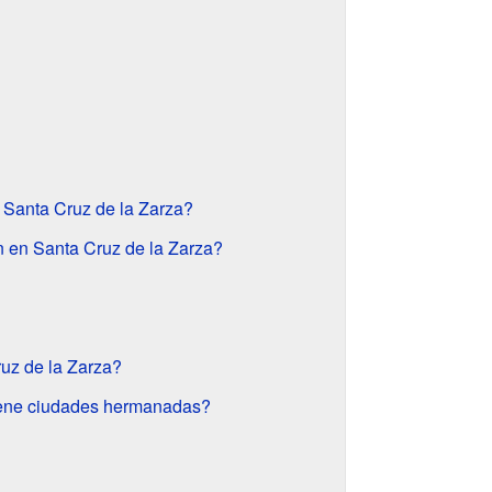
Santa Cruz de la Zarza?
n en Santa Cruz de la Zarza?
uz de la Zarza?
tiene ciudades hermanadas?