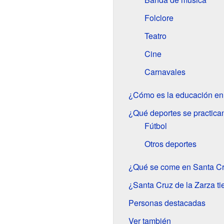
Folclore
Teatro
Cine
Carnavales
¿Cómo es la educación en 
¿Qué deportes se practica
Fútbol
Otros deportes
¿Qué se come en Santa Cr
¿Santa Cruz de la Zarza 
Personas destacadas
Ver también