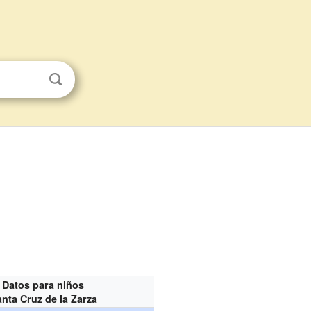
Datos para niños
nta Cruz de la Zarza