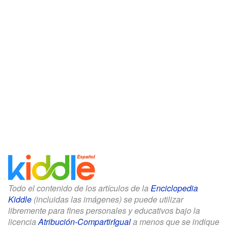
Todo el contenido de los artículos de la
Enciclopedia
Kiddle
(incluidas las imágenes) se puede utilizar
libremente para fines personales y educativos bajo la
licencia
Atribución-CompartirIgual
a menos que se indique