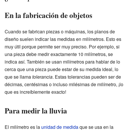
En la fabricación de objetos
Cuando se fabrican piezas o máquinas, los planos de
diseño suelen indicar las medidas en milímetros. Esto es
muy útil porque permite ser muy preciso. Por ejemplo, si
una pieza debe medir exactamente 10 milímetros, se
indica así. También se usan milímetros para hablar de lo
cerca que una pieza puede estar de su medida ideal, lo
que se llama
tolerancia
. Estas tolerancias pueden ser de
décimas, centésimas o incluso milésimas de milímetro, ¡lo
que es increíblemente exacto!
Para medir la lluvia
El milímetro es la
unidad de medida
que se usa en la