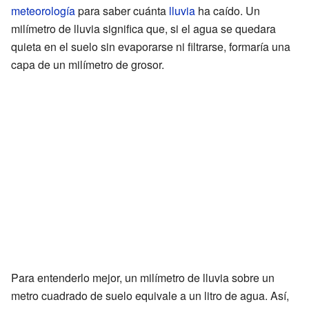
meteorología
para saber cuánta
lluvia
ha caído. Un
milímetro de lluvia significa que, si el agua se quedara
quieta en el suelo sin evaporarse ni filtrarse, formaría una
capa de un milímetro de grosor.
Para entenderlo mejor, un milímetro de lluvia sobre un
metro cuadrado de suelo equivale a un litro de agua. Así,