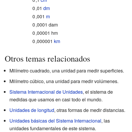
0
,01
dm
0
,001
m
0
,0001 dam
0
,00001 hm
0
,000001
km
Otros temas relacionados
Milímetro cuadrado, una unidad para medir superficies.
Milímetro cúbico, una unidad para medir volúmenes.
Sistema Internacional de Unidades
, el sistema de
medidas que usamos en casi todo el mundo.
Unidades de longitud
, otras formas de medir distancias.
Unidades básicas del Sistema Internacional
, las
unidades fundamentales de este sistema.