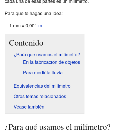
cada una de esas partes es un milímetro.
Para que te hagas una idea:
1 mm = 0,001
m
Contenido
¿Para qué usamos el milímetro?
En la fabricación de objetos
Para medir la lluvia
Equivalencias del milímetro
Otros temas relacionados
Véase también
¿Para qué usamos el milímetro?