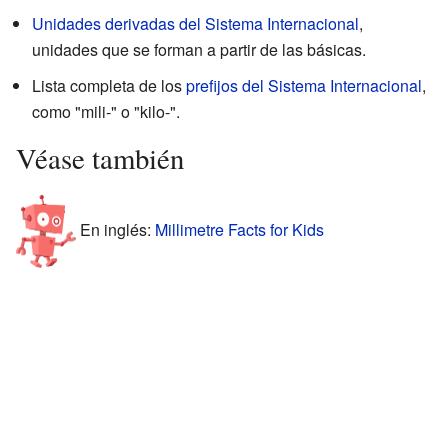
Unidades derivadas del Sistema Internacional
,
unidades que se forman a partir de las básicas.
Lista completa de los
prefijos del Sistema Internacional
,
como "mili-" o "kilo-".
Véase también
En inglés:
Millimetre Facts for Kids