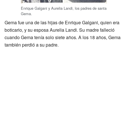
Enrique Galgani y Aurelia Landi, los padres de santa
Gema.
Gema fue una de las hijas de Enrique Galgani, quien era
boticario, y su esposa Aurelia Landi. Su madre falleció
cuando Gema tenía solo siete años. A los 18 años, Gema
también perdió a su padre.