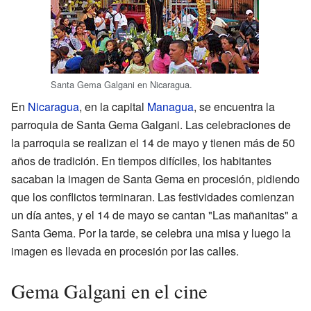
Santa Gema Galgani en Nicaragua.
En
Nicaragua
, en la capital
Managua
, se encuentra la
parroquia de Santa Gema Galgani. Las celebraciones de
la parroquia se realizan el 14 de mayo y tienen más de 50
años de tradición. En tiempos difíciles, los habitantes
sacaban la imagen de Santa Gema en procesión, pidiendo
que los conflictos terminaran. Las festividades comienzan
un día antes, y el 14 de mayo se cantan "Las mañanitas" a
Santa Gema. Por la tarde, se celebra una misa y luego la
imagen es llevada en procesión por las calles.
Gema Galgani en el cine