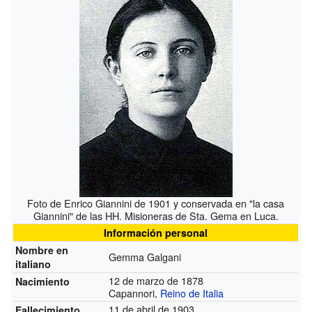
Foto de Enrico Giannini de 1901 y conservada en "la casa
Giannini" de las HH. Misioneras de Sta. Gema en Luca.
Información personal
Nombre en
Gemma Galgani
italiano
12 de marzo de 1878
Nacimiento
Capannori,
Reino de Italia
11 de abril de 1903
Fallecimiento