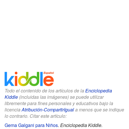
Todo el contenido de los artículos de la
Enciclopedia
Kiddle
(incluidas las imágenes) se puede utilizar
libremente para fines personales y educativos bajo la
licencia
Atribución-CompartirIgual
a menos que se indique
lo contrario. Citar este artículo:
Gema Galgani para Niños
.
Enciclopedia Kiddle.