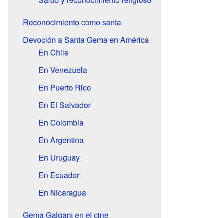
Reconocimiento como santa
Devoción a Santa Gema en América
En Chile
En Venezuela
En Puerto Rico
En El Salvador
En Colombia
En Argentina
En Uruguay
En Ecuador
En Nicaragua
Gema Galgani en el cine