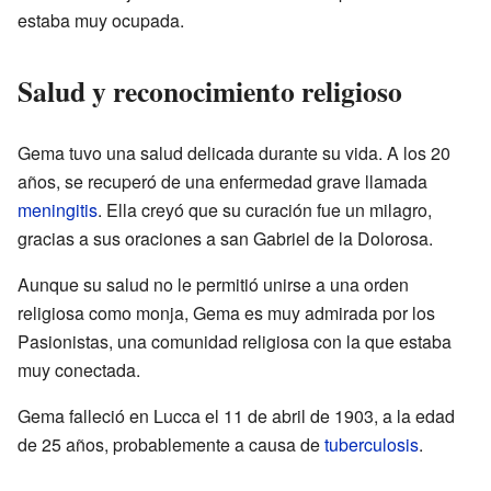
estaba muy ocupada.
Salud y reconocimiento religioso
Gema tuvo una salud delicada durante su vida. A los 20
años, se recuperó de una enfermedad grave llamada
meningitis
. Ella creyó que su curación fue un milagro,
gracias a sus oraciones a san Gabriel de la Dolorosa.
Aunque su salud no le permitió unirse a una orden
religiosa como monja, Gema es muy admirada por los
Pasionistas, una comunidad religiosa con la que estaba
muy conectada.
Gema falleció en Lucca el 11 de abril de 1903, a la edad
de 25 años, probablemente a causa de
tuberculosis
.