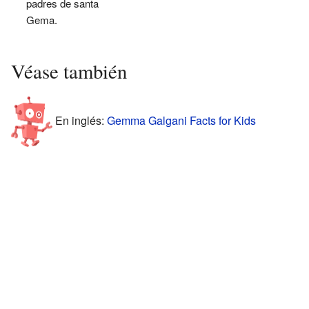
padres de santa
Gema.
Véase también
En inglés:
Gemma Galgani Facts for Kids