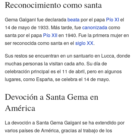
Reconocimiento como santa
Gema Galgani fue declarada
beata
por el papa
Pío XI
el
14 de mayo de 1933. Más tarde, fue
canonizada
como
santa por el papa
Pío XII
en 1940. Fue la primera mujer en
ser reconocida como santa en el
siglo XX
.
Sus restos se encuentran en un santuario en Lucca, donde
muchas personas la visitan cada año. Su día de
celebración principal es el 11 de abril, pero en algunos
lugares, como España, se celebra el 14 de mayo.
Devoción a Santa Gema en
América
La devoción a Santa Gema Galgani se ha extendido por
varios países de América, gracias al trabajo de los