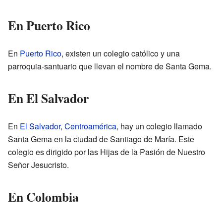
En Puerto Rico
En
Puerto Rico
, existen un colegio católico y una
parroquia-santuario que llevan el nombre de Santa Gema.
En El Salvador
En
El Salvador
,
Centroamérica
, hay un colegio llamado
Santa Gema en la ciudad de Santiago de María. Este
colegio es dirigido por las Hijas de la Pasión de Nuestro
Señor Jesucristo.
En Colombia