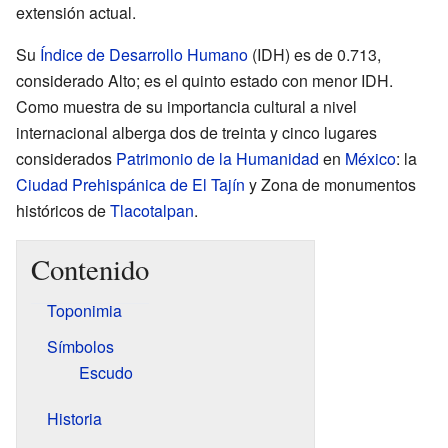
extensión actual.
Su
Índice de Desarrollo Humano
(IDH) es de 0.713,
considerado Alto; es el quinto estado con menor IDH.
Como muestra de su importancia cultural a nivel
internacional alberga dos de treinta y cinco lugares
considerados
Patrimonio de la Humanidad
en
México
: la
Ciudad Prehispánica de El Tajín
y Zona de monumentos
históricos de
Tlacotalpan
.
Contenido
Toponimia
Símbolos
Escudo
Historia