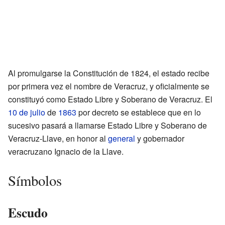
Al promulgarse la Constitución de 1824, el estado recibe
por primera vez el nombre de Veracruz, y oficialmente se
constituyó como Estado Libre y Soberano de Veracruz. El
10 de julio
de
1863
por decreto se establece que en lo
sucesivo pasará a llamarse Estado Libre y Soberano de
Veracruz-Llave, en honor al
general
y gobernador
veracruzano Ignacio de la Llave.
Símbolos
Escudo