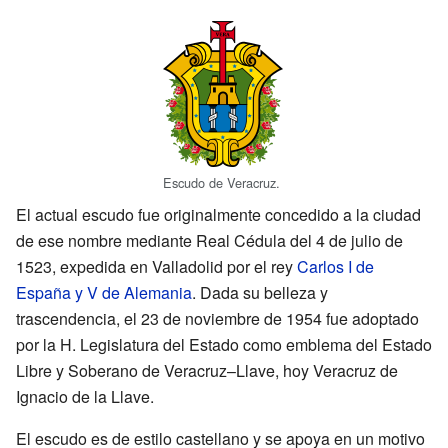
Escudo de Veracruz.
El actual escudo fue originalmente concedido a la ciudad
de ese nombre mediante Real Cédula del 4 de julio de
1523, expedida en Valladolid por el rey
Carlos I de
España y V de Alemania
. Dada su belleza y
trascendencia, el 23 de noviembre de 1954 fue adoptado
por la H. Legislatura del Estado como emblema del Estado
Libre y Soberano de Veracruz–Llave, hoy Veracruz de
Ignacio de la Llave.
El escudo es de estilo castellano y se apoya en un motivo