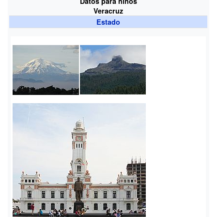
Datos para niños
Veracruz
Estado