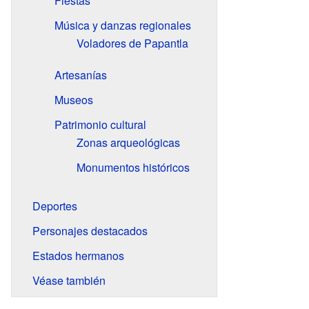
Fiestas
Música y danzas regionales
Voladores de Papantla
Artesanías
Museos
Patrimonio cultural
Zonas arqueológicas
Monumentos históricos
Deportes
Personajes destacados
Estados hermanos
Véase también