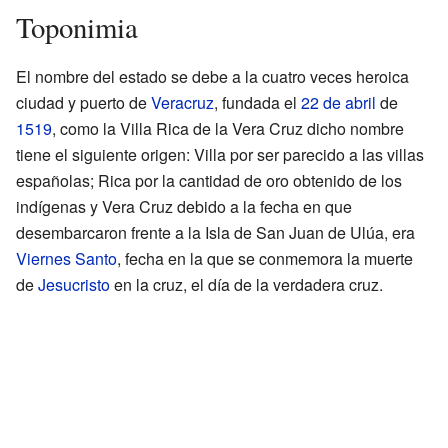
Toponimia
El nombre del estado se debe a la cuatro veces heroica
ciudad y puerto de
Veracruz
, fundada el
22 de abril
de
1519
, como la Villa Rica de la Vera Cruz dicho nombre
tiene el siguiente origen: Villa por ser parecido a las villas
españolas; Rica por la cantidad de oro obtenido de los
indígenas y Vera Cruz debido a la fecha en que
desembarcaron frente a la Isla de San Juan de Ulúa, era
Viernes Santo
, fecha en la que se conmemora la muerte
de
Jesucristo
en la cruz, el día de la verdadera cruz.