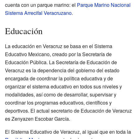
cuenta con un parque marino: el
Parque Marino Nacional
Sistema Arrecifal Veracruzano
.
Educación
La educación en Veracruz se basa en el Sistema
Educativo Mexicano, creado por la Secretaría de
Educación Pública. La Secretaría de Educación de
Veracruz es la dependencia del gobierno del estado
encargada de coordinar la política educativa y de
organizar el sistema educativo en todos sus niveles y
modalidades, así como de desarrollar, supervisar y
coordinar los programas educativos, científicos y
deportivos. El actual secretario de Educación de Veracruz
es Zenyazen Escobar García.
El Sistema Educativo de Veracruz, al igual que en toda la