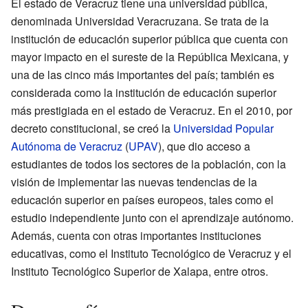
El estado de Veracruz tiene una universidad pública,
denominada Universidad Veracruzana. Se trata de la
institución de educación superior pública que cuenta con
mayor impacto en el sureste de la República Mexicana, y
una de las cinco más importantes del país; también es
considerada como la institución de educación superior
más prestigiada en el estado de Veracruz. En el 2010, por
decreto constitucional, se creó la
Universidad Popular
Autónoma de Veracruz
(
UPAV
), que dio acceso a
estudiantes de todos los sectores de la población, con la
visión de implementar las nuevas tendencias de la
educación superior en países europeos, tales como el
estudio independiente junto con el aprendizaje autónomo.
Además, cuenta con otras importantes instituciones
educativas, como el Instituto Tecnológico de Veracruz y el
Instituto Tecnológico Superior de Xalapa, entre otros.