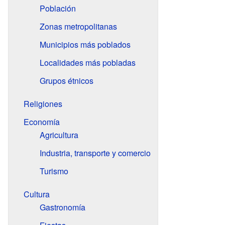
Población
Zonas metropolitanas
Municipios más poblados
Localidades más pobladas
Grupos étnicos
Religiones
Economía
Agricultura
Industria, transporte y comercio
Turismo
Cultura
Gastronomía