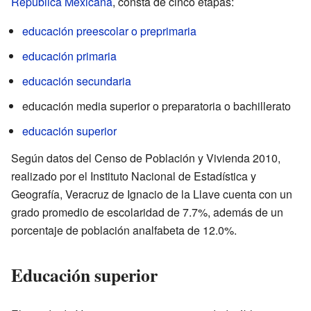
República Mexicana
, consta de cinco etapas:
educación preescolar o preprimaria
educación primaria
educación secundaria
educación media superior o preparatoria o bachillerato
educación superior
Según datos del Censo de Población y Vivienda 2010,
realizado por el Instituto Nacional de Estadística y
Geografía, Veracruz de Ignacio de la Llave cuenta con un
grado promedio de escolaridad de 7.7%, además de un
porcentaje de población analfabeta de 12.0%.
Educación superior