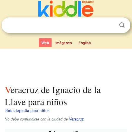
Web
Imágenes
English
Veracruz de Ignacio de la
Llave para niños
Enciclopedia para niños
No debe confundirse con la ciudad de
Veracruz
.