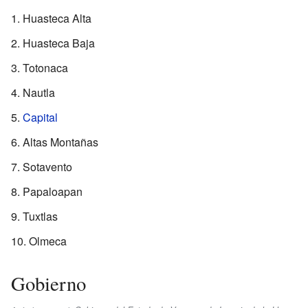
Huasteca Alta
Huasteca Baja
Totonaca
Nautla
Capital
Altas Montañas
Sotavento
Papaloapan
Tuxtlas
Olmeca
Gobierno