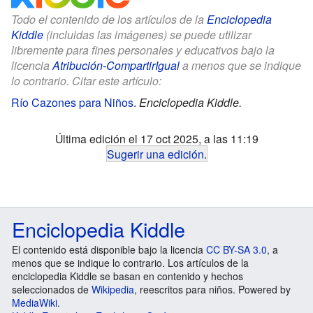
Todo el contenido de los artículos de la
Enciclopedia
Kiddle
(incluidas las imágenes) se puede utilizar
libremente para fines personales y educativos bajo la
licencia
Atribución-CompartirIgual
a menos que se indique
lo contrario. Citar este artículo:
Río Cazones para Niños
.
Enciclopedia Kiddle.
Última edición el 17 oct 2025, a las 11:19
Sugerir una edición
.
Enciclopedia Kiddle
El contenido está disponible bajo la licencia
CC BY-SA 3.0
, a
menos que se indique lo contrario. Los artículos de la
enciclopedia Kiddle se basan en contenido y hechos
seleccionados de
Wikipedia
, reescritos para niños. Powered by
MediaWiki
.