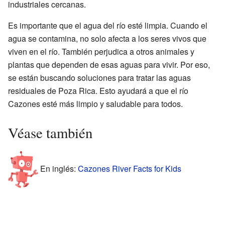
industriales cercanas.
Es importante que el agua del río esté limpia. Cuando el
agua se contamina, no solo afecta a los seres vivos que
viven en el río. También perjudica a otros animales y
plantas que dependen de esas aguas para vivir. Por eso,
se están buscando soluciones para tratar las aguas
residuales de Poza Rica. Esto ayudará a que el río
Cazones esté más limpio y saludable para todos.
Véase también
En inglés:
Cazones River Facts for Kids