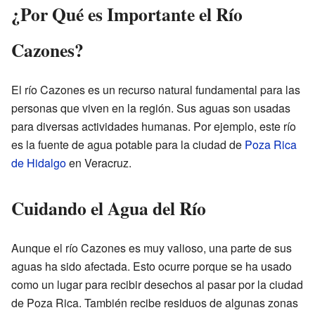
¿Por Qué es Importante el Río
Cazones?
El río Cazones es un recurso natural fundamental para las
personas que viven en la región. Sus aguas son usadas
para diversas actividades humanas. Por ejemplo, este río
es la fuente de agua potable para la ciudad de
Poza Rica
de Hidalgo
en Veracruz.
Cuidando el Agua del Río
Aunque el río Cazones es muy valioso, una parte de sus
aguas ha sido afectada. Esto ocurre porque se ha usado
como un lugar para recibir desechos al pasar por la ciudad
de Poza Rica. También recibe residuos de algunas zonas