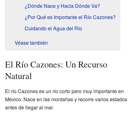
¿Dónde Nace y Hacia Dónde Va?
¿Por Qué es Importante el Río Cazones?
Cuidando el Agua del Río
Véase también
El Río Cazones: Un Recurso
Natural
El río Cazones es un río corto pero muy importante en
México. Nace en las montañas y recorre varios estados
antes de llegar al mar.