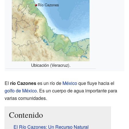
Río Cazones
Ubicación (Veracruz).
El
río Cazones
es un río de
México
que fluye hacia el
golfo de México
. Es un cuerpo de agua importante para
varias comunidades.
Contenido
El Río Cazones: Un Recurso Natural