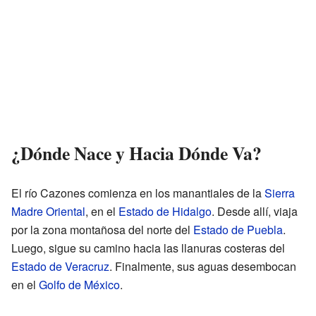
¿Dónde Nace y Hacia Dónde Va?
El río Cazones comienza en los manantiales de la
Sierra
Madre Oriental
, en el
Estado de Hidalgo
. Desde allí, viaja
por la zona montañosa del norte del
Estado de Puebla
.
Luego, sigue su camino hacia las llanuras costeras del
Estado de Veracruz
. Finalmente, sus aguas desembocan
en el
Golfo de México
.