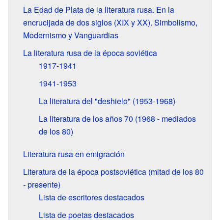
La Edad de Plata de la literatura rusa. En la
encrucijada de dos siglos (XIX y XX). Simbolismo,
Modernismo y Vanguardias
La literatura rusa de la época soviética
1917-1941
1941-1953
La literatura del "deshielo" (1953-1968)
La literatura de los años 70 (1968 - mediados
de los 80)
Literatura rusa en emigración
Literatura de la época postsoviética (mitad de los 80
- presente)
Lista de escritores destacados
Lista de poetas destacados