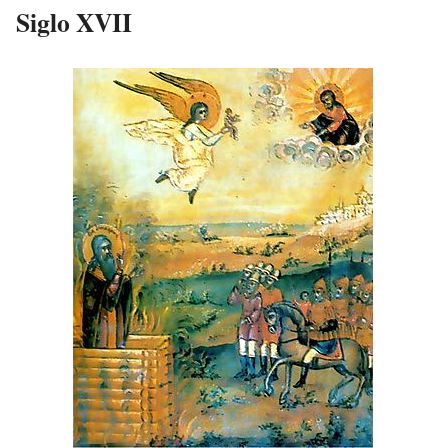
Siglo XVII