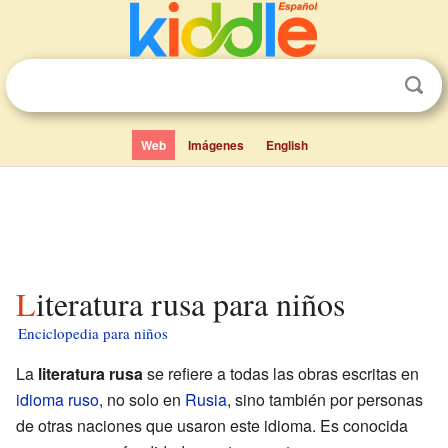
Web
Imágenes
English
Literatura rusa para niños
Enciclopedia para niños
La
literatura rusa
se refiere a todas las obras escritas en
idioma ruso
, no solo en
Rusia
, sino también por personas
de otras naciones que usaron este idioma. Es conocida