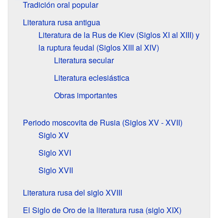
Tradición oral popular
Literatura rusa antigua
Literatura de la Rus de Kiev (Siglos XI al XIII) y
la ruptura feudal (Siglos XIII al XIV)
Literatura secular
Literatura eclesiástica
Obras importantes
Periodo moscovita de Rusia (Siglos XV - XVII)
Siglo XV
Siglo XVI
Siglo XVII
Literatura rusa del siglo XVIII
El Siglo de Oro de la literatura rusa (siglo XIX)