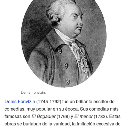
Denís Fonvizin.
Denís Fonvizin
(1745-1792) fue un brillante escritor de
comedias, muy popular en su época. Sus comedias más
famosas son
El Brigadier
(1768) y
El menor
(1782). Estas
obras se burlaban de la vanidad, la imitación excesiva de