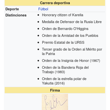
Carrera deportiva
Fútbol
Deporte
Honorary citizen of Karelia
Distinciones
Medalla de Defensor de la Rusia Libre
Orden de Bernardo O'Higgins
Orden de la Amistad de los Pueblos
Premio Estatal de la URSS
Tercer grado de la Orden al Mérito por
la Patria
Orden de la Insignia de Honor
(1967)
Orden de la Bandera Roja del
Trabajo
(1983)
Orden de la estrella polar de
Yakutia
(2016)
Firma