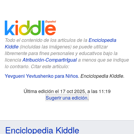
Todo el contenido de los artículos de la
Enciclopedia
Kiddle
(incluidas las imágenes) se puede utilizar
libremente para fines personales y educativos bajo la
licencia
Atribución-CompartirIgual
a menos que se indique
lo contrario. Citar este artículo:
Yevgueni Yevtushenko para Niños
.
Enciclopedia Kiddle.
Última edición el 17 oct 2025, a las 11:19
Sugerir una edición
.
Enciclopedia Kiddle