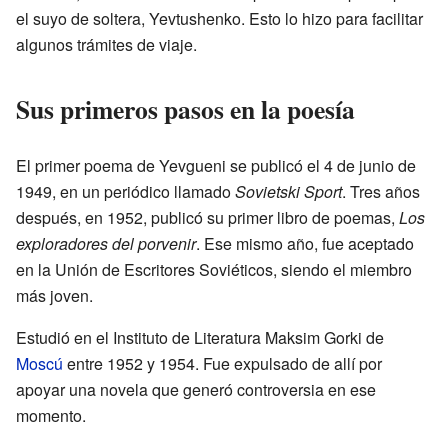
el suyo de soltera, Yevtushenko. Esto lo hizo para facilitar
algunos trámites de viaje.
Sus primeros pasos en la poesía
El primer poema de Yevgueni se publicó el 4 de junio de
1949, en un periódico llamado
Sovietski Sport
. Tres años
después, en 1952, publicó su primer libro de poemas,
Los
exploradores del porvenir
. Ese mismo año, fue aceptado
en la Unión de Escritores Soviéticos, siendo el miembro
más joven.
Estudió en el Instituto de Literatura Maksim Gorki de
Moscú
entre 1952 y 1954. Fue expulsado de allí por
apoyar una novela que generó controversia en ese
momento.