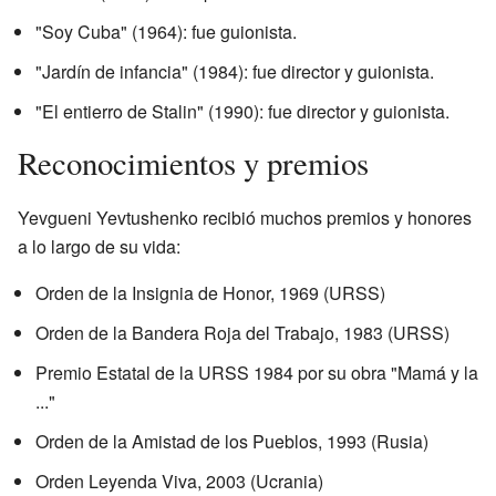
"Soy Cuba" (1964): fue guionista.
"Jardín de infancia" (1984): fue director y guionista.
"El entierro de Stalin" (1990): fue director y guionista.
Reconocimientos y premios
Yevgueni Yevtushenko recibió muchos premios y honores
a lo largo de su vida:
Orden de la Insignia de Honor, 1969 (URSS)
Orden de la Bandera Roja del Trabajo, 1983 (URSS)
Premio Estatal de la URSS 1984 por su obra "Mamá y la
..."
Orden de la Amistad de los Pueblos, 1993 (Rusia)
Orden Leyenda Viva, 2003 (Ucrania)