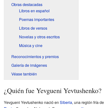
Obras destacadas
Libros en español
Poemas importantes
Libros de versos
Novelas y otros escritos
Música y cine
Reconocimientos y premios
Galería de imágenes
Véase también
¿Quién fue Yevgueni Yevtushenko?
Yevgueni Yevtushenko nació en
Siberia
, una región fría de